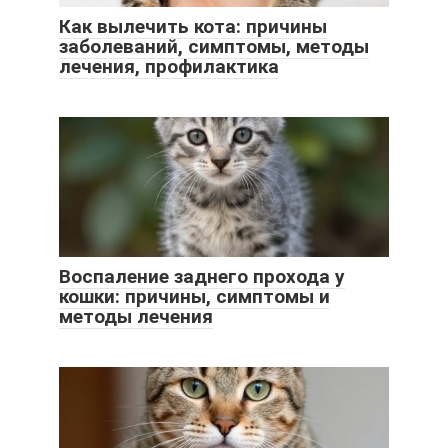
Как вылечить кота: причины
заболеваний, симптомы, методы
лечения, профилактика
Воспаление заднего прохода у
кошки: причины, симптомы и
методы лечения