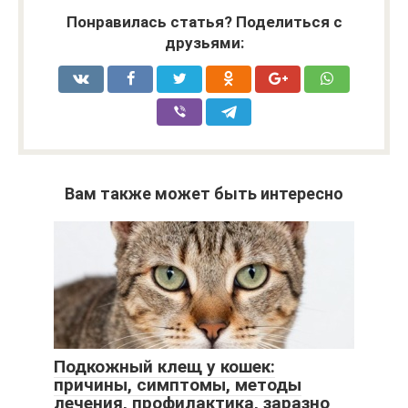
Понравилась статья? Поделиться с
друзьями:
Вам также может быть интересно
Подкожный клещ у кошек:
причины, симптомы, методы
лечения, профилактика, заразно