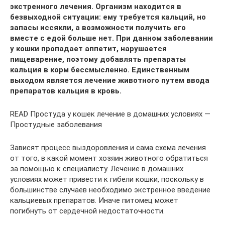
экстренного лечения. Организм находится в
безвыходной ситуации: ему требуется кальций, но
запасы иссякли, а возможности получить его
вместе с едой больше нет. При данном заболевании
у кошки пропадает аппетит, нарушается
пищеварение, поэтому добавлять препараты
кальция в корм бессмысленно. Единственным
выходом является лечение животного путем ввода
препаратов кальция в кровь.
READ Простуда у кошек лечение в домашних условиях —
Простудные заболевания
Зависят процесс выздоровления и сама схема лечения
от того, в какой момент хозяин животного обратиться
за помощью к специалисту. Лечение в домашних
условиях может привести к гибели кошки, поскольку в
большинстве случаев необходимо экстренное введение
кальциевых препаратов. Иначе питомец может
погибнуть от сердечной недостаточности.