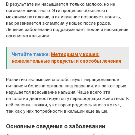
В результате им насыщается только молоко, но не
организм животного. Эти процессы объясняют
механизм патологии, а их изучение позволяет понять,
как развивается эклампсия у кошек после родов.
Лечение заболевания подразумевает покой и насыщение
организма кальцием.
Читайте также:
Метеоризм у кошек:
нежелательные продукты и способы лечения
Развитию эклампсии способствуют нерациональное
питание и болезни органов пищеварения, из-за которых
нарушается всасывание кальция. Чаще всего эта
патология диагностируется у первородящих животных. К
ней склонны кошки, у которых родилось много котят,
так как у них потребности в кальции еще выше.
Основные сведения о заболевании