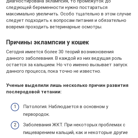
диагностирована эклампсия, то промежуток до
следующей беременности нужно постараться
максимально увеличить. Особо тщательно в этом случае
следует подходить к вопросам питания и обязательно
вовремя проходить ветеринарные осмотры.
Причины эклампсии у кошек
Сегодня имеется более 30 теорий возникновения
данного заболевания. В каждой из них ведущая роль
остается за кальцием. Но что именно вызывает запуск
данного процесса, пока точно не известно.
Ученые выделили лишь несколько причин развития
послеродовой тетании:
Патология. Наблюдается в основном у
первородок.
Заболевания ЖКТ. При некоторых проблемах с
пищеварением кальций, как и некоторые другие