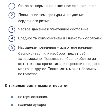
Отказ от корма и повышенное слюнотечение.
Повышение температуры и нарушение
сердечного ритма.
Частое дыхание и угнетенное состояние.
Бледность конъюнктивы и слизистых оболочек.
Нарушение поведения – животное начинает
беспокоиться или наоборот ведет себя
заторможено. Повышается беспокойство за
котят, кошка прячет их или переносит с одного
места на другое. Также мать может бросить
потомство.
К тяжелым симптомам относится:
потеря сознания;
наличие судорог;