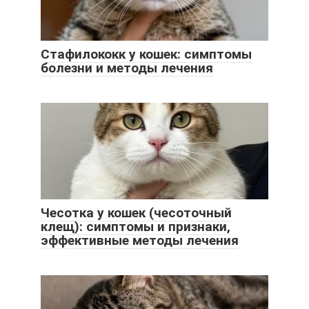
Стафилококк у кошек: симптомы
болезни и методы лечения
Чесотка у кошек (чесоточный
клещ): симптомы и признаки,
эффективные методы лечения