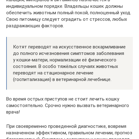
индивидуальном порядке. Владельцы кошек должны
обеспечить животным полный покой, полноценный уход.
Свою питомицу следует оградить от стрессов, любых
раздражающих факторов.
Котят переводят на искусственное вскармливание
до полного исчезновения симптомов заболевания
у кошки-матери, нормализации её физического
состояния. В особо тяжёлых случаях животных
переводят на стационарное лечение
(госпитализация) в ветеринарной лечебнице.
Во время острых приступов не стоит лечить кошку
самостоятельно. Срочно нужно вызвать ветеринарного
врача!
При своевременно проведенной диагностике, вовремя
назначенном эффективном, правильном лечении, прогноз