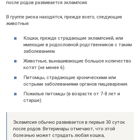
после родов развивается эклампсия.
В группе риска находятся, прежде всего, следующие
животные:
Кошки, прежде страдающие эклампсией, или
имеющие в родословной родственников с таким
заболеванием.
Животные, вынашивающие большое количество
котят (не менее 6).
Питомцы, страдающие хроническими или
острыми заболеваниями органов пищеварения.
Пожилые питомцы (в возрасте от 7-8 лет и
старше).
Эклампсия обычно развивается в первые 30 суток
после родов. Ветеринары отмечают, что этой
болезнью может страдать любая кошка,