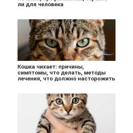
ли для человека
Кошка чихает: причины,
симптомы, что делать, методы
лечения, что должно насторожить