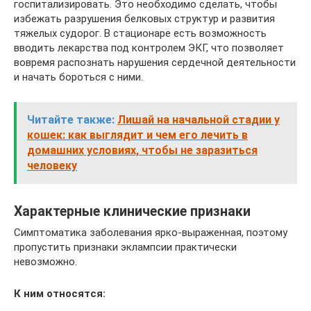
госпитализировать. Это необходимо сделать, чтобы
избежать разрушения белковых структур и развития
тяжелых судорог. В стационаре есть возможность
вводить лекарства под контролем ЭКГ, что позволяет
вовремя распознать нарушения сердечной деятельности
и начать бороться с ними.
Читайте также:
Лишай на начальной стадии у
кошек: как выглядит и чем его лечить в
домашних условиях, чтобы не заразиться
человеку
Характерные клинические признаки
Симптоматика заболевания ярко-выраженная, поэтому
пропустить признаки эклампсии практически
невозможно.
К ним относятся: