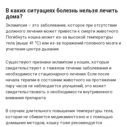
В каких ситуациях болезнь нельзя лечить
дома?
Эклампсия – это заболевание, которое при отсутствии
должного лечения может привести к смерти животного.
Погибнуть кошка может из-за высокой температуры
тела (выше 41 °C) или из-за поражений головного мозга и
угнетения центра дыхания.
Существуют признаки эклампсии у кошек, которые
свидетельствуют о тяжелом течении заболевания и
необходимости стационарного лечения. Если после
начала терапии в состоянии животного на протяжении
пару часов не наблюдается улучшений, это может
свидетельствовать о необходимости внутривенного
вливания препарата.
В случаях длительного повышения температуры тела,
которая не сбивается медикаментозно и с помощью
домашних методов, кошку тоже рекомендуется