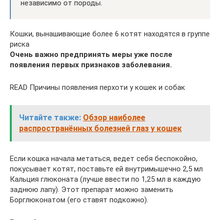
независимо от породы.
Кошки, вынашивающие более 6 котят находятся в группе
риска
Очень важно предпринять меры уже после
появления первых признаков заболевания.
READ Причины появления перхоти у кошек и собак
Читайте также:
Обзор наиболее
распространённых болезней глаз у кошек
Если кошка начала метаться, ведет себя беспокойно,
покусывает котят, поставьте ей внутримышечно 2,5 мл
Кальция глюконата (лучше ввести по 1,25 мл в каждую
заднюю лапу). Этот препарат можно заменить
Борглюконатом (его ставят подкожно).