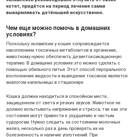
котят, придётся на период лечения самки
выкармливать детёнышей искусственно.
Чем еще можно помочь в домашних
условиях?
Поскольку эклампсия у кошек сопровождается
накоплением токсичных метаболитов в организме,
животному нужно обеспечить дезинтоксикационную
терапию. В домашних условиях это можно сделать с
помощью обильного питья. Этот способ перорального
восполнения жидкости и выведения токсинов является
аналогом капельницы в стационаре.
Кошка должна находиться в спокойном месте,
защищенном от света и резких звуков. Животное не
должно испытывать напряжения и стресса, так как эти
состояния могут привести к ухудшению и частым
судорогам. Нужно следить за состоянием молочных
желез, несколько раз в день проверять их на
болезненность и наличие уплотнений. При