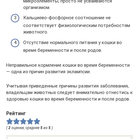
микроэлементы, просто не усваиваются
организмом.
Кальциево-фосфорное соотношение не
соответствует физиологическим потребностям
животного.
Отсутствие нормального питания у кошки во
время беременности и после родов.
Неправильное кормление кошки во время беременности
— одна из причин развития эклампсии.
Учитывая приведенные причины развития заболевания,
владельцам животных следует внимательно отнестись к
здоровью кошки во время беременности и после родов.
Рейтинг
(
2
оценки, среднее
5
из
5
)