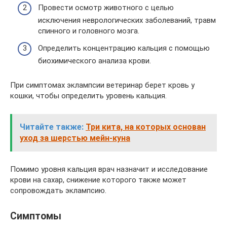
Провести осмотр животного с целью
исключения неврологических заболеваний, травм
спинного и головного мозга.
Определить концентрацию кальция с помощью
биохимического анализа крови.
При симптомах эклампсии ветеринар берет кровь у
кошки, чтобы определить уровень кальция.
Читайте также:
Три кита, на которых основан
уход за шерстью мейн-куна
Помимо уровня кальция врач назначит и исследование
крови на сахар, снижение которого также может
сопровождать эклампсию.
Симптомы