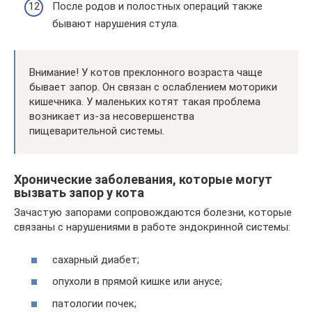
После родов и полостных операций также
бывают нарушения стула.
Внимание! У котов преклонного возраста чаще
бывает запор. Он связан с ослаблением моторики
кишечника. У маленьких котят такая проблема
возникает из-за несовершенства
пищеварительной системы.
Хронические заболевания, которые могут
вызвать запор у кота
Зачастую запорами сопровождаются болезни, которые
связаны с нарушениями в работе эндокринной системы:
сахарный диабет;
опухоли в прямой кишке или анусе;
патологии почек;