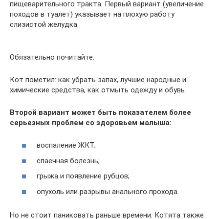
пищеварительного тракта. Первый вариант (увеличение
походов в туалет) указывает на плохую работу
слизистой желудка.
Обязательно почитайте:
Кот пометил: как убрать запах, лучшие народные и
химические средства, как отмыть одежду и обувь
Второй вариант может быть показателем более
серьезных проблем со здоровьем малыша:
воспаление ЖКТ;
спаечная болезнь;
грыжа и появление рубцов;
опухоль или разрывы анального прохода.
Но не стоит паниковать раньше времени. Котята также