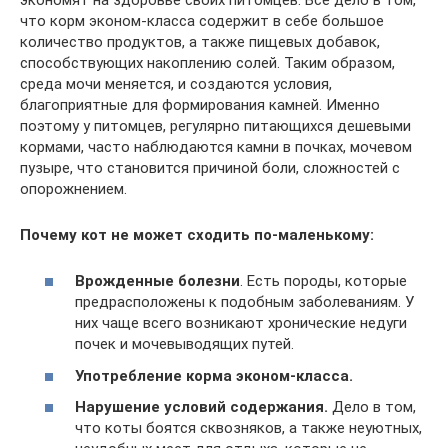
что корм эконом-класса содержит в себе большое
количество продуктов, а также пищевых добавок,
способствующих накоплению солей. Таким образом,
среда мочи меняется, и создаются условия,
благоприятные для формирования камней. Именно
поэтому у питомцев, регулярно питающихся дешевыми
кормами, часто наблюдаются камни в почках, мочевом
пузыре, что становится причиной боли, сложностей с
опорожнением.
Почему кот не может сходить по-маленькому:
Врожденные болезни
. Есть породы, которые
предрасположены к подобным заболеваниям. У
них чаще всего возникают хронические недуги
почек и мочевыводящих путей.
Употребление корма эконом-класса.
Нарушение условий содержания.
Дело в том,
что коты боятся сквозняков, а также неуютных,