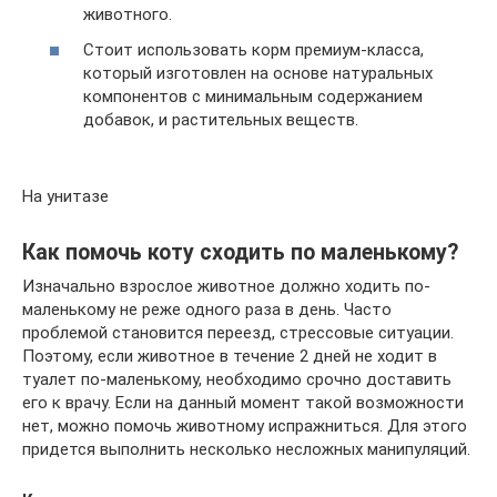
животного.
Стоит использовать корм премиум-класса,
который изготовлен на основе натуральных
компонентов с минимальным содержанием
добавок, и растительных веществ.
На унитазе
Как помочь коту сходить по маленькому?
Изначально взрослое животное должно ходить по-
маленькому не реже одного раза в день. Часто
проблемой становится переезд, стрессовые ситуации.
Поэтому, если животное в течение 2 дней не ходит в
туалет по-маленькому, необходимо срочно доставить
его к врачу. Если на данный момент такой возможности
нет, можно помочь животному испражниться. Для этого
придется выполнить несколько несложных манипуляций.