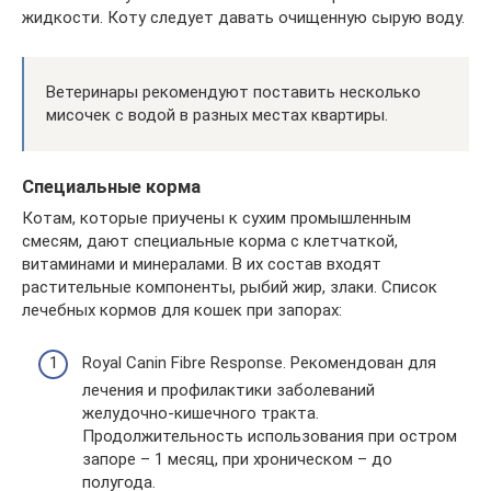
жидкости. Коту следует давать очищенную сырую воду.
Ветеринары рекомендуют поставить несколько
мисочек с водой в разных местах квартиры.
Специальные корма
Котам, которые приучены к сухим промышленным
смесям, дают специальные корма с клетчаткой,
витаминами и минералами. В их состав входят
растительные компоненты, рыбий жир, злаки. Список
лечебных кормов для кошек при запорах:
Royal Canin Fibre Response. Рекомендован для
лечения и профилактики заболеваний
желудочно-кишечного тракта.
Продолжительность использования при остром
запоре – 1 месяц, при хроническом – до
полугода.