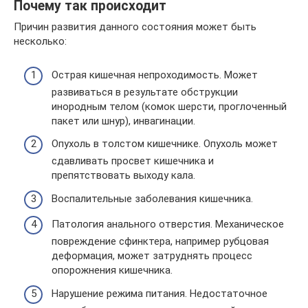
Почему так происходит
Причин развития данного состояния может быть
несколько:
Острая кишечная непроходимость. Может
развиваться в результате обструкции
инородным телом (комок шерсти, проглоченный
пакет или шнур), инвагинации.
Опухоль в толстом кишечнике. Опухоль может
сдавливать просвет кишечника и
препятствовать выходу кала.
Воспалительные заболевания кишечника.
Патология анального отверстия. Механическое
повреждение сфинктера, например рубцовая
деформация, может затруднять процесс
опорожнения кишечника.
Нарушение режима питания. Недостаточное