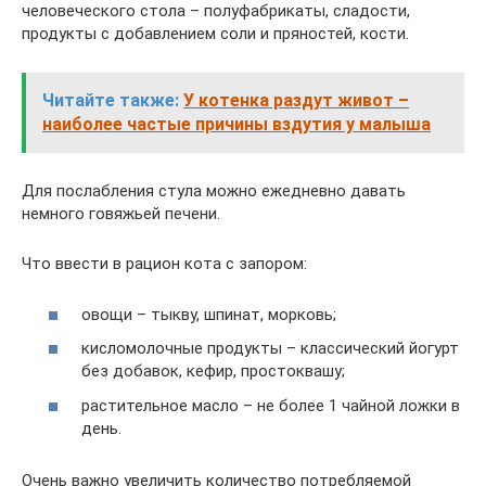
человеческого стола – полуфабрикаты, сладости,
продукты с добавлением соли и пряностей, кости.
Читайте также:
У котенка раздут живот –
наиболее частые причины вздутия у малыша
Для послабления стула можно ежедневно давать
немного говяжьей печени.
Что ввести в рацион кота с запором:
овощи – тыкву, шпинат, морковь;
кисломолочные продукты – классический йогурт
без добавок, кефир, простоквашу;
растительное масло – не более 1 чайной ложки в
день.
Очень важно увеличить количество потребляемой