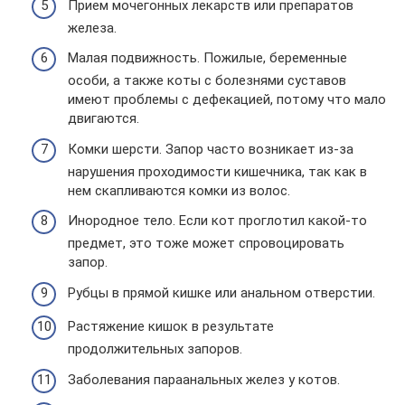
Прием мочегонных лекарств или препаратов
железа.
Малая подвижность. Пожилые, беременные
особи, а также коты с болезнями суставов
имеют проблемы с дефекацией, потому что мало
двигаются.
Комки шерсти. Запор часто возникает из-за
нарушения проходимости кишечника, так как в
нем скапливаются комки из волос.
Инородное тело. Если кот проглотил какой-то
предмет, это тоже может спровоцировать
запор.
Рубцы в прямой кишке или анальном отверстии.
Растяжение кишок в результате
продолжительных запоров.
Заболевания параанальных желез у котов.