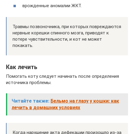
врожденные аномалии ЖКТ.
Травмы позвоночника, при которых повреждаются
нервные корешки спинного мозга, приводят к
потере чувствительности, и кот не может
покакать.
Как лечить
Помогать коту следует начинать после определения
источника проблемы.
Читайте также:
Бельмо на глазу у кошки: как
лечить в домашних условиях
Когда нарушение акта дефекации произошло из-за