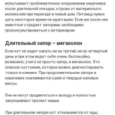
испытывают проблематичное опорожнение кишечника
после длительной поездки, отрыва от материнского
молока или при переезде в новый дом. Питомцу нужно
дать некоторое время на адаптацию. Если же после нее
животное страдает запорами, необходимо
проконсультироваться с ветеринаром.
Длительный запор – мегаколон
Если кот не ходит какать ни на третий, ни на четвертый
день и при этом ведет себя очень беспокойно,
возможно, у него не просто запор, а мегаколон. Это
опасное состояние, которое можно диагностировать
только в клинике. При продолжительном запоре в
кишечнике скапливаются сухие и твердые каловые
массы.
Они не могут продвигаться к выходу и полностью
закупоривают просвет кишки.
При длительном запоре кот отказывается от еды,