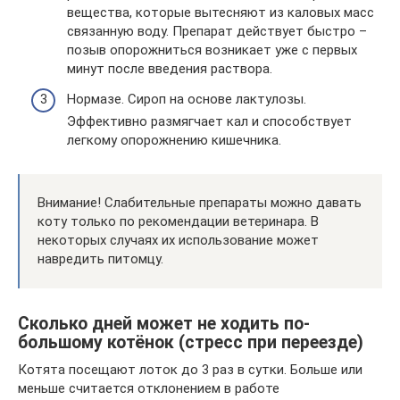
вещества, которые вытесняют из каловых масс
связанную воду. Препарат действует быстро –
позыв опорожниться возникает уже с первых
минут после введения раствора.
Нормазе. Сироп на основе лактулозы.
Эффективно размягчает кал и способствует
легкому опорожнению кишечника.
Внимание! Слабительные препараты можно давать
коту только по рекомендации ветеринара. В
некоторых случаях их использование может
навредить питомцу.
Сколько дней может не ходить по-
большому котёнок (стресс при переезде)
Котята посещают лоток до 3 раз в сутки. Больше или
меньше считается отклонением в работе