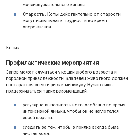
мочеиспускательного канала.
Старость.
Коты действительно от старости
могут испытывать трудности во время
опорожнения.
Котик
Профилактические мероприятия
Запор может случиться у кошки любого возраста и
породной принадлежности. Владелец животного должен
постараться свести риск к минимуму. Нужно лишь
придерживаться таких рекомендаций:
регулярно вычесывать кота, особенно во время
интенсивной линьки, чтобы он не наглотался
своей шерсти;
следить за тем, чтобы в поилке всегда была
чистая вода;