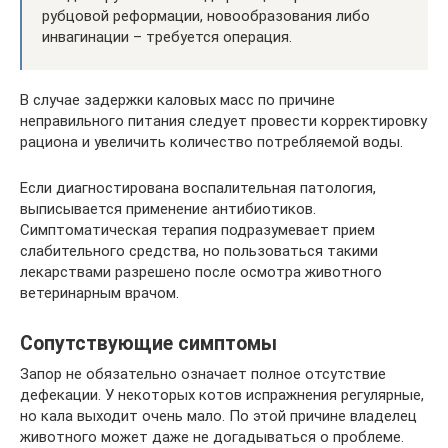
рубцовой реформации, новообразования либо
инвагинации – требуется операция.
В случае задержки каловых масс по причине
неправильного питания следует провести корректировку
рациона и увеличить количество потребляемой воды.
Если диагностирована воспалительная патология,
выписывается применение антибиотиков.
Симптоматическая терапия подразумевает прием
слабительного средства, но пользоваться такими
лекарствами разрешено после осмотра животного
ветеринарным врачом.
Сопутствующие симптомы
Запор не обязательно означает полное отсутствие
дефекации. У некоторых котов испражнения регулярные,
но кала выходит очень мало. По этой причине владелец
животного может даже не догадываться о проблеме.