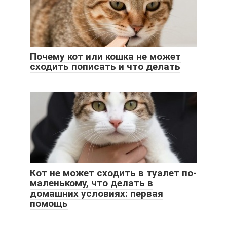
Почему кот или кошка не может
сходить пописать и что делать
Кот не может сходить в туалет по-
маленькому, что делать в
домашних условиях: первая
помощь