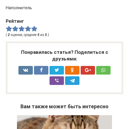
Наполнитель
Рейтинг
(
2
оценки, среднее
5
из
5
)
Понравилась статья? Поделиться с
друзьями:
Вам также может быть интересно