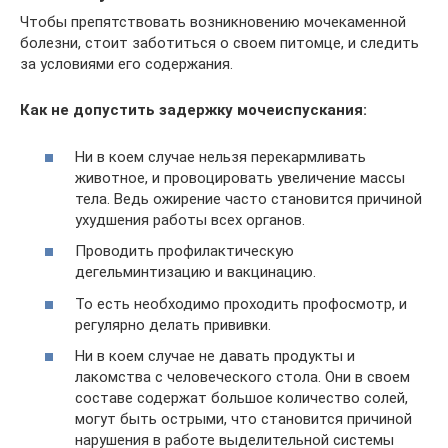
Чтобы препятствовать возникновению мочекаменной
болезни, стоит заботиться о своем питомце, и следить
за условиями его содержания.
Как не допустить задержку мочеиспускания:
Ни в коем случае нельзя перекармливать
животное, и провоцировать увеличение массы
тела. Ведь ожирение часто становится причиной
ухудшения работы всех органов.
Проводить профилактическую
дегельминтизацию и вакцинацию.
То есть необходимо проходить профосмотр, и
регулярно делать прививки.
Ни в коем случае не давать продукты и
лакомства с человеческого стола. Они в своем
составе содержат большое количество солей,
могут быть острыми, что становится причиной
нарушения в работе выделительной системы