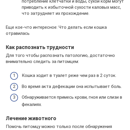
потребление клетчатки и воды, сухой корм могут
приводить к избыточной сухости каловых масс,
что затрудняет их прохождение.
Еще кое-что интересное: Что делать если кошка
отравилась
Как распознать трудности
Для того чтобы распознать патологию, достаточно
внимательно следить за питомцем:
Кошка ходит в туалет реже чем раз в 2 суток.
Во время акта дефекации она испытывает боль.
Обнаруживается примесь крови, гноя или слизи в
фекалиях.
Лечение животного
Помочь питомцу можно только после обнаружения