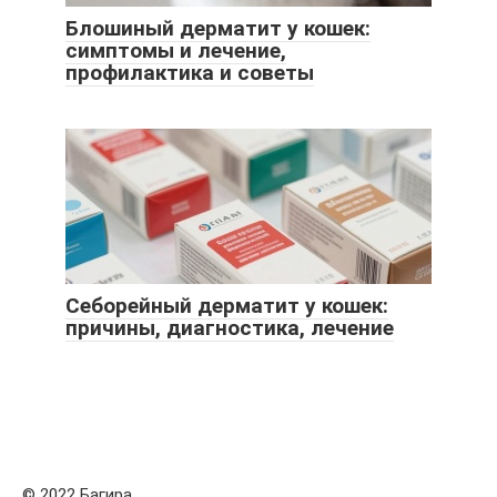
Блошиный дерматит у кошек:
симптомы и лечение,
профилактика и советы
Себорейный дерматит у кошек:
причины, диагностика, лечение
© 2022 Багира