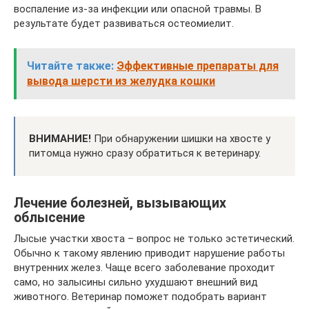
воспаление из-за инфекции или опасной травмы. В
результате будет развиваться остеомиелит.
Читайте также:
Эффективные препараты для
вывода шерсти из желудка кошки
ВНИМАНИЕ!
При обнаружении шишки на хвосте у
питомца нужно сразу обратиться к ветеринару.
Лечение болезней, вызывающих
облысение
Лысые участки хвоста – вопрос не только эстетический.
Обычно к такому явлению приводит нарушение работы
внутренних желез. Чаще всего заболевание проходит
само, но залысины сильно ухудшают внешний вид
животного. Ветеринар поможет подобрать вариант