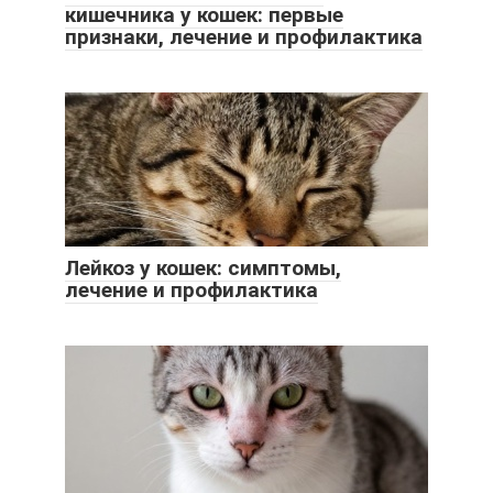
кишечника у кошек: первые
признаки, лечение и профилактика
Лейкоз у кошек: симптомы,
лечение и профилактика