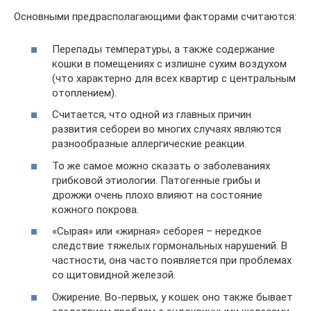
Основными предрасполагающими факторами считаются:
Перепады температуры, а также содержание
кошки в помещениях с излишне сухим воздухом
(что характерно для всех квартир с центральным
отоплением).
Считается, что одной из главных причин
развития себореи во многих случаях являются
разнообразные аллергические реакции.
То же самое можно сказать о заболеваниях
грибковой этиологии. Патогенные грибы и
дрожжи очень плохо влияют на состояние
кожного покрова.
«Сырая» или «жирная» себорея – нередкое
следствие тяжелых гормональных нарушений. В
частности, она часто появляется при проблемах
со щитовидной железой.
Ожирение. Во-первых, у кошек оно также бывает