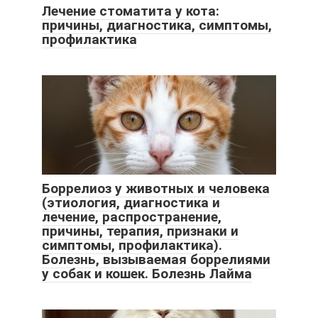
Лечение стоматита у кота:
причины, диагностика, симптомы,
профилактика
Боррелиоз у животных и человека
(этиология, диагностика и
лечение, распространение,
причины, терапия, признаки и
симптомы, профилактика).
Болезнь, вызываемая боррелиями
у собак и кошек. Болезнь Лайма