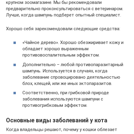
крупном зоомагазине. Мы бы рекомендовали
предварительно проконсультироваться с ветеринаром.
Лучше, когда шампунь подберет опытный специалист.
Хорошо себя зарекомендовали следующие средства:
«Чайное дерево». Хорошо обезжиривает кожу и
обладает хорошо выраженным
противовоспалительным эффектом.
Дополнительно – любой противопаразитарный
шампунь. Используется в случаях, когда
заболевание спровоцировано деятельностью
блох, клещей, или же иных эктопаразитов.
Соответственно, при грибковой природе
заболевания используются шампуни с
противогрибковым эффектом.
Основные виды заболеваний у кота
Когда владельцы решают, почему у кошки облезает