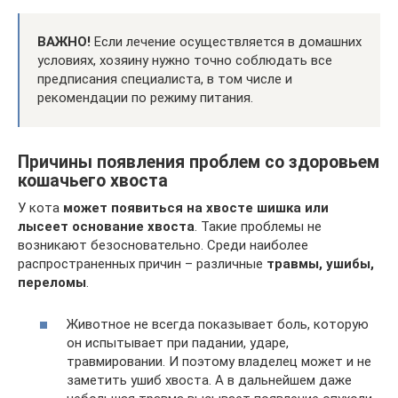
ВАЖНО!
Если лечение осуществляется в домашних
условиях, хозяину нужно точно соблюдать все
предписания специалиста, в том числе и
рекомендации по режиму питания.
Причины появления проблем со здоровьем
кошачьего хвоста
У кота
может появиться на хвосте шишка или
лысеет основание хвоста
. Такие проблемы не
возникают безосновательно. Среди наиболее
распространенных причин – различные
травмы, ушибы,
переломы
.
Животное не всегда показывает боль, которую
он испытывает при падании, ударе,
травмировании. И поэтому владелец может и не
заметить ушиб хвоста. А в дальнейшем даже