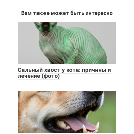
Вам также может быть интересно
Сальный хвост у кота: причины и
лечение (фото)