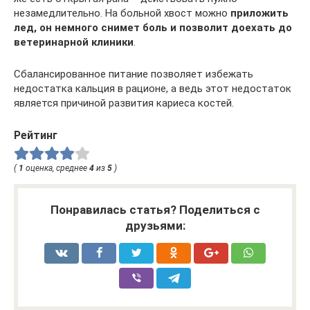
незамедлительно. На больной хвост можно
приложить
лед, он немного снимет боль и позволит доехать до
ветеринарной клиники
.
Сбалансированное питание позволяет избежать
недостатка кальция в рационе, а ведь этот недостаток
является причиной развития кариеса костей.
Рейтинг
(
1
оценка, среднее
4
из
5
)
Понравилась статья? Поделиться с
друзьями: