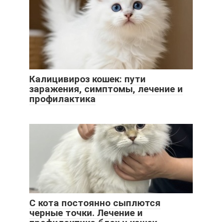
Калицивироз кошек: пути
заражения, симптомы, лечение и
профилактика
С кота постоянно сыплются
черные точки. Лечение и