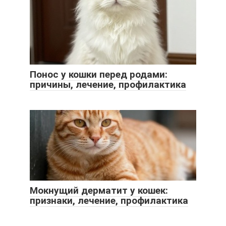
Понос у кошки перед родами:
причины, лечение, профилактика
Мокнущий дерматит у кошек:
признаки, лечение, профилактика