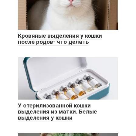
Кровяные выделения у кошки
после родов- что делать
У стерилизованной кошки
выделения из матки. Белые
выделения у кошки