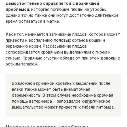
самостоятельно справляется с возникшей
проблемой
, исторгая погибшие плоды из утробы,
однако точно также они могут достаточно длительное
время оставаться в матке.
Как итог, начинается загнивание плодов, которое может
привести к воспалению половых органов кошки и
заражению крови. Рассасывание плодов
сопровождается кровяными выделениями с гноем и
слизью. Кровяные сгустки обладают при этом довольно
резким запахом.
Возможной причиной кровяных выделений после
вязки также может быть внематочная
беременность. В этом случае необходима срочная
помощь ветеринара – запоздалое хирургическое
вмешательство может привести к гибели питомца.