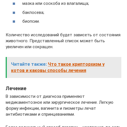
мазка или соскоба из влагалища;
бакпосева;
биопсии.
Количество исследований будет зависеть от состояния
животного. Представленный список может быть
увеличен или сокращен.
Читайте также:
Что такое крипторхизм у
котов и каковы способы лечения
Лечение
В зависимости от диагноза применяют
медикаментозное или хирургическое лечение. Легкую
форму инфекции, вагинита и пиометры лечат
антибиотиками и спринцеваниями.