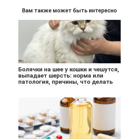
Вам также может быть интересно
Болячки на шее у кошки и чешутся,
выпадает шерсть: норма или
патология, причины, что делать