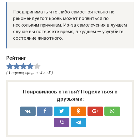
Предпринимать что-либо самостоятельно не
рекомендуется: кровь может появиться по
нескольким причинам. Из-за самолечения в лучшем
случае вы потеряете время, в худшем — усугубите
состояние животного.
Рейтинг
(
1
оценка, среднее
4
из
5
)
Понравилась статья? Поделиться с
друзьями: