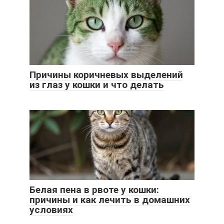
Причины коричневых выделений
из глаз у кошки и что делать
Белая пена в рвоте у кошки:
причины и как лечить в домашних
условиях