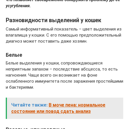
усугубления.
Разновидности выделений у кошек
Самый информативный показатель – цвет выделения из
влагалища у кошки. С его помощью предположительный
диагноз может поставить даже хозяин.
Белые
Белые выделения у кошки, сопровождающиеся
неприятным запахом – последствие абсцесса, то есть
нагноения. Чаще всего он возникает на фоне
ослабленного иммунитета после заражения простейшими
и бактериями.
Читайте также:
В моче пена: нормальное
состояние или повод сдать анализ