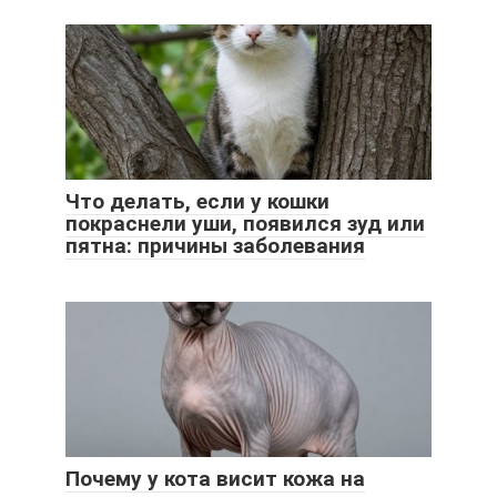
Что делать, если у кошки
покраснели уши, появился зуд или
пятна: причины заболевания
Почему у кота висит кожа на