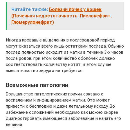
Читайте также:
Болезни почек у кошек
(Почечная недостаточность, Пиелонефрит,
Гломерулонефрит)
Иногда кровавые выделения в послеродовой период
могут оказаться всего лишь остатками последа. Обычно
послед полностью исходит из матки в течение 3-х часов
после родов, при этом количество оболочек должно
соответствовать количеству котят. В этом случае
вмешательство хирурга не требуется.
Возможные патологии
Большинство патологических причин связано с
воспалением и инфицированием матки. Это может
привести к бесплодию и даже летальному исходу. Во
избежание осложнений необходимо как можно скорее
диагностировать имеющееся заболевание и начать его
лечение.