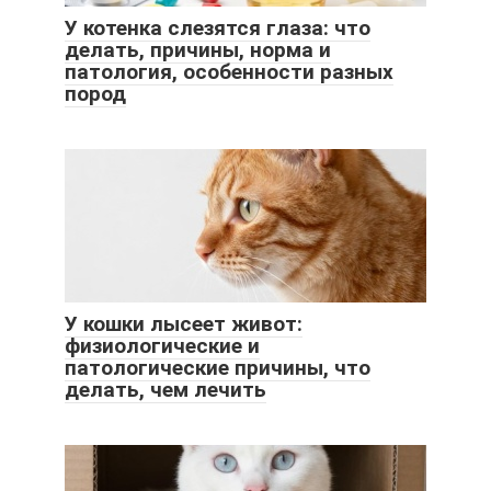
У котенка слезятся глаза: что
делать, причины, норма и
патология, особенности разных
пород
У кошки лысеет живот:
физиологические и
патологические причины, что
делать, чем лечить