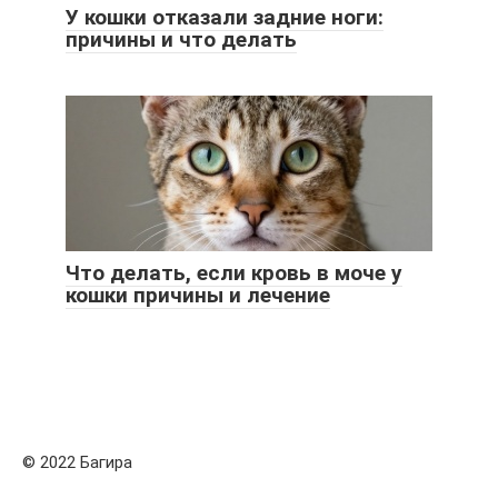
У кошки отказали задние ноги:
причины и что делать
Что делать, если кровь в моче у
кошки причины и лечение
© 2022 Багира