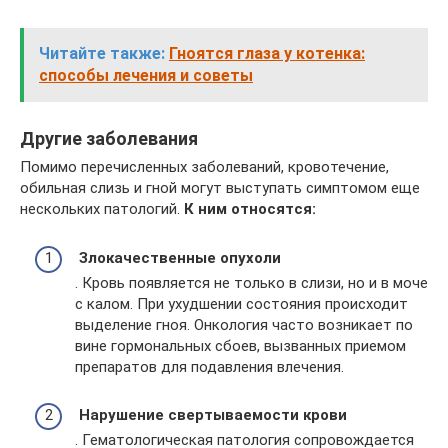
Читайте также:
Гноятся глаза у котенка:
способы лечения и советы
Другие заболевания
Помимо перечисленных заболеваний, кровотечение,
обильная слизь и гной могут выступать симптомом еще
нескольких патологий.
К ним относятся:
Злокачественные опухоли
. Кровь появляется не только в слизи, но и в моче
с калом. При ухудшении состояния происходит
выделение гноя. Онкология часто возникает по
вине гормональных сбоев, вызванных приемом
препаратов для подавления влечения.
Нарушение свертываемости крови
. Гематологическая патология сопровождается