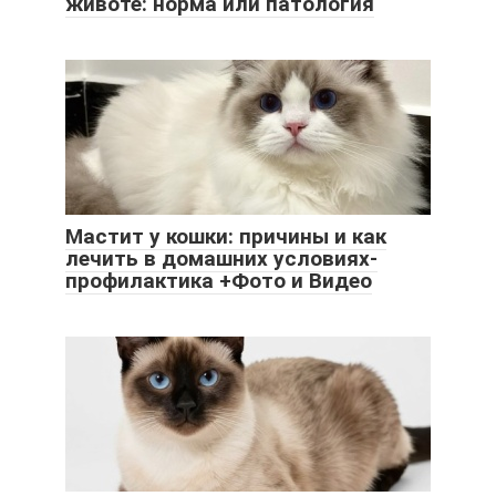
животе: норма или патология
Мастит у кошки: причины и как
лечить в домашних условиях-
профилактика +Фото и Видео