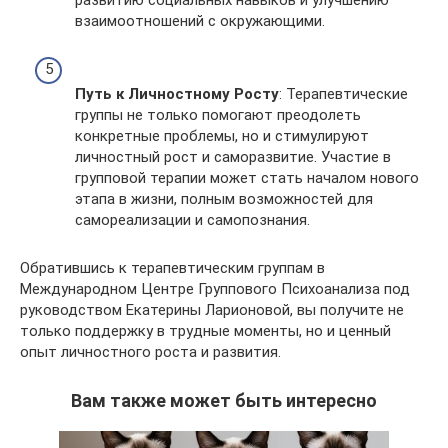
взаимоотношений с окружающими.
Путь к Личностному Росту
: Терапевтические
группы не только помогают преодолеть
конкретные проблемы, но и стимулируют
личностный рост и саморазвитие. Участие в
групповой терапии может стать началом нового
этапа в жизни, полным возможностей для
самореализации и самопознания.
Обратившись к терапевтическим группам в
Международном Центре Группового Психоанализа под
руководством Екатерины Ларионовой, вы получите не
только поддержку в трудные моменты, но и ценный
опыт личностного роста и развития.
Вам также может быть интересно