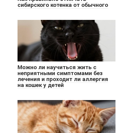
сибирского котенка от обычного
Можно ли научиться жить с
неприятными симптомами без
лечения и проходит ли аллергия
на кошек у детей