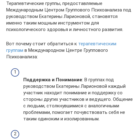
Терапевтические группы, предоставляемые
Международным Центром Группового Психоанализа под
руководством Екатерины Ларионовой, становятся
именно таким мощным инструментом для
психологического здоровья и личностного развития.
Вот почему стоит обратиться к
терапевтическим
группам
в Международном Центре Группового
Психоанализа:
Поддержка и Понимание
: В группах под
руководством Екатерины Ларионовой каждый
участник находит понимание и поддержку со
стороны других участников и ведущего. Общение
с людьми, столкнувшимися с аналогичными
проблемами, помогает почувствовать себя не
таким одиноким и изолированным.