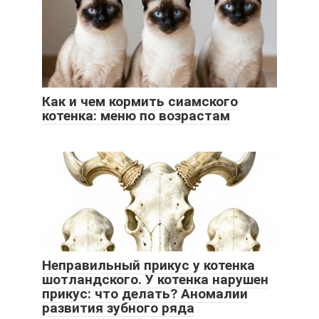
Как и чем кормить сиамского
котенка: меню по возрастам
Неправильный прикус у котенка
шотландского. У котенка нарушен
прикус: что делать? Аномалии
развития зубного ряда