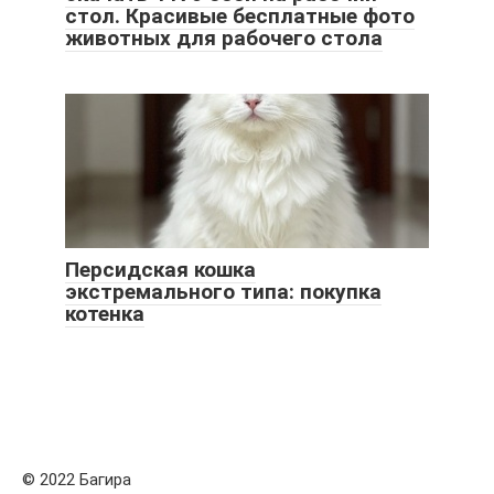
стол. Красивые бесплатные фото
животных для рабочего стола
Персидская кошка
экстремального типа: покупка
котенка
© 2022 Багира