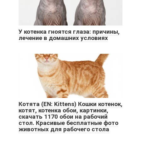
У котенка гноятся глаза: причины,
лечение в домашних условиях
Котята (EN: Kittens) Кошки котенок,
котят, котенка обои, картинки,
скачать 1170 обои на рабочий
стол. Красивые бесплатные фото
животных для рабочего стола