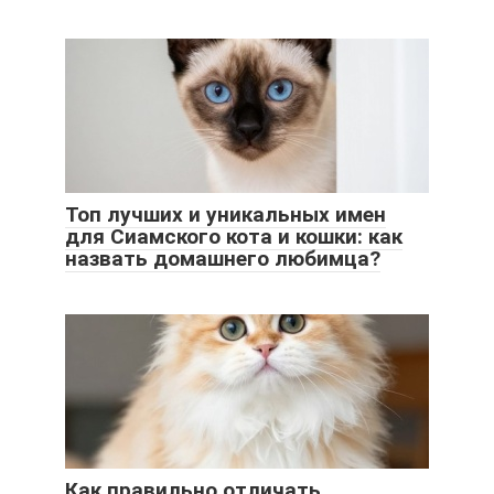
Топ лучших и уникальных имен
для Сиамского кота и кошки: как
назвать домашнего любимца?
Как правильно отличать