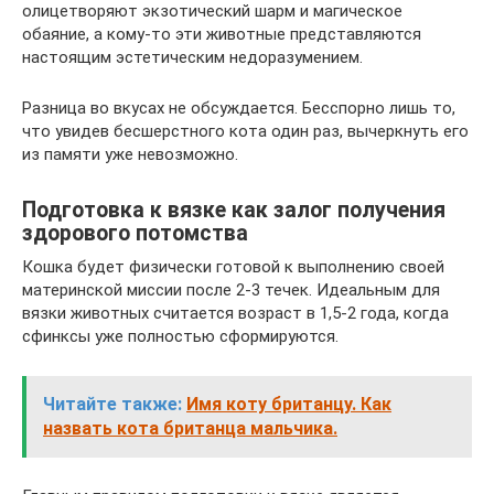
олицетворяют экзотический шарм и магическое
обаяние, а кому-то эти животные представляются
настоящим эстетическим недоразумением.
Разница во вкусах не обсуждается. Бесспорно лишь то,
что увидев бесшерстного кота один раз, вычеркнуть его
из памяти уже невозможно.
Подготовка к вязке как залог получения
здорового потомства
Кошка будет физически готовой к выполнению своей
материнской миссии после 2-3 течек. Идеальным для
вязки животных считается возраст в 1,5-2 года, когда
сфинксы уже полностью сформируются.
Читайте также:
Имя коту британцу. Как
назвать кота британца мальчика.