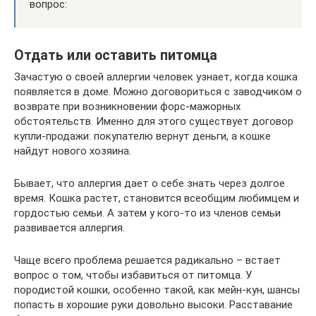
вопрос:
Отдать или оставить питомца
Зачастую о своей аллергии человек узнает, когда кошка
появляется в доме. Можно договориться с заводчиком о
возврате при возникновении форс-мажорных
обстоятельств. Именно для этого существует договор
купли-продажи: покупателю вернут деньги, а кошке
найдут нового хозяина.
Бывает, что аллергия дает о себе знать через долгое
время. Кошка растет, становится всеобщим любимцем и
гордостью семьи. А затем у кого-то из членов семьи
развивается аллергия.
Чаще всего проблема решается радикально – встает
вопрос о том, чтобы избавиться от питомца. У
породистой кошки, особенно такой, как мейн-кун, шансы
попасть в хорошие руки довольно высоки. Расставание