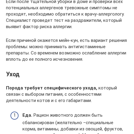
Если после тщательной уборки в доме и проверки всех
потенциальных аллергенов тревожные симптомы не
проходят, необходимо обратиться к врачу-аллергологу.
Специалист проведет тест на раздражители, который
выявит фактор риска аллергии.
Если причиной окажется мейн-кун, есть вариант решения
проблемы: можно принимать антигистаминные
препараты. Со временем возможно ослабление аллергии
вплоть до ее полного исчезновения.
Уход
Порода требует специфического ухода,
который
связан с выбором питания, с особенностями
деятельности котов и с его габаритами.
Еда.
Рацион животного должен быть
сбалансирован (желательно –специальные
корма, витамины, добавки из овощей, фруктов,