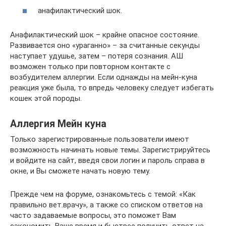
анафилактический шок.
Анафилактический шок – крайне опасное состояние.
Развивается оно «ураганно» – за считанные секунды
наступает удушье, затем – потеря сознания. АШ
возможен только при повторном контакте с
возбудителем аллергии. Если однажды на мейн-куна
реакция уже была, то впредь человеку следует избегать
кошек этой породы.
Аллергия Мейн куна
Только зарегистрированные пользователи имеют
возможность начинать новые темы. Зарегистрируйтесь
и войдите на сайт, введя свои логин и пароль справа в
окне, и Вы сможете начать новую тему.
Прежде чем на форуме, ознакомьтесь с темой: «Как
правильно вет.врачу», а также со списком ответов на
часто задаваемые вопросы, это поможет Вам