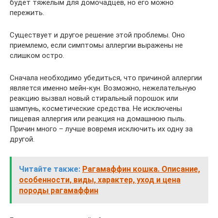
будет тяжелым для домочадцев, но его можно
пережить.
Существует и другое решение этой проблемы. Оно
приемлемо, если симптомы аллергии выражены не
слишком остро.
Сначала необходимо убедиться, что причиной аллергии
является именно мейн-кун. Возможно, нежелательную
реакцию вызвал новый стиральный порошок или
шампунь, косметические средства. Не исключены
пищевая аллергия или реакция на домашнюю пыль.
Причин много – лучше вовремя исключить их одну за
другой.
Читайте также:
Рагамаффин кошка. Описание,
особенности, виды, характер, уход и цена
породы рагамаффин