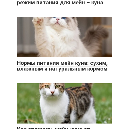
режим питания для мейн – куна
Нормы питания мейн куна: сухим,
влажным и натуральным кормом