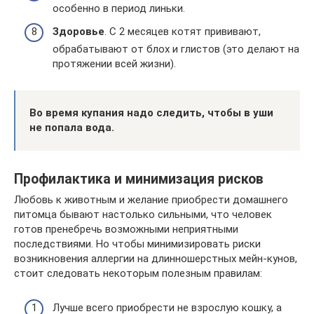
особенно в период линьки.
Здоровье
. С 2 месяцев котят прививают,
обрабатывают от блох и глистов (это делают на
протяжении всей жизни).
Во время купания надо следить, чтобы в уши
не попала вода.
Профилактика и минимизация рисков
Любовь к животным и желание приобрести домашнего
питомца бывают настолько сильными, что человек
готов пренебречь возможными неприятными
последствиями. Но чтобы минимизировать риски
возникновения аллергии на длинношерстных мейн-кунов,
стоит следовать некоторым полезным правилам:
Лучше всего приобрести не взрослую кошку, а