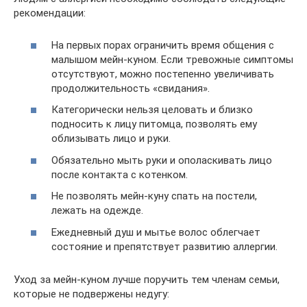
рекомендации:
На первых порах ограничить время общения с
малышом мейн-куном. Если тревожные симптомы
отсутствуют, можно постепенно увеличивать
продолжительность «свидания».
Категорически нельзя целовать и близко
подносить к лицу питомца, позволять ему
облизывать лицо и руки.
Обязательно мыть руки и ополаскивать лицо
после контакта с котенком.
Не позволять мейн-куну спать на постели,
лежать на одежде.
Ежедневный душ и мытье волос облегчает
состояние и препятствует развитию аллергии.
Уход за мейн-куном лучше поручить тем членам семьи,
которые не подвержены недугу: