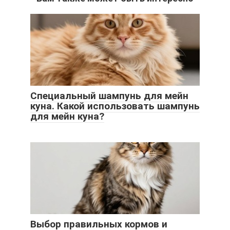
Специальный шампунь для мейн
куна. Какой использовать шампунь
для мейн куна?
Выбор правильных кормов и