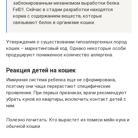
заблокированным механизмом выработки белка
FelD1. Сейчас в стадии разработки находятся
корма с содержанием веществ, которые
связывают белок в организме кошки.
Утверждения о существовании гипоаллергенных пород
кошек – маркетинговый ход. Однако некоторые особи
продуцируют пониженное количество аллергена.
Реакция детей на кошек
Иммунная система ребенка еще не сформирована,
поэтому они чаще перерастают специфические
проявления. При первых признаках, врачи рекомендуют
убрать кунов из квартиры, исключить контакт детей с
ним.
Полезно почитать: Кто вырастет из помеси мейн-куна и
обычной кошки