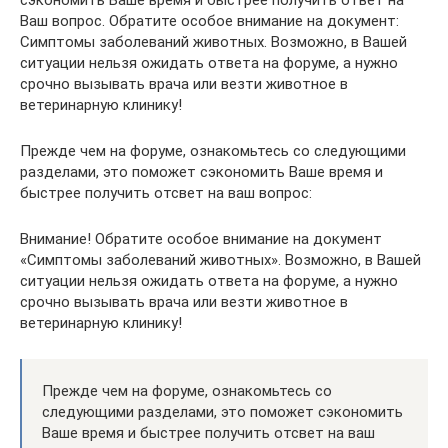
сэкономить Ваше время и быстрее получить ответ на
Ваш вопрос. Обратите особое внимание на документ:
Симптомы заболеваний животных. Возможно, в Вашей
ситуации нельзя ожидать ответа на форуме, а нужно
срочно вызывать врача или везти животное в
ветеринарную клинику!
Прежде чем на форуме, ознакомьтесь со следующими
разделами, это поможет сэкономить Ваше время и
быстрее получить отсвет на ваш вопрос:
Внимание! Обратите особое внимание на документ
«Симптомы заболеваний животных». Возможно, в Вашей
ситуации нельзя ожидать ответа на форуме, а нужно
срочно вызывать врача или везти животное в
ветеринарную клинику!
Прежде чем на форуме, ознакомьтесь со
следующими разделами, это поможет сэкономить
Ваше время и быстрее получить отсвет на ваш