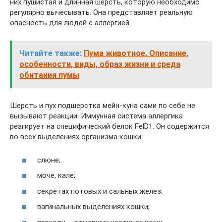
них пушистая и длинная шерсть, которую необходимо
регулярно вычесывать. Она представляет реальную
опасность для людей с аллергией.
Читайте также:
Пума животное. Описание,
особенности, виды, образ жизни и среда
обитания пумы
Шерсть и пух подшерстка мейн-куна сами по себе не
вызывают реакции. Иммунная система аллергика
реагирует на специфический белок FelD1. Он содержится
во всех выделениях организма кошки:
слюне;
моче, кале;
секретах потовых и сальных желез;
вагинальных выделениях кошки;