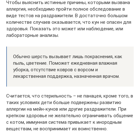
Чтобы выяснить истинные причины, которыми вызвана
аллергия, необходимо пройти полное обследование в
виде тестов на раздражители. В достаточно большом
количестве случаев оказывается, что кун не опасен для
здоровья. Показать это может или наблюдение, или
лабораторные анализы.
Обычно шерсть вызывает лишь покраснения, как
пыль, цветение. Поможет ежедневная влажная
уборка, отсутствие ковров с ворсом и
лекарственная поддержка, назначенная врачом.
Считается, что стерильность – не панацея, кроме того, в
таких условиях дети больше подвержены развитию
аллергии на мейн-кунов или другие раздражители. При
крепком здоровье не желательно ограничивать общение
с котом, иммунная система привыкает к инородным
веществам, не воспринимает их воинственно.