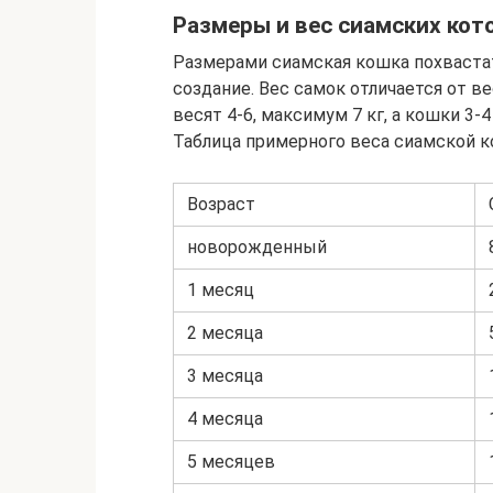
Размеры и вес сиамских кот
Размерами сиамская кошка похваста
создание. Вес самок отличается от в
весят 4-6, максимум 7 кг, а кошки 3-4 
Таблица примерного веса сиамской 
Возраст
новорожденный
1 месяц
2 месяца
3 месяца
4 месяца
5 месяцев