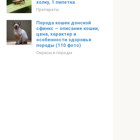
холку, 1 пипетка
Препараты
Порода кошек донской
сфинкс — описание кошки,
цена, характер и
особенности здоровья
породы (110 фото)
Окрасы и породы