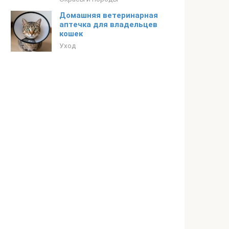
Домашняя ветеринарная
аптечка для владельцев
кошек
Уход