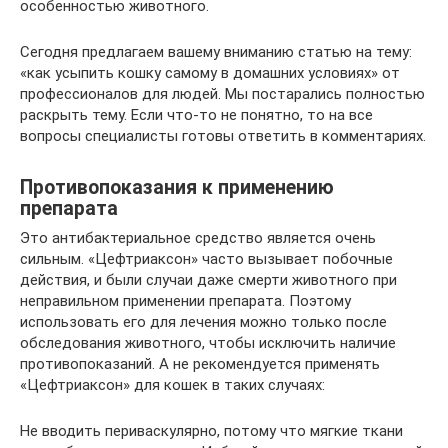
особенностью животного.
Сегодня предлагаем вашему вниманию статью на тему:
«как усыпить кошку самому в домашних условиях» от
профессионалов для людей. Мы постарались полностью
раскрыть тему. Если что-то не понятно, то на все
вопросы специалисты готовы ответить в комментариях.
Противопоказания к применению
препарата
Это антибактериальное средство является очень
сильным. «Цефтриаксон» часто вызывает побочные
действия, и были случаи даже смерти животного при
неправильном применении препарата. Поэтому
использовать его для лечения можно только после
обследования животного, чтобы исключить наличие
противопоказаний. А не рекомендуется применять
«Цефтриаксон» для кошек в таких случаях:
Не вводить периваскулярно, потому что мягкие ткани