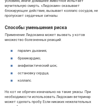
условиях, иначе домашнее животное испытает
мучительную смерть. «Лидокаин» оказывает
блокирующее действие, вызывает коллапс сосудов, не
пропускает сердечные сигналы.
Способы уменьшения риска
Применение Лидокаина может вызвать у котов
множество болезненных реакций:
паралич дыхания;
брахикардию;
анафилактический шок;
остановку сердца;
коллапс.
Но кот не обречен изначально на такие ужасы. При
необходимости использовать Лидокаин ветеринар
может сделать пробу. Если никаких нежелательных