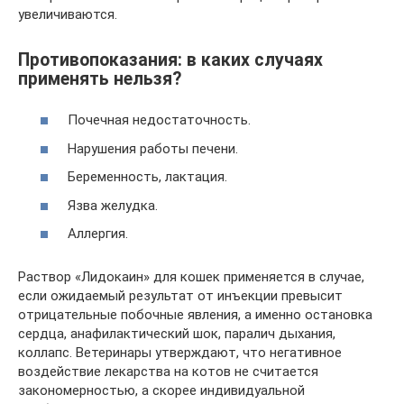
увеличиваются.
Противопоказания: в каких случаях
применять нельзя?
Почечная недостаточность.
Нарушения работы печени.
Беременность, лактация.
Язва желудка.
Аллергия.
Раствор «Лидокаин» для кошек применяется в случае,
если ожидаемый результат от инъекции превысит
отрицательные побочные явления, а именно остановка
сердца, анафилактический шок, паралич дыхания,
коллапс. Ветеринары утверждают, что негативное
воздействие лекарства на котов не считается
закономерностью, а скорее индивидуальной