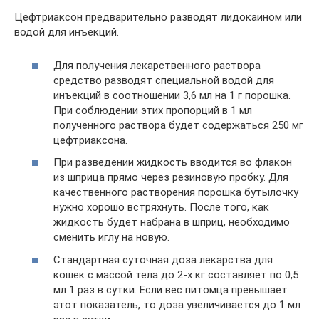
Цефтриаксон предварительно разводят лидокаином или
водой для инъекций.
Для получения лекарственного раствора
средство разводят специальной водой для
инъекций в соотношении 3,6 мл на 1 г порошка.
При соблюдении этих пропорций в 1 мл
полученного раствора будет содержаться 250 мг
цефтриаксона.
При разведении жидкость вводится во флакон
из шприца прямо через резиновую пробку. Для
качественного растворения порошка бутылочку
нужно хорошо встряхнуть. После того, как
жидкость будет набрана в шприц, необходимо
сменить иглу на новую.
Стандартная суточная доза лекарства для
кошек с массой тела до 2-х кг составляет по 0,5
мл 1 раз в сутки. Если вес питомца превышает
этот показатель, то доза увеличивается до 1 мл