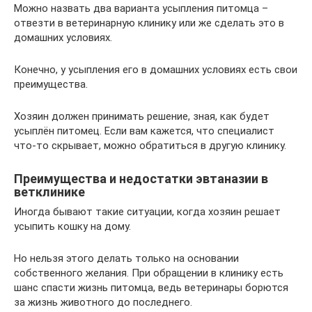
Можно назвать два варианта усыпления питомца –
отвезти в ветеринарную клинику или же сделать это в
домашних условиях.
Конечно, у усыпления его в домашних условиях есть свои
преимущества.
Хозяин должен принимать решение, зная, как будет
усыплён питомец. Если вам кажется, что специалист
что-то скрывает, можно обратиться в другую клинику.
Преимущества и недостатки эвтаназии в
ветклинике
Иногда бывают такие ситуации, когда хозяин решает
усыпить кошку на дому.
Но нельзя этого делать только на основании
собственного желания. При обращении в клинику есть
шанс спасти жизнь питомца, ведь ветеринары борются
за жизнь животного до последнего.