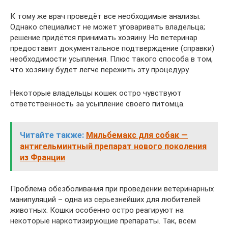
К тому же врач проведёт все необходимые анализы.
Однако специалист не может уговаривать владельца;
решение придётся принимать хозяину. Но ветеринар
предоставит документальное подтверждение (справки)
необходимости усыпления. Плюс такого способа в том,
что хозяину будет легче пережить эту процедуру.
Некоторые владельцы кошек остро чувствуют
ответственность за усыпление своего питомца.
Читайте также:
Мильбемакс для собак —
антигельминтный препарат нового поколения
из Франции
Проблема обезболивания при проведении ветеринарных
манипуляций – одна из серьезнейших для любителей
животных. Кошки особенно остро реагируют на
некоторые наркотизирующие препараты. Так, всем