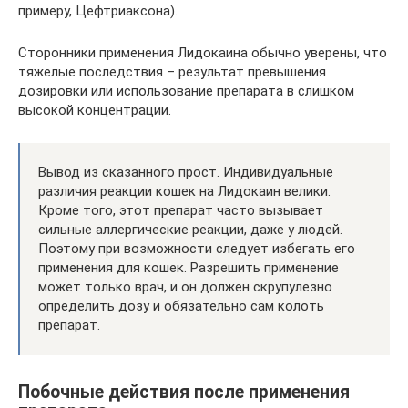
примеру, Цефтриаксона).
Сторонники применения Лидокаина обычно уверены, что
тяжелые последствия – результат превышения
дозировки или использование препарата в слишком
высокой концентрации.
Вывод из сказанного прост. Индивидуальные
различия реакции кошек на Лидокаин велики.
Кроме того, этот препарат часто вызывает
сильные аллергические реакции, даже у людей.
Поэтому при возможности следует избегать его
применения для кошек. Разрешить применение
может только врач, и он должен скрупулезно
определить дозу и обязательно сам колоть
препарат.
Побочные действия после применения