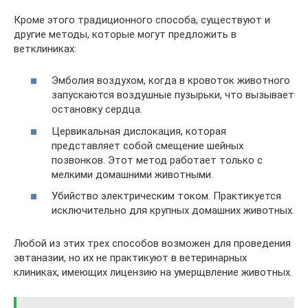
Кроме этого традиционного способа, существуют и
другие методы, которые могут предложить в
ветклиниках:
Эмболия воздухом, когда в кровоток животного
запускаются воздушные пузырьки, что вызывает
остановку сердца.
Цервикальная дислокация, которая
представляет собой смещение шейных
позвонков. Этот метод работает только с
мелкими домашними животными.
Убийство электрическим током. Практикуется
исключительно для крупных домашних животных.
Любой из этих трех способов возможен для проведения
эвтаназии, но их не практикуют в ветеринарных
клиниках, имеющих лицензию на умерщвление животных.