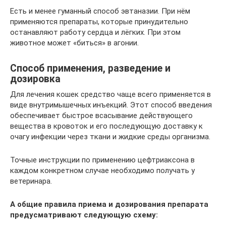
Есть и менее гуманный способ эвтаназии. При нём
применяются препараты, которые принудительно
останавляют работу сердца и лёгких. При этом
животное может «биться» в агонии.
Способ применения, разведение и
дозировка
Для лечения кошек средство чаще всего применяется в
виде внутримышечных инъекций. Этот способ введения
обеспечивает быстрое всасывание действующего
вещества в кровоток и его последующую доставку к
очагу инфекции через ткани и жидкие среды организма.
Точные инструкции по применению цефтриаксона в
каждом конкретном случае необходимо получать у
ветеринара.
А общие правила приема и дозирования препарата
предусматривают следующую схему: