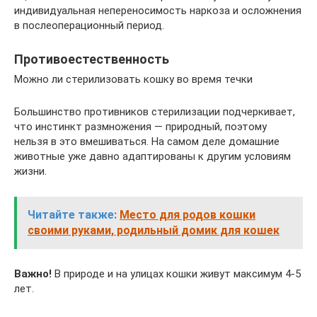
индивидуальная непереносимость наркоза и осложнения
в послеоперационный период.
Противоестественность
Можно ли стерилизовать кошку во время течки
Большинство противников стерилизации подчеркивает,
что инстинкт размножения — природный, поэтому
нельзя в это вмешиваться. На самом деле домашние
животные уже давно адаптированы к другим условиям
жизни.
Читайте также:
Место для родов кошки
своими руками, родильный домик для кошек
Важно!
В природе и на улицах кошки живут максимум 4-5
лет.