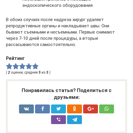
эндоскопического оборудования.
В обоих случаях после надреза хирург удаляет
репродуктивные органы и накладывает швы. Они
бывают съемными и несъемными. Первые снимают
через 7-10 дней после процедуры, а вторые
рассасываются самостоятельно.
Рейтинг
(
2
оценки, среднее
5
из
5
)
Понравилась статья? Поделиться с
друзьями: