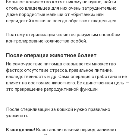
Большое количество котят никому не нужно, найти
столько владельцев для них очень затруднительно.
Даже породистые малыши от «британки» или
персидской кошки не всегда обретают владельцев.
Поэтому стерилизация является разумным способом
контролирование количества особей.
После операции животное болеет
На самочувствие питомца сказывается множество
фактор: отсутствие стресса, правильное питание,
наследственность и др. Сама операция отработана и не
влияет на состояние животного. Ее единственная цель —
это прекращение репродуктивной функции.
После стерилизации за кошкой нужно правильно
ухаживать
К сведению!
Восстановительный период занимает