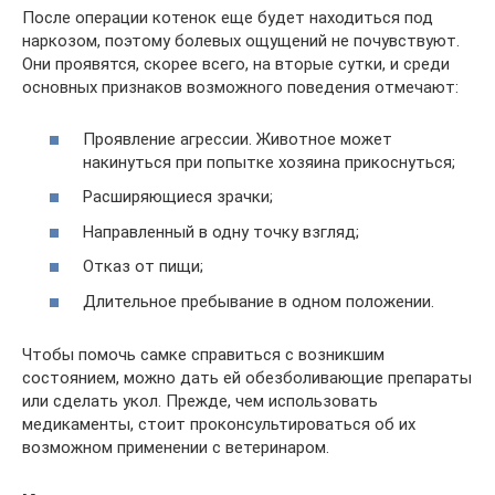
После операции котенок еще будет находиться под
наркозом, поэтому болевых ощущений не почувствуют.
Они проявятся, скорее всего, на вторые сутки, и среди
основных признаков возможного поведения отмечают:
Проявление агрессии. Животное может
накинуться при попытке хозяина прикоснуться;
Расширяющиеся зрачки;
Направленный в одну точку взгляд;
Отказ от пищи;
Длительное пребывание в одном положении.
Чтобы помочь самке справиться с возникшим
состоянием, можно дать ей обезболивающие препараты
или сделать укол. Прежде, чем использовать
медикаменты, стоит проконсультироваться об их
возможном применении с ветеринаром.