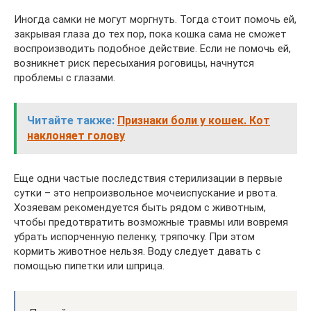
Иногда самки не могут моргнуть. Тогда стоит помочь ей,
закрывая глаза до тех пор, пока кошка сама не сможет
воспроизводить подобное действие. Если не помочь ей,
возникнет риск пересыхания роговицы, начнутся
проблемы с глазами.
Читайте также:
Признаки боли у кошек. Кот
наклоняет голову
Еще одни частые последствия стерилизации в первые
сутки – это непроизвольное мочеиспускание и рвота.
Хозяевам рекомендуется быть рядом с животным,
чтобы предотвратить возможные травмы или вовремя
убрать испорченную пеленку, тряпочку. При этом
кормить животное нельзя. Воду следует давать с
помощью пипетки или шприца.