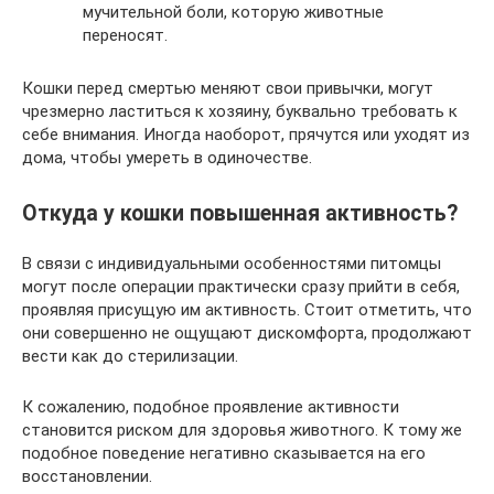
мучительной боли, которую животные
переносят.
Кошки перед смертью меняют свои привычки, могут
чрезмерно ластиться к хозяину, буквально требовать к
себе внимания. Иногда наоборот, прячутся или уходят из
дома, чтобы умереть в одиночестве.
Откуда у кошки повышенная активность?
В связи с индивидуальными особенностями питомцы
могут после операции практически сразу прийти в себя,
проявляя присущую им активность. Стоит отметить, что
они совершенно не ощущают дискомфорта, продолжают
вести как до стерилизации.
К сожалению, подобное проявление активности
становится риском для здоровья животного. К тому же
подобное поведение негативно сказывается на его
восстановлении.