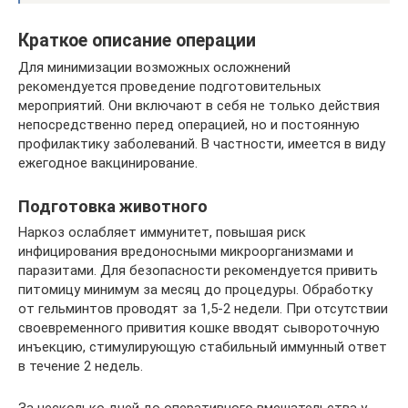
Краткое описание операции
Для минимизации возможных осложнений
рекомендуется проведение подготовительных
мероприятий. Они включают в себя не только действия
непосредственно перед операцией, но и постоянную
профилактику заболеваний. В частности, имеется в виду
ежегодное вакцинирование.
Подготовка животного
Наркоз ослабляет иммунитет, повышая риск
инфицирования вредоносными микроорганизмами и
паразитами. Для безопасности рекомендуется привить
питомицу минимум за месяц до процедуры. Обработку
от гельминтов проводят за 1,5-2 недели. При отсутствии
своевременного привития кошке вводят сывороточную
инъекцию, стимулирующую стабильный иммунный ответ
в течение 2 недель.