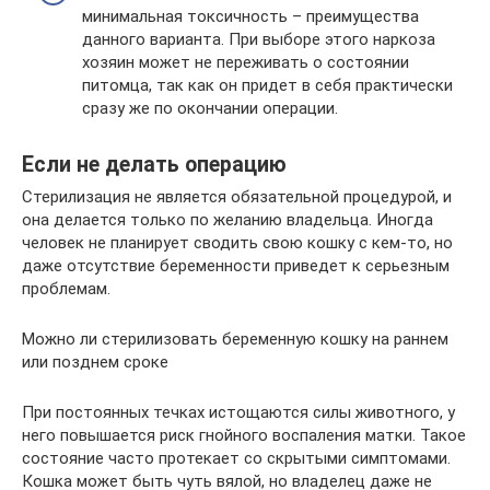
минимальная токсичность – преимущества
данного варианта. При выборе этого наркоза
хозяин может не переживать о состоянии
питомца, так как он придет в себя практически
сразу же по окончании операции.
Если не делать операцию
Стерилизация не является обязательной процедурой, и
она делается только по желанию владельца. Иногда
человек не планирует сводить свою кошку с кем-то, но
даже отсутствие беременности приведет к серьезным
проблемам.
Можно ли стерилизовать беременную кошку на раннем
или позднем сроке
При постоянных течках истощаются силы животного, у
него повышается риск гнойного воспаления матки. Такое
состояние часто протекает со скрытыми симптомами.
Кошка может быть чуть вялой, но владелец даже не