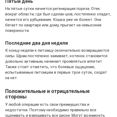
Пятый день
На пятые сутки начнется регенерация пореза. Отек
вокруг области, где был сделан шов, постепенно спадет,
начнется его рубцевание. Кошка уже не болеет. Она
бегает по квартире или дому, прыгает на невысокие
поверхности.
Последние два дня недели
К концу недели к питомцу окончательно возвращаются
силы. Шрам постепенно заживает, котенок становится
довольно активным, начинает проявляться аппетит.
Также стоит отметить, что болевые ощущение,
испытываемые питомцем в первые трое суток, сходят
на нет.
Положительные и отрицательные
стороны
У любой операции есть свои преимущества и
недостатки. Поэтому необходимо правильно все
оценивать и взвешивать все риски. Могут возникнуть