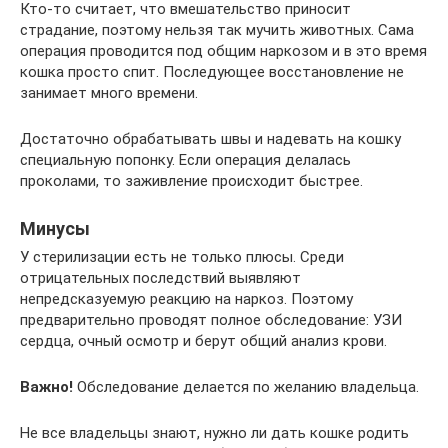
Кто-то считает, что вмешательство приносит
страдание, поэтому нельзя так мучить животных. Сама
операция проводится под общим наркозом и в это время
кошка просто спит. Последующее восстановление не
занимает много времени.
Достаточно обрабатывать швы и надевать на кошку
специальную попонку. Если операция делалась
проколами, то заживление происходит быстрее.
Минусы
У стерилизации есть не только плюсы. Среди
отрицательных последствий выявляют
непредсказуемую реакцию на наркоз. Поэтому
предварительно проводят полное обследование: УЗИ
сердца, очный осмотр и берут общий анализ крови.
Важно!
Обследование делается по желанию владельца.
Не все владельцы знают, нужно ли дать кошке родить