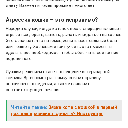
диету. Взамен питомец проживет много лет.
Агрессия кошки – это исправимо?
Нередки случаи, когда котенок после операции начинает
огрызаться, орать, шипеть, рычать и кидаться на хозяев.
Это означает, что питомец испытывает сильные боли
или тошноту. Хозяевам стоит учесть этот момент и
сделать все необходимое, чтобы облегчить состояние
подопечного.
Лучшим решением станет посещение ветеринарной
клиники. Врач осмотрит самку, выявит причину
возникшего поведения, а также назначит
соответствующее лечение.
Читайте также:
Вязка кота с кошкой в первый
раз: как правильно сделать? Инструкция