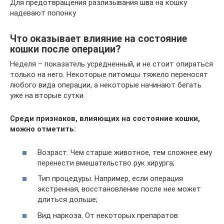
Для предотвращения разлизывания шва на кошку
надевают попонку
Что оказывает влияние на состояние
кошки после операции?
Неделя – показатель усредненный, и не стоит опираться
только на него. Некоторые питомцы тяжело переносят
любого вида операции, а некоторые начинают бегать
уже на вторые сутки.
Среди признаков, влияющих на состояние кошки,
можно отметить:
Возраст. Чем старше животное, тем сложнее ему
перенести вмешательство рук хирурга;
Тип процедуры. Например, если операция
экстренная, восстановление после нее может
длиться дольше;
Вид наркоза. От некоторых препаратов