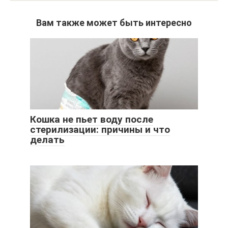
Вам также может быть интересно
Кошка не пьет воду после
стерилизации: причины и что
делать