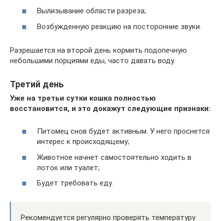
Вылизывание области разреза;
Возбужденную реакцию на посторонние звуки.
Разрешается на второй день кормить подопечную
небольшими порциями еды, часто давать воду.
Третий день
Уже на третьи сутки кошка полностью
восстановится, и это докажут следующие признаки:
Питомец снов будет активным. У него проснется
интерес к происходящему;
Животное начнет самостоятельно ходить в
лоток или туалет;
Будет требовать еду.
Рекомендуется регулярно проверять температуру