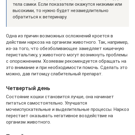
тела самки. Если показатели окажутся низкими или
высокими, то нужно будет незамедлительно
обратиться к ветеринару.
Одна из причин возможных осложнений кроется в
действии наркоза на организм животного. Так, например,
из-за того, что обезболивающее замедляет кишечную
перистальтику, у животного могут возникнуть проблемы
с опорожнением. Хозяевам рекомендуется обращать на
это внимание и при необходимости помочь. Сделать это
можно, дав питомцу слабительный препарат.
Четвертый день
Состояние кошки становится лучше, она начинает
питаться самостоятельно. Улучшатся
мочеиспускательные и выделительные процессы. Наркоз
перестает оказывать негативное воздействие на
организм животного.