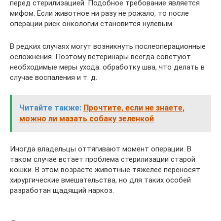
перед стерилизацией. Подобное требование является
мифом. Если животное ни разу не рожало, то после
операции риск онкологии становится нулевым.
В редких случаях могут возникнуть послеоперационные
осложнения. Поэтому ветеринары всегда советуют
необходимые меры ухода: обработку шва, что делать в
случае воспаления и т. д.
Читайте также:
Прочтите, если не знаете,
можно ли мазать собаку зеленкой
Иногда владельцы оттягивают момент операции. В
таком случае встает проблема стерилизации старой
кошки. В этом возрасте животные тяжелее переносят
хирургические вмешательства, но для таких особей
разработан щадящий наркоз.