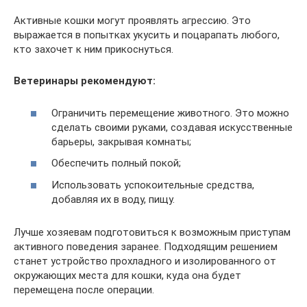
Активные кошки могут проявлять агрессию. Это
выражается в попытках укусить и поцарапать любого,
кто захочет к ним прикоснуться.
Ветеринары рекомендуют:
Ограничить перемещение животного. Это можно
сделать своими руками, создавая искусственные
барьеры, закрывая комнаты;
Обеспечить полный покой;
Использовать успокоительные средства,
добавляя их в воду, пищу.
Лучше хозяевам подготовиться к возможным приступам
активного поведения заранее. Подходящим решением
станет устройство прохладного и изолированного от
окружающих места для кошки, куда она будет
перемещена после операции.