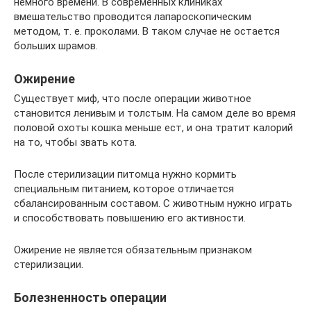
немного времени. В современных клиниках
вмешательство проводится лапароскопическим
методом, т. е. проколами. В таком случае не остается
больших шрамов.
Ожирение
Существует миф, что после операции животное
становится ленивым и толстым. На самом деле во время
половой охоты кошка меньше ест, и она тратит калорий
на то, чтобы звать кота.
После стерилизации питомца нужно кормить
специальным питанием, которое отличается
сбалансированным составом. С животным нужно играть
и способствовать повышению его активности.
Ожирение не является обязательным признаком
стерилизации.
Болезненность операции