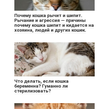
Почему кошка рычит и шипит.
Рычание и агрессия — причины
почему кошка шипит и кидается на
хозяина, людей и других кошек.
Что делать, если кошка
беременна? Гуманно ли
стерилизовать?