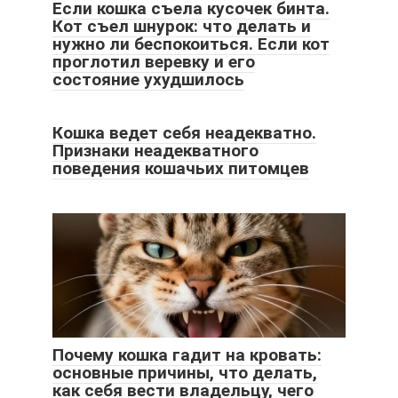
Если кошка съела кусочек бинта.
Кот съел шнурок: что делать и
нужно ли беспокоиться. Если кот
проглотил веревку и его
состояние ухудшилось
Кошка ведет себя неадекватно.
Признаки неадекватного
поведения кошачьих питомцев
Почему кошка гадит на кровать:
основные причины, что делать,
как себя вести владельцу, чего