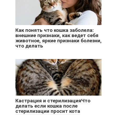
Как понять что кошка заболела:
внешние признаки, как ведет себя
животное, яркие признаки болезни,
что делать
Кастрация и стерилизацияЧто
делать если кошка после
стерилизации просит кота