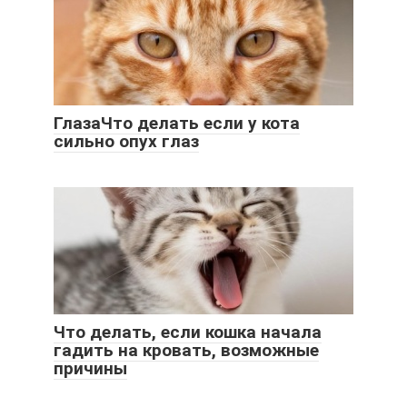
ГлазаЧто делать если у кота
сильно опух глаз
Что делать, если кошка начала
гадить на кровать, возможные
причины