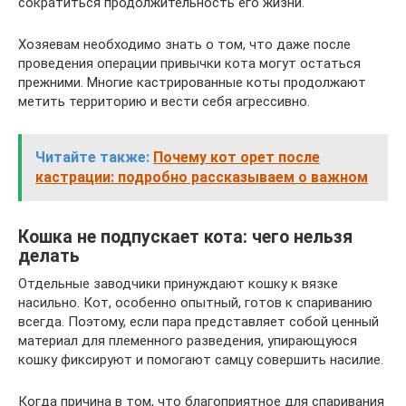
сократиться продолжительность его жизни.
Хозяевам необходимо знать о том, что даже после
проведения операции привычки кота могут остаться
прежними. Многие кастрированные коты продолжают
метить территорию и вести себя агрессивно.
Читайте также:
Почему кот орет после
кастрации: подробно рассказываем о важном
Кошка не подпускает кота: чего нельзя
делать
Отдельные заводчики принуждают кошку к вязке
насильно. Кот, особенно опытный, готов к спариванию
всегда. Поэтому, если пара представляет собой ценный
материал для племенного разведения, упирающуюся
кошку фиксируют и помогают самцу совершить насилие.
Когда причина в том, что благоприятное для спаривания