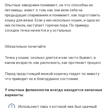
Опытные заводчики понимают, на что способны их
питомицы, знают о том, как они вели себя на
предыдущих спариваниях и понимают, как подготовить
кошку для вязки. Если у них несколько кошек, и одна из
них потекла, наступает горячая пора. По примеру
соседки течка начнется и у остальных.
Обязательно почитайте:
Течка у кошек: сколько длится и как часто бывает, в
каком возрасте, как распознать, как протекает процесс
Перед предстоящей вязкой кошечку гладят по животу
что приводит ее в благодушное состояние.
У опытных фелинологов всегда находятся запасные
варианты:
Используют пару, у которой уже был удачный