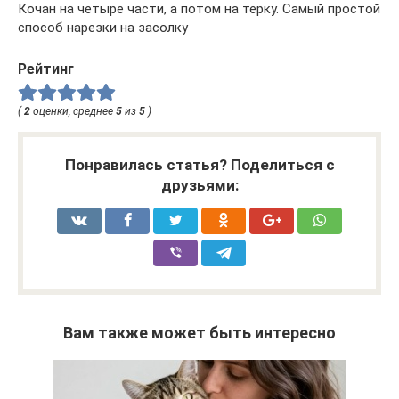
Кочан на четыре части, а потом на терку. Самый простой
способ нарезки на засолку
Рейтинг
(
2
оценки, среднее
5
из
5
)
Понравилась статья? Поделиться с
друзьями:
Вам также может быть интересно