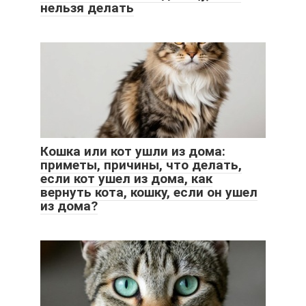
нельзя делать
Кошка или кот ушли из дома:
приметы, причины, что делать,
если кот ушел из дома, как
вернуть кота, кошку, если он ушел
из дома?