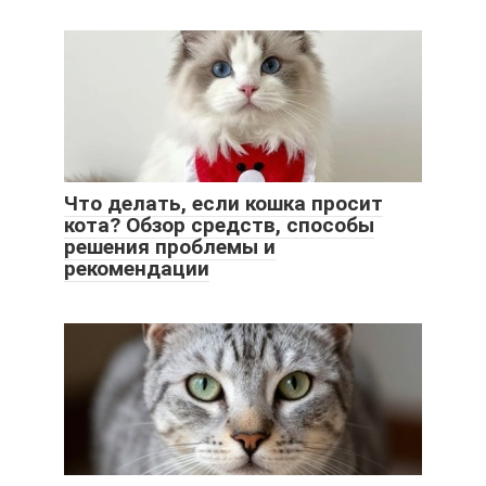
Что делать, если кошка просит
кота? Обзор средств, способы
решения проблемы и
рекомендации