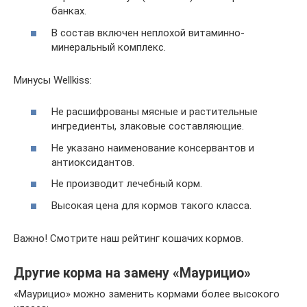
банках.
В состав включен неплохой витаминно-
минеральный комплекс.
Минусы Wellkiss:
Не расшифрованы мясные и растительные
ингредиенты, злаковые составляющие.
Не указано наименование консервантов и
антиоксидантов.
Не производит лечебный корм.
Высокая цена для кормов такого класса.
Важно! Смотрите наш рейтинг кошачих кормов.
Другие корма на замену «Маурицио»
«Маурицио» можно заменить кормами более высокого