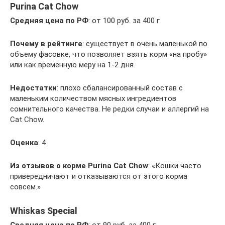
Purina Cat Chow
Средняя цена по РФ
: от 100 руб. за 400 г
Почему в рейтинге
: существует в очень маленькой по
объему фасовке, что позволяет взять корм «на пробу»
или как временную меру на 1-2 дня.
Недостатки
: плохо сбалансированный состав с
маленьким количеством мясных ингредиентов
сомнительного качества. Не редки случаи и аллергий на
Cat Chow.
Оценка
: 4
Из отзывов о корме
Purina Cat Chow
: «Кошки часто
привередничают и отказываются от этого корма
совсем.»
Whiskas Special