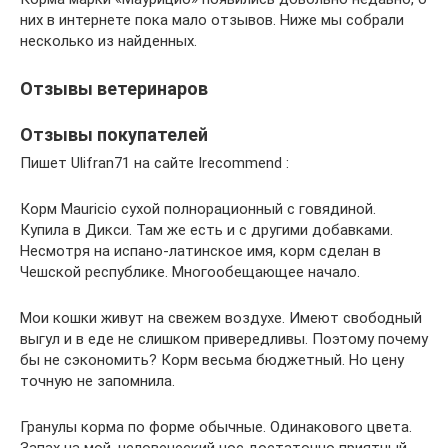
них в интернете пока мало отзывов. Ниже мы собрали
несколько из найденных.
Отзывы ветеринаров
Отзывы покупателей
Пишет Ulifran71 на сайте Irecommend :
Корм Mauricio сухой полнорационный с говядиной.
Купила в Дикси. Там же есть и с другими добавками.
Несмотря на испано-латинское имя, корм сделан в
Чешской республике. Многообещающее начало.
Мои кошки живут на свежем воздухе. Имеют свободный
выгул и в еде не слишком привередливы. Поэтому почему
бы не сэкономить? Корм весьма бюджетный. Но цену
точную не запомнила.
Гранулы корма по форме обычные. Одинакового цвета.