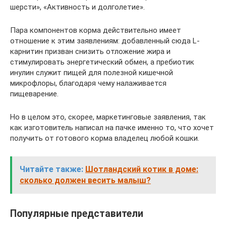
шерсти», «Активность и долголетие».
Пара компонентов корма действительно имеет
отношение к этим заявлениям: добавленный сюда L-
карнитин призван снизить отложение жира и
стимулировать энергетический обмен, а пребиотик
инулин служит пищей для полезной кишечной
микрофлоры, благодаря чему налаживается
пищеварение.
Но в целом это, скорее, маркетинговые заявления, так
как изготовитель написал на пачке именно то, что хочет
получить от готового корма владелец любой кошки.
Читайте также:
Шотландский котик в доме:
сколько должен весить малыш?
Популярные представители