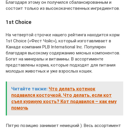
Благодаря этому он получился сбалансированным и
состоит только из высококачественных ингредиентов.
1st Choice
На четвертой строчке нашего рейтинга находится корм
1st Choice («Фест Чойс»), который изготавливает в
Канаде компания PLB International Inc. Популярен
благодаря высокому содержанию мясных компонентов.
Богат на минералы и витамины. В ассортименте
представлены корма, которые подходят для питания
молодых животных и уже взрослых кошек.
Читайте также:
Что делать котенок
подавился косточкой. Что делать, если кот
съел куриную кость? Кот подавился – как ему
помочь
Пятую позицию занимает немецкий ). Весь ассортимент