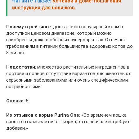
Читайте также:
Котенок в доме: пошаговая
инструкция для новичков
Почему в рейтинге
: достаточно популярный корм в
доступной ценовом диапазоне, который можно
приобрести даже в обычных супермаркетах. Отвечает
требованиям в питании большинства здоровых котов до
8-ми лет.
Недостатки
: множество растительных ингредиентов в
составе и полное отсутствие вариантов для животных с
серьезными заболеваниями или очень специфическими
потребностями.
Оценка
: 5
Из отзывов о корме
Purina One
: «Со временем кошка
просто отказывается от корма, хоть вначале и требует
добавки.»