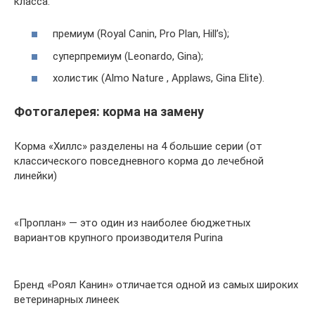
класса:
премиум (Royal Canin, Pro Plan, Hill’s);
суперпремиум (Leonardo, Gina);
холистик (Almo Nature , Applaws, Gina Elite).
Фотогалерея: корма на замену
Корма «Хиллс» разделены на 4 большие серии (от
классического повседневного корма до лечебной
линейки)
«Проплан» — это один из наиболее бюджетных
вариантов крупного производителя Purina
Бренд «Роял Канин» отличается одной из самых широких
ветеринарных линеек