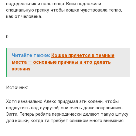
пододеяльник и полотенца. Вниз подложили
специальную грелку, чтобы кошка чувствовала тепло,
как от человека.
0
Читайте также:
Кошка прячется в темные
места — основные причины и что делать
хозяину
Источник:
Хотя изначально Алекс придумал эти колени, чтобы
подшутить над супругой, они очень даже понравились
Зигги. Теперь ребята периодически делают такую штуку
для кошки, когда та требует слишком много внимания.