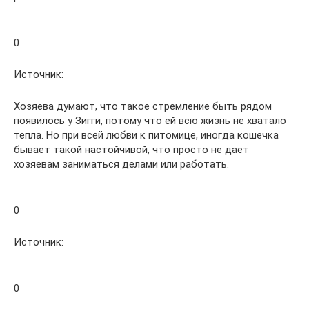
0
Источник:
Хозяева думают, что такое стремление быть рядом
появилось у Зигги, потому что ей всю жизнь не хватало
тепла. Но при всей любви к питомице, иногда кошечка
бывает такой настойчивой, что просто не дает
хозяевам заниматься делами или работать.
0
Источник:
0