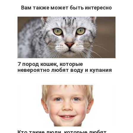
Вам также может быть интересно
7 пород кошек, которые
невероятно любят воду и купания
Кто такие люди, которые любят