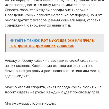
их разновидности, то получится внушительное число.
Описать характер каждой породы очень сложно.
Поведение кошки зависит не только от породы, но и от
многих других факторов: ранняя социализация, условия
содержания, отношения хозяина и т.д.
Читайте также:
Кота укусила оса или пчела:
что делать в домашних условиях
Никакую породу кошек не заставить силой сидеть на
ваших коленях. Кошка сама должна захотеть этого.
Немаловажную роль играет ваша энергетика или место,
где вы сидите.
Можно часами спорить, какая порода кошек любит и не
любит сидеть на руках. Каждый будет по-своему прав.
Мяууууууууррр Любите кошек.