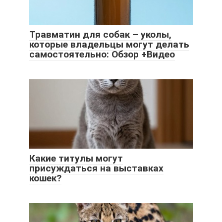
Травматин для собак – уколы,
которые владельцы могут делать
самостоятельно: Обзор +Видео
Какие титулы могут
присуждаться на выставках
кошек?