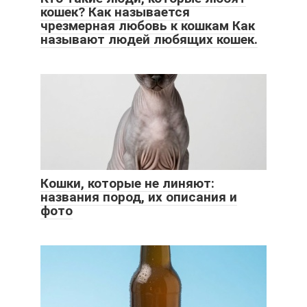
кошек? Как называется
чрезмерная любовь к кошкам Как
называют людей любящих кошек.
Кошки, которые не линяют:
названия пород, их описания и
фото