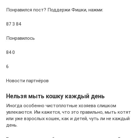
Понравился пост? Поддержи Фишки, нажми:
87 3 84
Понравилось
84 0
6
Новости партнёров
Нельзя мыть кошку каждый день
Иногда особенно чистоплотные хозяева слишком
увлекаются. Им кажется, что это правильно, мыть котят
или уже взрослых кошек, как и детей, чуть ли не каждый
день.