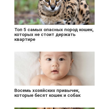
Топ 5 самых опасных пород кошек,
которых не стоит держать
квартире
Восемь хозяйских привычек,
которые бесят кошек и собак