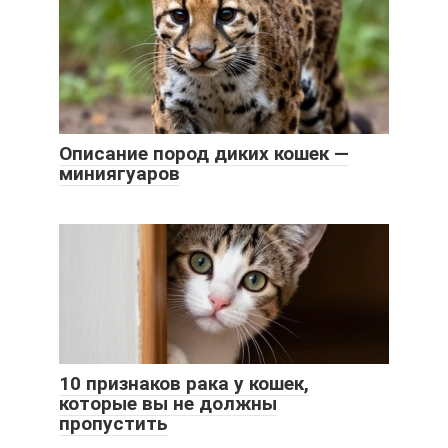
Описание пород диких кошек —
миниягуаров
10 признаков рака у кошек,
которые вы не должны
пропустить