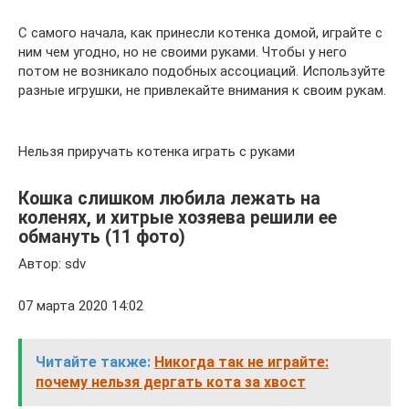
С самого начала, как принесли котенка домой, играйте с
ним чем угодно, но не своими руками. Чтобы у него
потом не возникало подобных ассоциаций. Используйте
разные игрушки, не привлекайте внимания к своим рукам.
Нельзя приручать котенка играть с руками
Кошка слишком любила лежать на
коленях, и хитрые хозяева решили ее
обмануть (11 фото)
Автор: sdv
07 марта 2020 14:02
Читайте также:
Никогда так не играйте:
почему нельзя дергать кота за хвост