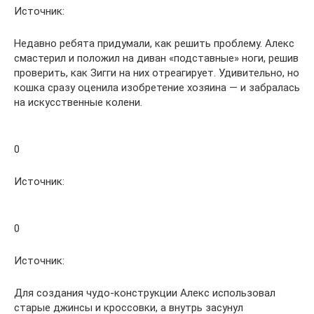
Источник:
Недавно ребята придумали, как решить проблему. Алекс
смастерил и положил на диван «подставные» ноги, решив
проверить, как Зигги на них отреагирует. Удивительно, но
кошка сразу оценила изобретение хозяина — и забралась
на искусственные колени.
0
Источник:
0
Источник:
Для создания чудо-конструкции Алекс использовал
старые джинсы и кроссовки, а внутрь засунул