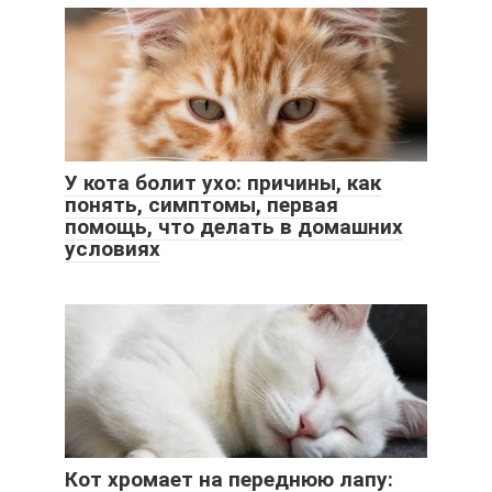
У кота болит ухо: причины, как
понять, симптомы, первая
помощь, что делать в домашних
условиях
Кот хромает на переднюю лапу: