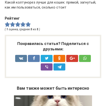
Какой колтунорез лучше для кошек: прямой, загнутый,
как им пользоваться, сколько стоит
Рейтинг
(
1
оценка, среднее
5
из
5
)
Понравилась статья? Поделиться с
друзьями:
Вам также может быть интересно