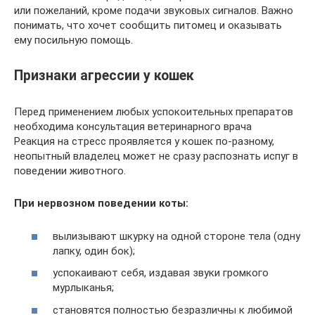
или пожеланий, кроме подачи звуковых сигналов. Важно
понимать, что хочет сообщить питомец и оказывать
ему посильную помощь.
Признаки агрессии у кошек
Перед применением любых успокоительных препаратов
необходима консультация ветеринарного врача
Реакция на стресс проявляется у кошек по-разному,
неопытный владелец может не сразу распознать испуг в
поведении животного.
При нервозном поведении коты:
вылизывают шкурку на одной стороне тела (одну
лапку, один бок);
успокаивают себя, издавая звуки громкого
мурлыканья;
становятся полностью безразличны к любимой