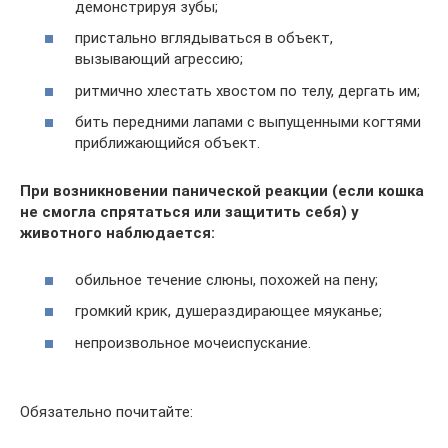
демонстрируя зубы;
пристально вглядываться в объект,
вызывающий агрессию;
ритмично хлестать хвостом по телу, дергать им;
бить передними лапами с выпущенными когтями
приближающийся объект.
При возникновении панической реакции (если кошка
не смогла спрятаться или защитить себя) у
животного наблюдается:
обильное течение слюны, похожей на пену;
громкий крик, душераздирающее мяуканье;
непроизвольное мочеиспускание.
Обязательно почитайте: