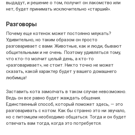
выдадут, и решение о том, получит он лакомство или
нет, будет принимать исключительно «старший».
Разговоры
Почему еще котенок может постоянно мяукать?
Удивительно, но таким образом он просто
разговаривает с вами. Животные, как и люди, бывают
общительными и не очень. Поэтому удивляться тому,
что кто-то молчит целый день, а кто-то
«разговаривает», не стоит. Никто точно не может
сказать, какой характер будет у вашего домашнего
любимца!
Заставить кота замолчать в таком случае невозможно.
Ведь он все равно будет жаждать общения.
Единственный способ, который поможет здесь, — это
разговаривать с котом. Как бы странно это ни звучало,
но с питомцем необходимо общаться. Тогда и он будет
отвечать вам тогда, когда это потребуется.