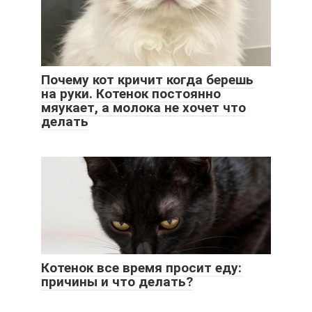
Почему кот кричит когда берешь
на руки. Котенок постоянно
мяукает, а молока не хочет что
делать
Котенок все время просит еду:
причины и что делать?