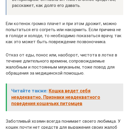
расскажет, как долго его давать.
Ели котенок громко плачет и при этом дрожит, можно
попытаться его согреть или накормить. Если причина не
в голоде и холоде, то необходимо показаться врачу, так
как это может быть повреждение позвоночника.
Отказ от еды, понос или, наоборот, чистота в лотке в
течение длительного времени, сопровождаемые
жалобным и постоянным мяуканьем, тоже повод для
обращения за медицинской помощью.
Читайте также:
Кошка ведет себя
неадекватно. Признаки неадекватного
поведения кошачьих питомцев
Заботливый хозяин всегда понимает своего любимца. У
кошек почти нет средств для выражения своих жалоб