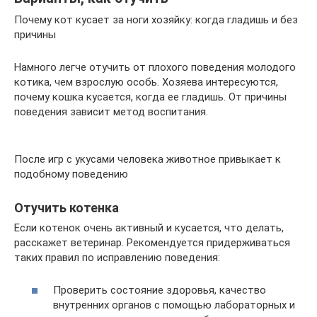
Почему кот кусает за ноги хозяйку: когда гладишь и без
причины
Намного легче отучить от плохого поведения молодого
котика, чем взрослую особь. Хозяева интересуются,
почему кошка кусается, когда ее гладишь. От причины
поведения зависит метод воспитания.
После игр с укусами человека животное привыкает к
подобному поведению
Отучить котенка
Если котенок очень активный и кусается, что делать,
расскажет ветеринар. Рекомендуется придерживаться
таких правил по исправлению поведения:
Проверить состояние здоровья, качество
внутренних органов с помощью лабораторных и