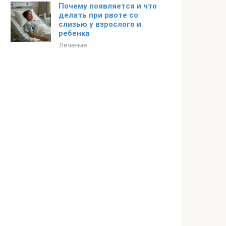
Почему появляется и что
делать при рвоте со
слизью у взрослого и
ребенка
Лечение