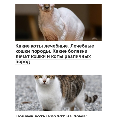
Какие коты лечебные. Лечебные
кошки породы. Какие болезни
лечат кошки и коты различных
пород
Почему коты уходят из дома: