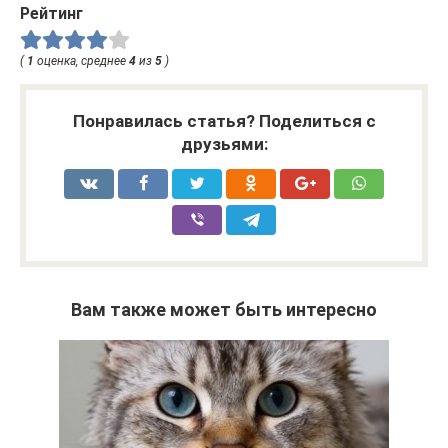
Рейтинг
(
1
оценка, среднее
4
из
5
)
Понравилась статья? Поделиться с
друзьями:
Вам также может быть интересно