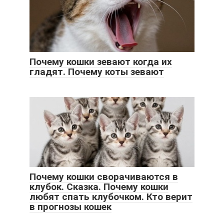
Почему кошки зевают когда их
гладят. Почему коты зевают
Почему кошки сворачиваются в
клубок. Сказка. Почему кошки
любят спать клубочком. Кто верит
в прогнозы кошек