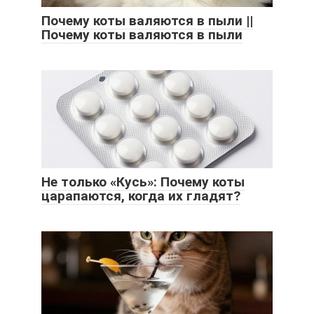
Почему коты валяются в пыли ||
Почему коты валяются в пыли
Не только «Кусь»: Почему коты
царапаются, когда их гладят?