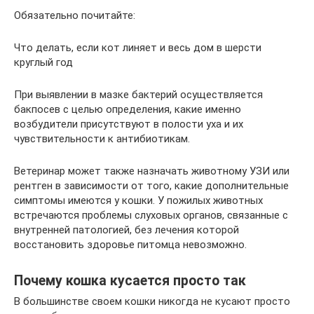
Обязательно почитайте:
Что делать, если кот линяет и весь дом в шерсти
круглый год
При выявлении в мазке бактерий осуществляется
бакпосев с целью определения, какие именно
возбудители присутствуют в полости уха и их
чувствительности к антибиотикам.
Ветеринар может также назначать животному УЗИ или
рентген в зависимости от того, какие дополнительные
симптомы имеются у кошки. У пожилых животных
встречаются проблемы слуховых органов, связанные с
внутренней патологией, без лечения которой
восстановить здоровье питомца невозможно.
Почему кошка кусается просто так
В большинстве своем кошки никогда не кусают просто