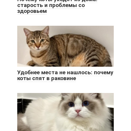
старость и проблемы со
здоровьем
Удобнее места не нашлось: почему
коты спят в раковине