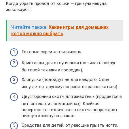
Когда убрать провод от кошки — грызуна некуда,
используют:
Читайте также:
Какие игры для домашних
котов можно выбрать
Готовые спреи «антигрызин».
Кристаллы для отпугивания (посыпать вокруг
бытовой техники и проводки).
Хлопушки (подойдут не для каждого. Один
испугается, другому понравится развлекаться).
Двусторонний скотч для животных (продается в
вет. аптеках и зоомагазинах). Клейкая
поверхность технического скотча повреждает
нежную кожицу на лапках.
Средства для детей, отучающие грызть ногти.