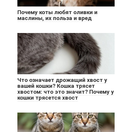
Почему коты любят оливки и
маслины, их польза и вред
Что означает дрожащий хвост у
вашей кошки? Кошка трясет
хвостом: что это значит? Почему у
кошки трясется хвост