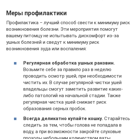
Меры профилактики
Профилактика – лучший способ свести к минимуму риск
возникновения болезни. Эти мероприятия помогут
вашему питомцу не испытывать дискомфорт из-за
ушных болезней и сведут к минимуму риск
возникновения зуда или воспаления:
Регулярная обработка ушных раковин.
Возьмите себе за правило раз в неделю
проводить осмотр ушей, при необходимости
чистить их. В случае регулярной чистки ушей
владельцы смогут заметить развитие каких-
либо патологий на начальной стадии. Также
регулярная чистка ушей снижает риск
образования серных пробок.
Всегда деликатно купайте кошку.
Старайтесь
следить за тем, чтобы голова не попадала в
воду, а при возможности закройте слуховые
проходы небольшим количеством ваты.