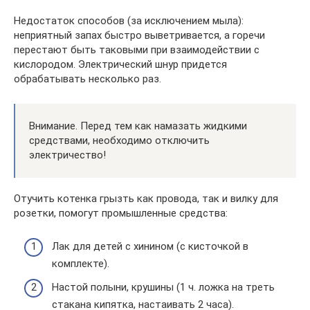
Недостаток способов (за исключением мыла):
неприятный запах быстро выветривается, а горечи
перестают быть таковыми при взаимодействии с
кислородом. Электрический шнур придется
обрабатывать несколько раз.
Внимание. Перед тем как намазать жидкими
средствами, необходимо отключить
электричество!
Отучить котенка грызть как провода, так и вилку для
розетки, помогут промышленные средства:
Лак для детей с хинином (с кисточкой в
комплекте).
Настой полыни, крушины (1 ч. ложка на треть
стакана кипятка, настаивать 2 часа).