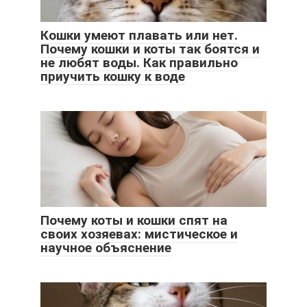
Кошки умеют плавать или нет.
Почему кошки и коты так боятся и
не любят воды. Как правильно
приучить кошку к воде
Почему коты и кошки спят на
своих хозяевах: мистическое и
научное объяснение