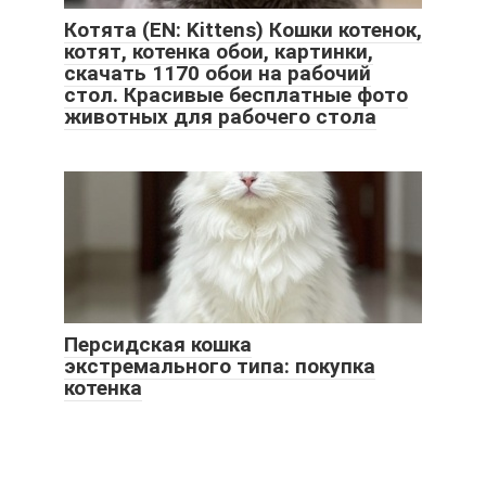
Котята (EN: Kittens) Кошки котенок,
котят, котенка обои, картинки,
скачать 1170 обои на рабочий
стол. Красивые бесплатные фото
животных для рабочего стола
Персидская кошка
экстремального типа: покупка
котенка