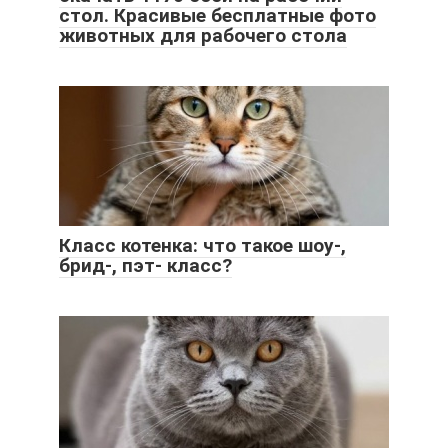
стол. Красивые бесплатные фото
животных для рабочего стола
Класс котенка: что такое шоу-,
брид-, пэт- класс?