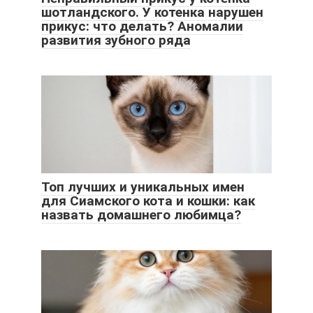
шотландского. У котенка нарушен
прикус: что делать? Аномалии
развития зубного ряда
Топ лучших и уникальных имен
для Сиамского кота и кошки: как
назвать домашнего любимца?