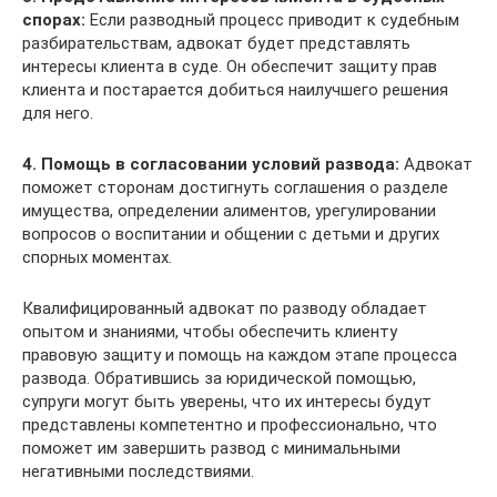
спорах:
Если разводный процесс приводит к судебным
разбирательствам, адвокат будет представлять
интересы клиента в суде. Он обеспечит защиту прав
клиента и постарается добиться наилучшего решения
для него.
4. Помощь в согласовании условий развода:
Адвокат
поможет сторонам достигнуть соглашения о разделе
имущества, определении алиментов, урегулировании
вопросов о воспитании и общении с детьми и других
спорных моментах.
Квалифицированный адвокат по разводу обладает
опытом и знаниями, чтобы обеспечить клиенту
правовую защиту и помощь на каждом этапе процесса
развода. Обратившись за юридической помощью,
супруги могут быть уверены, что их интересы будут
представлены компетентно и профессионально, что
поможет им завершить развод с минимальными
негативными последствиями.