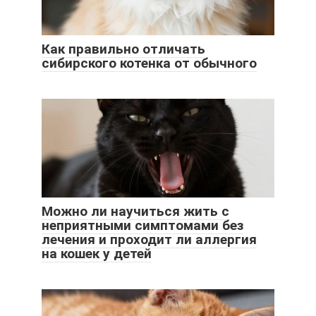
Как правильно отличать
сибирского котенка от обычного
Можно ли научиться жить с
неприятными симптомами без
лечения и проходит ли аллергия
на кошек у детей