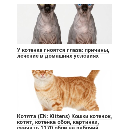
У котенка гноятся глаза: причины,
лечение в домашних условиях
Котята (EN: Kittens) Кошки котенок,
котят, котенка обои, картинки,
скачать 1170 обои на рабочий