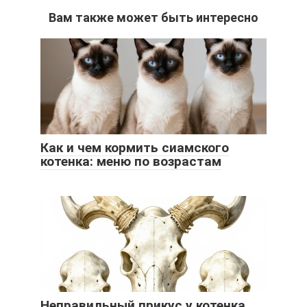
Вам также может быть интересно
Как и чем кормить сиамского
котенка: меню по возрастам
Неправильный прикус у котенка