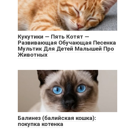
Кукутики — Пять Котят —
Развивающая Обучающая Песенка
Мультик Для Детей Малышей Про
Животных
Балинез (балийская кошка):
покупка котенка