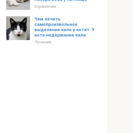
Кормление
Чем лечить
самопроизвольное
выделение кала у котят. У
кота недержание кала
Лечение