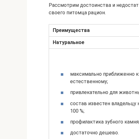
Рассмотрим достоинства и недостат
своего питомца рацион.
Преимущества
Натуральное
максимально приближенно к
естественному;
привлекательно для животн
состав известен владельцу 
100 %;
профилактика зубного камня
достаточно дешево.