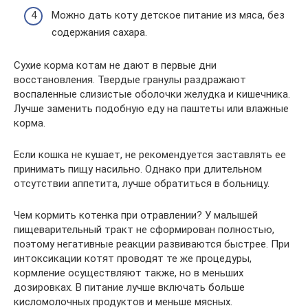
Можно дать коту детское питание из мяса, без
содержания сахара.
Сухие корма котам не дают в первые дни
восстановления. Твердые гранулы раздражают
воспаленные слизистые оболочки желудка и кишечника.
Лучше заменить подобную еду на паштеты или влажные
корма.
Если кошка не кушает, не рекомендуется заставлять ее
принимать пищу насильно. Однако при длительном
отсутствии аппетита, лучше обратиться в больницу.
Чем кормить котенка при отравлении? У малышей
пищеварительный тракт не сформирован полностью,
поэтому негативные реакции развиваются быстрее. При
интоксикации котят проводят те же процедуры,
кормление осуществляют также, но в меньших
дозировках. В питание лучше включать больше
кисломолочных продуктов и меньше мясных.