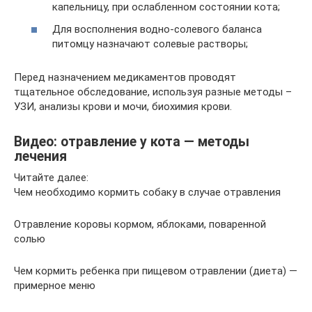
капельницу, при ослабленном состоянии кота;
Для восполнения водно-солевого баланса
питомцу назначают солевые растворы;
Перед назначением медикаментов проводят
тщательное обследование, используя разные методы –
УЗИ, анализы крови и мочи, биохимия крови.
Видео: отравление у кота — методы
лечения
Читайте далее:
Чем необходимо кормить собаку в случае отравления
Отравление коровы кормом, яблоками, поваренной
солью
Чем кормить ребенка при пищевом отравлении (диета) —
примерное меню