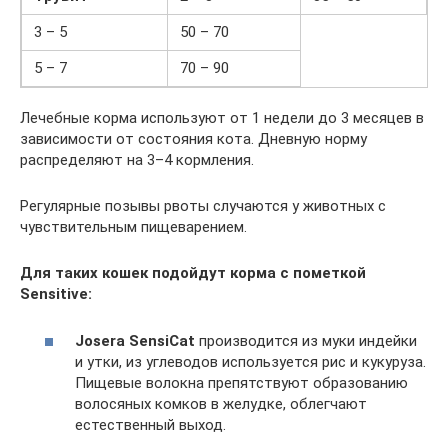
3 – 5
50 – 70
5 – 7
70 – 90
Лечебные корма используют от 1 недели до 3 месяцев в
зависимости от состояния кота. Дневную норму
распределяют на 3–4 кормления.
Регулярные позывы рвоты случаются у животных с
чувствительным пищеварением.
Для таких кошек подойдут корма с пометкой
Sensitive:
Josera SensiCat
производится из муки индейки
и утки, из углеводов используется рис и кукуруза.
Пищевые волокна препятствуют образованию
волосяных комков в желудке, облегчают
естественный выход.