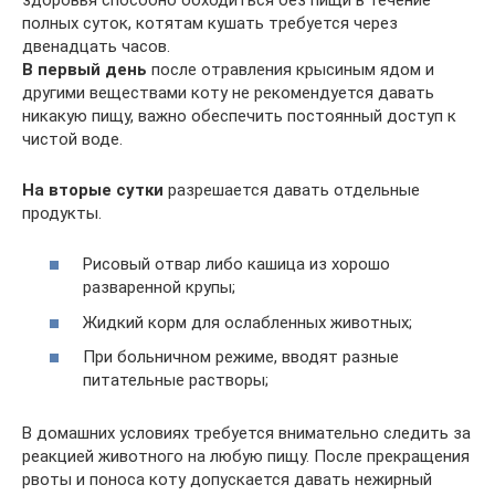
полных суток, котятам кушать требуется через
двенадцать часов.
В первый день
после отравления крысиным ядом и
другими веществами коту не рекомендуется давать
никакую пищу, важно обеспечить постоянный доступ к
чистой воде.
На вторые сутки
разрешается давать отдельные
продукты.
Рисовый отвар либо кашица из хорошо
разваренной крупы;
Жидкий корм для ослабленных животных;
При больничном режиме, вводят разные
питательные растворы;
В домашних условиях требуется внимательно следить за
реакцией животного на любую пищу. После прекращения
рвоты и поноса коту допускается давать нежирный