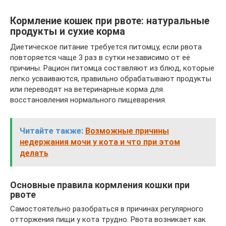
Кормление кошек при рвоте: натуральные
продукты и сухие корма
Диетическое питание требуется питомцу, если рвота
повторяется чаще 3 раз в сутки независимо от её
причины. Рацион питомца составляют из блюд, которые
легко усваиваются, правильно обрабатывают продукты
или переводят на ветеринарные корма для
восстановления нормального пищеварения.
Читайте также:
Возможные причины
недержания мочи у кота и что при этом
делать
Основные правила кормления кошки при
рвоте
Самостоятельно разобраться в причинах регулярного
отторжения пищи у кота трудно. Рвота возникает как