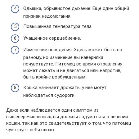
Одышка, обрывистое дыхание. Еще один общий
признак недомогания.
Повышенная температура тела.
Учащенное сердцебиение.
Изменение поведения. Здесь может быть по-
разному, но изменение вы наверняка
почувствуете. Питомец во время отравления
может лежать и не двигаться или, напротив,
быть крайне возбужденным.
Кошка начинает дрожать, у нее могут
наблюдаться судороги.
Даже если наблюдается один симптом из
вышеперечисленных, вы должны задуматься о лечении
кошки, так как это свидетельствует о том, что питомец
чувствует себя плохо.