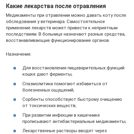
Какие лекарства после отравления
Медикаменты при отравлении можно давать коту после
обследования у ветеринара. Самостоятельное
применение лекарств может привести к неприятным
последствиям. В больнице назначают разные средства,
восстанавливающие функционирование органов.
Назначение:
Для восстановления пищеварительных функций
кошке дают ферменты;
Спазмолитики помогают избавиться от
болезненных ощущений;
Сорбенты способствуют быстрому очищению
от токсических веществ;
При развитии инфекции в кишечнике
прописывают антибактериальные медикаменты;
Лекарственные растворы вводят через