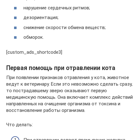
нарушение сердечных ритмов;
дезориентация;
снижение скорости обмена веществ;
обморок.
[custom_ads_shortcode3]
Первая помощь при отравлении кота
При появлении признаков отравления у кота, животное
ведут к ветеринару. Если это невозможно сделать сразу,
то пострадавшему зверю оказывают первую
медицинскую помощь. Она включает комплекс действий
направленных на очищение организма от токсина и
восстановление работы организма.
Что делать:
При отравлении делают промывание желудка.