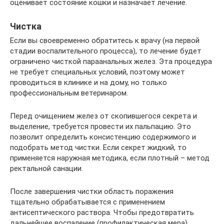
оценивает состояние кошки и назначает лечение.
Чистка
Если вы своевременно обратитесь к врачу (на первой
стадии воспалительного процесса), то лечение будет
ограничено чисткой параанальных желез. Эта процедура
не требует специальных условий, поэтому может
проводиться в клинике и на дому, но только
профессиональным ветеринаром.
Перед очищением желез от скопившегося секрета и
выделение, требуется провести их пальпацию. Это
позволит определить консистенцию содержимого и
подобрать метод чистки. Если секрет жидкий, то
применяется наружная методика, если плотный – метод
ректальной санации.
После завершения чистки область поражения
тщательно обрабатывается с применением
антисептического раствора. Чтобы предотвратить
дальнейшее воспаление (профилактическая мера),