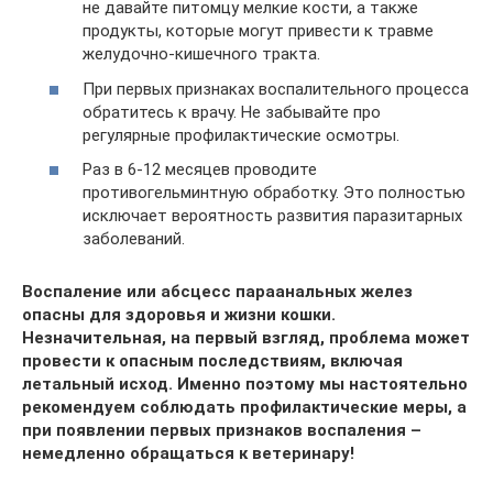
не давайте питомцу мелкие кости, а также
продукты, которые могут привести к травме
желудочно-кишечного тракта.
При первых признаках воспалительного процесса
обратитесь к врачу. Не забывайте про
регулярные профилактические осмотры.
Раз в 6-12 месяцев проводите
противогельминтную обработку. Это полностью
исключает вероятность развития паразитарных
заболеваний.
Воспаление или абсцесс параанальных желез
опасны для здоровья и жизни кошки.
Незначительная, на первый взгляд, проблема может
провести к опасным последствиям, включая
летальный исход. Именно поэтому мы настоятельно
рекомендуем соблюдать профилактические меры, а
при появлении первых признаков воспаления –
немедленно обращаться к ветеринару!