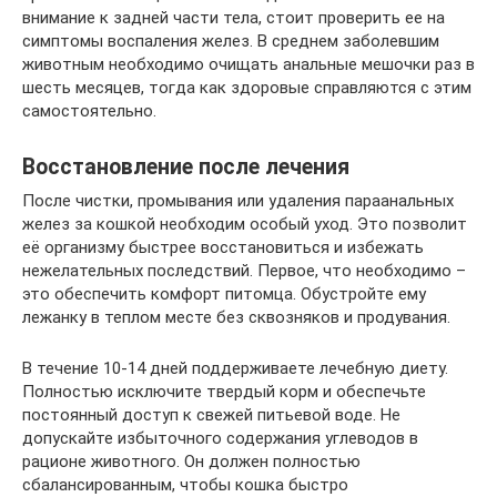
внимание к задней части тела, стоит проверить ее на
симптомы воспаления желез. В среднем заболевшим
животным необходимо очищать анальные мешочки раз в
шесть месяцев, тогда как здоровые справляются с этим
самостоятельно.
Восстановление после лечения
После чистки, промывания или удаления параанальных
желез за кошкой необходим особый уход. Это позволит
её организму быстрее восстановиться и избежать
нежелательных последствий. Первое, что необходимо –
это обеспечить комфорт питомца. Обустройте ему
лежанку в теплом месте без сквозняков и продувания.
В течение 10-14 дней поддерживаете лечебную диету.
Полностью исключите твердый корм и обеспечьте
постоянный доступ к свежей питьевой воде. Не
допускайте избыточного содержания углеводов в
рационе животного. Он должен полностью
сбалансированным, чтобы кошка быстро