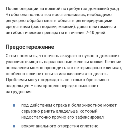
После операции за кошкой потребуется домашний уход.
Чтобы она полностью восстановилась, необходимо
регулярно обрабатывать область регенерирующими
средствами (растворами, мазями), давать витамины и
антибиотические препараты в течение 7-10 дней.
Предостережение
Стоит помнить, что очень аккуратно нужно в домашних
условиях очищать параанальные железы кошки. Лечение
воспаления можно проводить и в ветеринарных клиниках,
особенно если нет опыта или желания это делать.
Проблемы могут поджидать не только брезгливых
владельцев – сам процесс нередко вызывает
затруднения:
под действием страха и боли животное может
серьезно ранить владельца, который
недостаточно прочно его зафиксировал;
вокруг анального отверстия сплетено