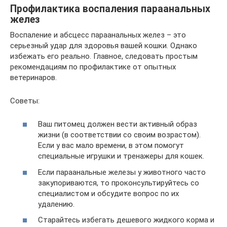
Профилактика воспаления параанальных
желез
Воспаление и абсцесс параанальных желез – это
серьезный удар для здоровья вашей кошки. Однако
избежать его реально. Главное, следовать простым
рекомендациям по профилактике от опытных
ветеринаров.
Советы:
Ваш питомец должен вести активный образ
жизни (в соответствии со своим возрастом).
Если у вас мало времени, в этом помогут
специальные игрушки и тренажеры для кошек.
Если параанальные железы у животного часто
закупориваются, то проконсультируйтесь со
специалистом и обсудите вопрос по их
удалению.
Старайтесь избегать дешевого жидкого корма и