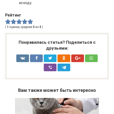
исходу.
Рейтинг
(
1
оценка, среднее
5
из
5
)
Понравилась статья? Поделиться с
друзьями:
Вам также может быть интересно