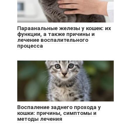
Параанальные железы у кошек: их
функции, а также причины и
лечение воспалительного
процесса
Воспаление заднего прохода у
кошки: причины, симптомы и
методы лечения