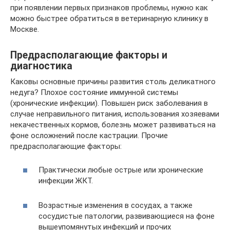
при появлении первых признаков проблемы, нужно как
можно быстрее обратиться в ветеринарную клинику в
Москве.
Предрасполагающие факторы и
диагностика
Каковы основные причины развития столь деликатного
недуга? Плохое состояние иммунной системы
(хронические инфекции). Повышен риск заболевания в
случае неправильного питания, использования хозяевами
некачественных кормов, болезнь может развиваться на
фоне осложнений после кастрации. Прочие
предрасполагающие факторы:
Практически любые острые или хронические
инфекции ЖКТ.
Возрастные изменения в сосудах, а также
сосудистые патологии, развивающиеся на фоне
вышеупомянутых инфекций и прочих