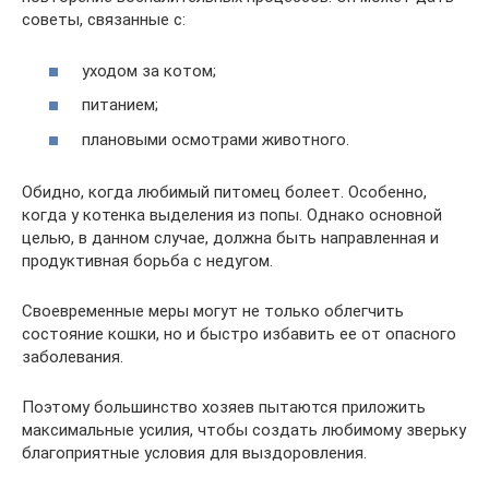
советы, связанные с:
уходом за котом;
питанием;
плановыми осмотрами животного.
Обидно, когда любимый питомец болеет. Особенно,
когда у котенка выделения из попы. Однако основной
целью, в данном случае, должна быть направленная и
продуктивная борьба с недугом.
Своевременные меры могут не только облегчить
состояние кошки, но и быстро избавить ее от опасного
заболевания.
Поэтому большинство хозяев пытаются приложить
максимальные усилия, чтобы создать любимому зверьку
благоприятные условия для выздоровления.