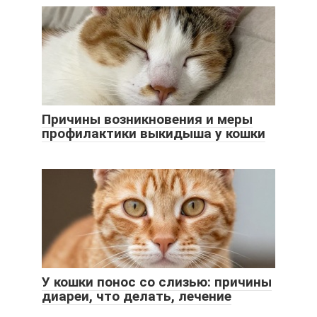
Причины возникновения и меры
профилактики выкидыша у кошки
У кошки понос со слизью: причины
диареи, что делать, лечение