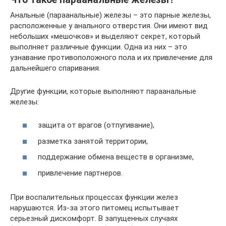
Анальные (параанальные) железы – это парные железы,
расположенные у анального отверстия. Они имеют вид
небольших «мешочков» и выделяют секрет, который
выполняет различные функции. Одна из них – это
узнавание противоположного пола и их привлечение для
дальнейшего спаривания.
Другие функции, которые выполняют параанальные
железы:
защита от врагов (отпугивание),
разметка занятой территории,
поддержание обмена веществ в организме,
привлечение партнеров.
При воспалительных процессах функции желез
нарушаются. Из-за этого питомец испытывает
серьезный дискомфорт. В запущенных случаях