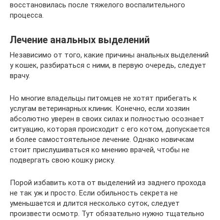
восстановилась после тяжелого воспалительного
процесса.
Лечение анальных выделений
Независимо от того, какие причины анальных выделений
у кошек, разбираться с ними, в первую очередь, следует
врачу.
Но многие владельцы питомцев не хотят прибегать к
услугам ветеринарных клиник. Конечно, если хозяин
абсолютно уверен в своих силах и полностью осознает
ситуацию, которая происходит с его котом, допускается
и более самостоятельное лечение. Однако новичкам
стоит прислушиваться ко мнению врачей, чтобы не
подвергать свою кошку риску.
Порой избавить кота от выделений из заднего прохода
не так уж и просто. Если обильность секрета не
уменьшается и длится несколько суток, следует
произвести осмотр. Тут обязательно нужно тщательно