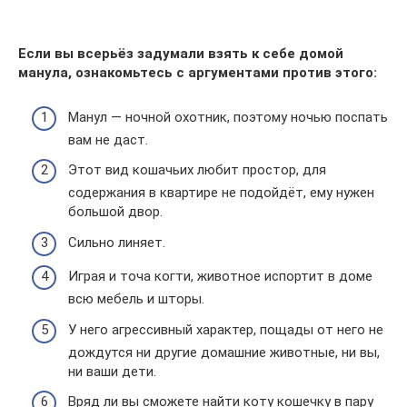
Если вы всерьёз задумали взять к себе домой
манула, ознакомьтесь с аргументами против этого:
Манул — ночной охотник, поэтому ночью поспать
вам не даст.
Этот вид кошачьих любит простор, для
содержания в квартире не подойдёт, ему нужен
большой двор.
Сильно линяет.
Играя и точа когти, животное испортит в доме
всю мебель и шторы.
У него агрессивный характер, пощады от него не
дождутся ни другие домашние животные, ни вы,
ни ваши дети.
Вряд ли вы сможете найти коту кошечку в пару