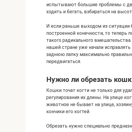
испытывают большие проблемы с дви
ходить и бегать, взбираться на высот
И если раньше выходом из ситуации 
построенной конечности, то теперь 
такого радикального вмешательства. 
нашей стране уже начали исправлять
заднюю лапку максимально правильн
передвигаться.
Нужно ли обрезать кошк
Кошки точат когти не только для уда
регулирования их длины. На улице ког
животное не бывает на улице, хозяи
кончики его когтей.
Обрезать нужно специально предназн