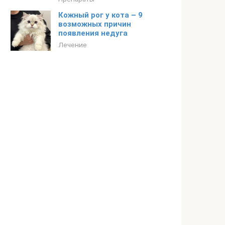
Кожный рог у кота – 9
возможных причин
появления недуга
Лечение