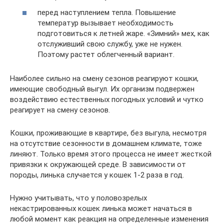
перед наступлением тепла. Повышение
температур вызывает необходимость
подготовиться к летней жаре. «Зимний» мех, как
отслуживший свою службу, уже не нужен.
Поэтому растет облегченный вариант.
Наиболее сильно на смену сезонов реагируют кошки,
имеющие свободный выгул. Их организм подвержен
воздействию естественных погодных условий и чутко
реагирует на смену сезонов.
Кошки, проживающие в квартире, без выгула, несмотря
на отсутствие сезонности в домашнем климате, тоже
линяют. Только время этого процесса не имеет жесткой
привязки к окружающей среде. В зависимости от
породы, линька случается у кошек 1-2 раза в год.
Нужно учитывать, что у половозрелых
некастрированных кошек линька может начаться в
любой момент как реакция на определенные изменения