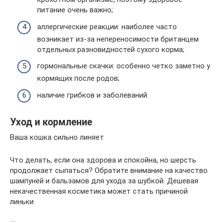
питание очень важно;
аллергические реакции: наиболее часто
возникает из-за непереносимости британцем
отдельных разновидностей сухого корма;
гормональные скачки: особенно четко заметно у
кормящих после родов;
наличие грибков и заболеваний.
Уход и кормление
Ваша кошка сильно линяет
Что делать, если она здорова и спокойна, но шерсть
продолжает сыпаться? Обратите внимание на качество
шампуней и бальзамов для ухода за шубкой. Дешевая
некачественная косметика может стать причиной
линьки