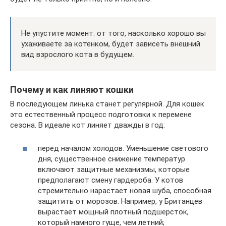
Не упустите момент: от того, насколько хорошо вы
ухаживаете за котенком, будет зависеть внешний
вид взрослого кота в будущем.
Почему и как линяют кошки
В последующем линька станет регулярной. Для кошек
это естественный процесс подготовки к перемене
сезона. В идеале кот линяет дважды в год:
перед началом холодов. Уменьшение светового
дня, существенное снижение температур
включают защитные механизмы, которые
предполагают смену гардероба. У котов
стремительно нарастает новая шуба, способная
защитить от морозов. Например, у Британцев
вырастает мощный плотный подшерсток,
который намного гуще, чем летний;