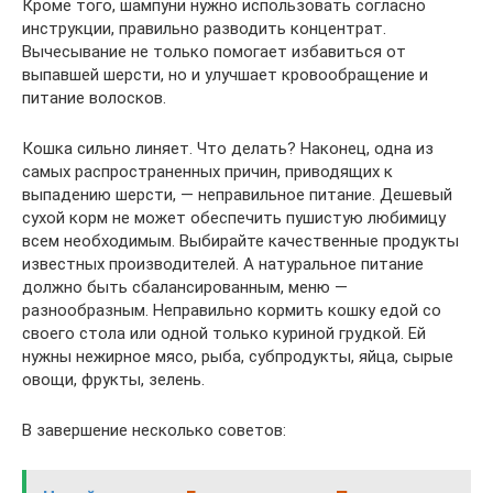
Кроме того, шампуни нужно использовать согласно
инструкции, правильно разводить концентрат.
Вычесывание не только помогает избавиться от
выпавшей шерсти, но и улучшает кровообращение и
питание волосков.
Кошка сильно линяет. Что делать? Наконец, одна из
самых распространенных причин, приводящих к
выпадению шерсти, — неправильное питание. Дешевый
сухой корм не может обеспечить пушистую любимицу
всем необходимым. Выбирайте качественные продукты
известных производителей. А натуральное питание
должно быть сбалансированным, меню —
разнообразным. Неправильно кормить кошку едой со
своего стола или одной только куриной грудкой. Ей
нужны нежирное мясо, рыба, субпродукты, яйца, сырые
овощи, фрукты, зелень.
В завершение несколько советов: