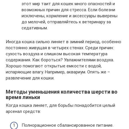
этот мир таит для кошек много опасностей и
возможных причин для стресса. Если болезни
исключены, кормление и аксессуары выверены
до мелочей, отправляйтесь к ветеринару за
седативным.
Иногда кошка сильно линяет в зимний период, особенно
постоянно живущая в четырех стенах. Среди причин:
сухость воздуха и слишком высокая температура
содержания. Как бороться? Увлажнителями воздуха.
Хорошо помогают открытые емкости с водой,
испаряющие влагу. Например, аквариум. Опять же –
развлечение для кошки.
Методы уменьшения количества шерсти во
время линьки
Когда кошка линяет, для борьбы понадобится целый
арсенал средств:
Полнорационное сбалансированное питание.