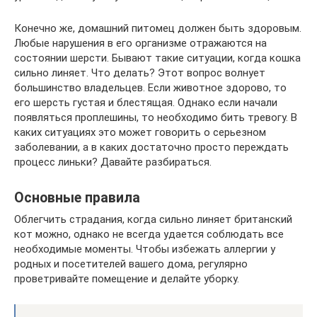
Конечно же, домашний питомец должен быть здоровым.
Любые нарушения в его организме отражаются на
состоянии шерсти. Бывают такие ситуации, когда кошка
сильно линяет. Что делать? Этот вопрос волнует
большинство владельцев. Если животное здорово, то
его шерсть густая и блестящая. Однако если начали
появляться проплешины, то необходимо бить тревогу. В
каких ситуациях это может говорить о серьезном
заболевании, а в каких достаточно просто переждать
процесс линьки? Давайте разбираться.
Основные правила
Облегчить страдания, когда сильно линяет британский
кот можно, однако не всегда удается соблюдать все
необходимые моменты. Чтобы избежать аллергии у
родных и посетителей вашего дома, регулярно
проветривайте помещение и делайте уборку.