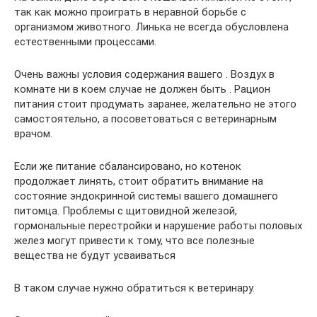
так как можно проиграть в неравной борьбе с
организмом животного. Линька не всегда обусловлена
естественными процессами.
Очень важны условия содержания вашего . Воздух в
комнате ни в коем случае не должен быть . Рацион
питания стоит продумать заранее, желательно не этого
самостоятельно, а посоветоваться с ветеринарным
врачом.
Если же питание сбалансировано, но котенок
продолжает линять, стоит обратить внимание на
состояние эндокринной системы вашего домашнего
питомца. Проблемы с щитовидной железой,
гормональные перестройки и нарушение работы половых
желез могут привести к тому, что все полезные
вещества не будут усваиваться
В таком случае нужно обратиться к ветеринару.