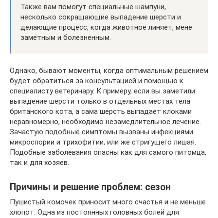
Также вам помогут специальные шампуни,
несколько сокращающие выпадение шерсти и
делающие процесс, когда животное линяет, мене
заметным и болезненным.
Однако, бывают моменты, когда оптимальным решением
будет обратиться за консультацией и помощью к
специалисту ветеринару. К примеру, если вы заметили
выпадение шерсти только в отдельных местах тела
британского кота, а сама шерсть выпадает клоками
неравномерно, необходимо незамедлительное лечение.
Зачастую подобные симптомы вызваны инфекциями
микроспории и трихофитии, или же стригущего лишая.
Подобные заболевания опасны как для самого питомца,
так и для хозяев.
Причины и решение проблем: сезон
Пушистый комочек приносит много счастья и не меньше
хлопот. Одна из постоянных головных болей для