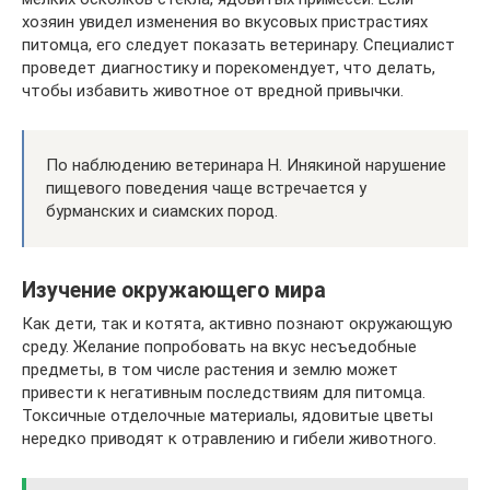
хозяин увидел изменения во вкусовых пристрастиях
питомца, его следует показать ветеринару. Специалист
проведет диагностику и порекомендует, что делать,
чтобы избавить животное от вредной привычки.
По наблюдению ветеринара Н. Инякиной нарушение
пищевого поведения чаще встречается у
бурманских и сиамских пород.
Изучение окружающего мира
Как дети, так и котята, активно познают окружающую
среду. Желание попробовать на вкус несъедобные
предметы, в том числе растения и землю может
привести к негативным последствиям для питомца.
Токсичные отделочные материалы, ядовитые цветы
нередко приводят к отравлению и гибели животного.