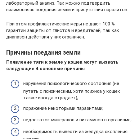
лабораторный анализ. Так можно подтвердить
взаимосвязь поедания земли и присутствия паразитов.
При этом профилактические меры не дают 100 %
гарантии защиты от глистов и вредителей, так как
диапазон действия у них ограничен.
Причины поедания земли
Появление тяги к земле у кошек могут вызвать
следующие 4 основные причины
:
нарушения психологического состояния (не
путать с психическим, хотя психика у кошек
также иногда страдает);
поражение некоторыми паразитами;
недостаток минералов и витаминов в организме;
необходимость вывести из желудка скопления