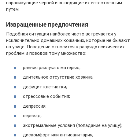
парализующие червей и выводящие их естественным
путем.
Извращенные предпочтения
Подобная ситуация наиболее часто встречается у
исключительно домашних кошачьих, которые не бывают
на улице. Поведение относится к разряду психических
проблем и поводов тому множество:
ранняя разлука с матерью;
длительное отсутствие хозяина;
дефицит клетчатки;
стрессовые события;
депрессия;
переезд;
экстремальные условия (попадание на улицу);
дискомфорт или антисанитария;