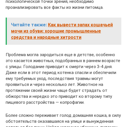
психологической точки зрения, необходимо
проанализировать все факты из жизни питомца.
Читайте также:
Как вывести запах кошачьей
мочи из обуви: хорошие промышленные
средства и народные хитрости
Проблема могла зародиться еще в детстве, особенно
это касается животных, подобранных в раннем возрасте
с улицы. Голодание приводит к смерти через 3-4 дня.
Даже если в этот период котенка спасли и обеспечили
ему требуемых уход, последствия травмы могут
проявиться и через несколько лет. Животное на
протяжении своей жизни чаще будет страдать от
обжорства и нередко это приводит ко второму типу
пищевого расстройства — копрофагии.
Более сложно переживает голод домашняя кошка, в силу
обстоятельств оказавшаяся на улице и вынужденная