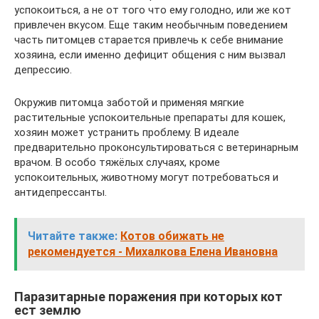
успокоиться, а не от того что ему голодно, или же кот
привлечен вкусом. Еще таким необычным поведением
часть питомцев старается привлечь к себе внимание
хозяина, если именно дефицит общения с ним вызвал
депрессию.
Окружив питомца заботой и применяя мягкие
растительные успокоительные препараты для кошек,
хозяин может устранить проблему. В идеале
предварительно проконсультироваться с ветеринарным
врачом. В особо тяжёлых случаях, кроме
успокоительных, животному могут потребоваться и
антидепрессанты.
Читайте также:
Котов обижать не
рекомендуется - Михалкова Елена Ивановна
Паразитарные поражения при которых кот
ест землю