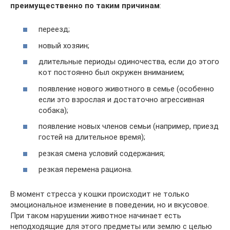
преимущественно по таким причинам
:
переезд;
новый хозяин;
длительные периоды одиночества, если до этого
кот постоянно был окружен вниманием;
появление нового животного в семье (особенно
если это взрослая и достаточно агрессивная
собака);
появление новых членов семьи (например, приезд
гостей на длительное время);
резкая смена условий содержания;
резкая перемена рациона.
В момент стресса у кошки происходит не только
эмоциональное изменение в поведении, но и вкусовое.
При таком нарушении животное начинает есть
неподходящие для этого предметы или землю с целью