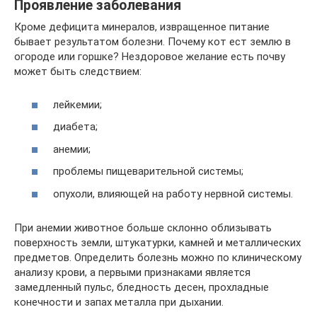
Проявление заболевания
Кроме дефицита минералов, извращенное питание
бывает результатом болезни. Почему кот ест землю в
огороде или горшке? Нездоровое желание есть почву
может быть следствием:
лейкемии;
диабета;
анемии;
проблемы пищеварительной системы;
опухоли, влияющей на работу нервной системы.
При анемии животное больше склонно облизывать
поверхность земли, штукатурки, камней и металлических
предметов. Определить болезнь можно по клиническому
анализу крови, а первыми признаками является
замедленный пульс, бледность десен, прохладные
конечности и запах металла при дыхании.