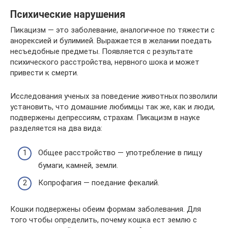
Психические нарушения
Пикацизм — это заболевание, аналогичное по тяжести с
анорексией и булимией. Выражается в желании поедать
несъедобные предметы. Появляется с результате
психического расстройства, нервного шока и может
привести к смерти.
Исследования ученых за поведение животных позволили
установить, что домашние любимцы так же, как и люди,
подвержены депрессиям, страхам. Пикацизм в науке
разделяется на два вида:
Общее расстройство — употребление в пищу
бумаги, камней, земли.
Копрофагия — поедание фекалий.
Кошки подвержены обеим формам заболевания. Для
того чтобы определить, почему кошка ест землю с