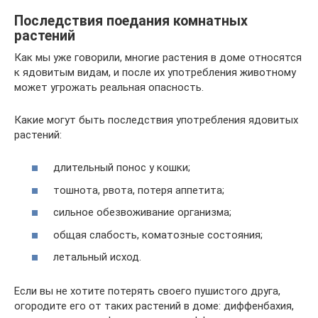
Последствия поедания комнатных
растений
Как мы уже говорили, многие растения в доме относятся
к ядовитым видам, и после их употребления животному
может угрожать реальная опасность.
Какие могут быть последствия употребления ядовитых
растений:
длительный понос у кошки;
тошнота, рвота, потеря аппетита;
сильное обезвоживание организма;
общая слабость, коматозные состояния;
летальный исход.
Если вы не хотите потерять своего пушистого друга,
огородите его от таких растений в доме: диффенбахия,