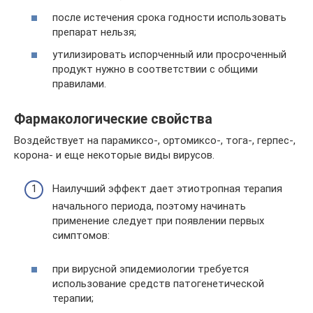
после истечения срока годности использовать
препарат нельзя;
утилизировать испорченный или просроченный
продукт нужно в соответствии с общими
правилами.
Фармакологические свойства
Воздействует на парамиксо-, ортомиксо-, тога-, герпес-,
корона- и еще некоторые виды вирусов.
Наилучший эффект дает этиотропная терапия
начального периода, поэтому начинать
применение следует при появлении первых
симптомов:
при вирусной эпидемиологии требуется
использование средств патогенетической
терапии;