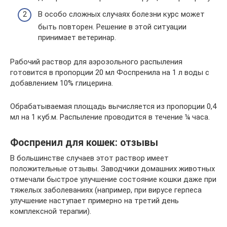
В особо сложных случаях болезни курс может
быть повторен. Решение в этой ситуации
принимает ветеринар.
Рабочий раствор для аэрозольного распыления
готовится в пропорции 20 мл Фоспренила на 1 л воды с
добавлением 10% глицерина.
Обрабатываемая площадь вычисляется из пропорции 0,4
мл на 1 куб.м. Распыление проводится в течение ¼ часа.
Фоспренил для кошек: отзывы
В большинстве случаев этот раствор имеет
положительные отзывы. Заводчики домашних животных
отмечали быстрое улучшение состояние кошки даже при
тяжелых заболеваниях (например, при вирусе герпеса
улучшение наступает примерно на третий день
комплексной терапии).