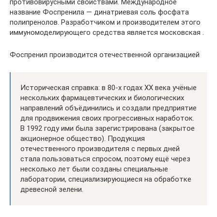
противовирусными свойствами. Международное
название Фоспренила — динатриевая соль фосфата
полипренолов. Разработчиком и производителем этого
иммуномоделирующего средства является московская .
Фоспренил производится отечественной организацией
Историческая справка: в 80-х годах XX века учёные
нескольких фармацевтических и биологических
направлений объёдинились и создали предприятие
для продвижения своих прогрессивных наработок.
В 1992 году ими была зарегистрирована (закрытое
акционерное общество). Продукция
отечественного производителя с первых дней
стала пользоваться спросом, поэтому ещё через
несколько лет были созданы специальные
лаборатории, специализирующиеся на обработке
древесной зелени.