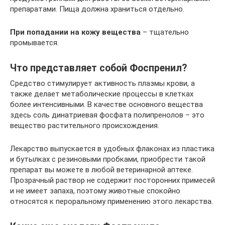
препаратами. Пища должна храниться отдельно.
При попадании на кожу вещества
– тщательно
промывается.
Что представляет собой Фоспренил?
Средство стимулирует активность плазмы крови, а
также делает метаболические процессы в клетках
более интенсивными. В качестве основного вещества
здесь соль динатриевая фосфата полипренолов – это
вещество растительного происхождения.
Лекарство выпускается в удобных флаконах из пластика
и бутылках с резиновыми пробками, приобрести такой
препарат вы можете в любой ветеринарной аптеке.
Прозрачный раствор не содержит посторонних примесей
и не имеет запаха, поэтому животные спокойно
относятся к пероральному применению этого лекарства.