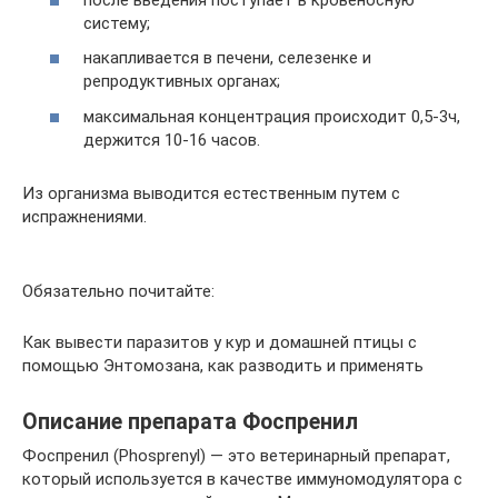
систему;
накапливается в печени, селезенке и
репродуктивных органах;
максимальная концентрация происходит 0,5-3ч,
держится 10-16 часов.
Из организма выводится естественным путем с
испражнениями.
Обязательно почитайте:
Как вывести паразитов у кур и домашней птицы с
помощью Энтомозана, как разводить и применять
Описание препарата Фоспренил
Фоспренил (Phosprenyl) — это ветеринарный препарат,
который используется в качестве иммуномодулятора с