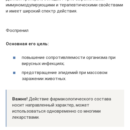
иммуномодулирующими и терапевтическими свойствами
и имеет широкий спектр действия.
Фоспренил
Основная его цель:
повышение сопротивляемости организма при
вирусных инфекциях;
предотвращение эпидемий при массовом
заражении животных.
Важно!
Действие фармакологического состава
носит направленный характер, может
использоваться одновременно со многими
лекарствами.