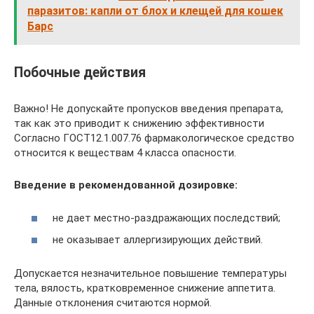
паразитов: капли от блох и клещей для кошек
Барс
Побочные действия
Важно! Не допускайте пропусков введения препарата,
так как это приводит к снижению эффективности
Согласно ГОСТ12.1.007.76 фармакологическое средство
относится к веществам 4 класса опасности.
Введение в рекомендованной дозировке:
не дает местно-раздражающих последствий;
не оказывает аллергизирующих действий.
Допускается незначительное повышение температуры
тела, вялость, кратковременное снижение аппетита.
Данные отклонения считаются нормой.