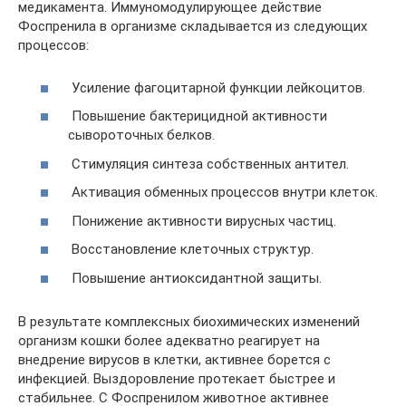
медикамента. Иммуномодулирующее действие
Фоспренила в организме складывается из следующих
процессов:
Усиление фагоцитарной функции лейкоцитов.
Повышение бактерицидной активности
сывороточных белков.
Стимуляция синтеза собственных антител.
Активация обменных процессов внутри клеток.
Понижение активности вирусных частиц.
Восстановление клеточных структур.
Повышение антиоксидантной защиты.
В результате комплексных биохимических изменений
организм кошки более адекватно реагирует на
внедрение вирусов в клетки, активнее борется с
инфекцией. Выздоровление протекает быстрее и
стабильнее. С Фоспренилом животное активнее