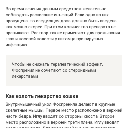
Во время лечения данным средством желательно
соблюдать расписание инъекций. Если одна из них
пропущена, то следующая доза должна быть введена
как можно скорее. При этом количество препарата не
превышают. Раствор также применяют для промывания
глаз и носовой полости у питомца при вирусных
инфекциях.
Чтобы не снижать терапевтический эффект,
Фоспренил не сочетают со стероидными
лекарствами
Как колоть лекарство кошке
Внутримышечный укол Фоспренила делают в крупные
скелетные мышцы. Первое место расположено в верхней
части бедра. Иглу вводят со стороны хвоста. Второе
место расположено в верхней трети плеча. Иглу вводят