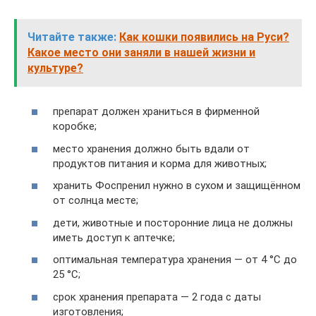
Читайте также:
Как кошки появились на Руси?
Какое место они заняли в нашей жизни и
культуре?
препарат должен храниться в фирменной
коробке;
место хранения должно быть вдали от
продуктов питания и корма для животных;
хранить Фоспренил нужно в сухом и защищённом
от солнца месте;
дети, животные и посторонние лица не должны
иметь доступ к аптечке;
оптимальная температура хранения — от 4 °C до
25 °C;
срок хранения препарата — 2 года с даты
изготовления;