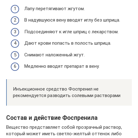
Лапу перетягивают жгутом.
В надувшуюся вену вводят иглу без шприца.
Подсоединяют к игле шприц с лекарством.
Дают крови попасть в полость шприца.
Снимают наложенный жгут.
Медленно вводят препарат в вену.
Инъекционное средство Фоспренил не
рекомендуется разводить солевыми растворами
Состав и действие Фоспренила
Вещество представляет собой прозрачный раствор,
который может иметь светло-желтый оттенок либо