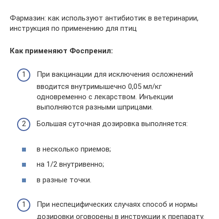
Фармазин: как используют антибиотик в ветеринарии,
инструкция по применению для птиц
Как применяют Фоспренил:
При вакцинации для исключения осложнений
вводится внутримышечно 0,05 мл/кг
одновременно с лекарством. Инъекции
выполняются разными шприцами.
Большая суточная дозировка выполняется:
в несколько приемов;
на 1/2 внутривенно;
в разные точки.
При неспецифических случаях способ и нормы
дозировки оговорены в инструкции к препарату.