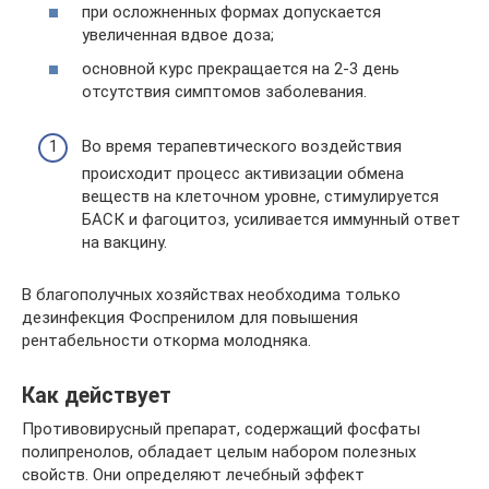
при осложненных формах допускается
увеличенная вдвое доза;
основной курс прекращается на 2-3 день
отсутствия симптомов заболевания.
Во время терапевтического воздействия
происходит процесс активизации обмена
веществ на клеточном уровне, стимулируется
БАСК и фагоцитоз, усиливается иммунный ответ
на вакцину.
В благополучных хозяйствах необходима только
дезинфекция Фоспренилом для повышения
рентабельности откорма молодняка.
Как действует
Противовирусный препарат, содержащий фосфаты
полипренолов, обладает целым набором полезных
свойств. Они определяют лечебный эффект