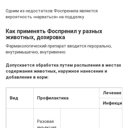
Одним из недостатков Фоспренила является
вероятность «нарваться» на подделку
Как применять Фоспренил у разных
животных, дозировка
Фармакологический препарат вводится перорально,
внутримышечно, внутривенно.
Допускается обработка путем распыления в местах
содержания животных, наружное нанесение и
добавление в корм:
Лечение
Вид
Профилактика
Инфекция
Разовая
инъекция