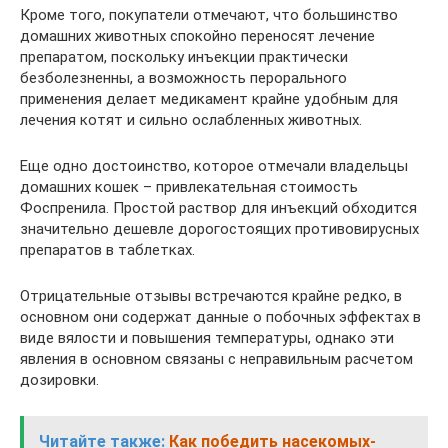
Кроме того, покупатели отмечают, что большинство
домашних животных спокойно переносят лечение
препаратом, поскольку инъекции практически
безболезненны, а возможность перорального
применения делает медикамент крайне удобным для
лечения котят и сильно ослабленных животных.
Еще одно достоинство, которое отмечали владельцы
домашних кошек – привлекательная стоимость
Фоспренила. Простой раствор для инъекций обходится
значительно дешевле дорогостоящих противовирусных
препаратов в таблетках.
Отрицательные отзывы встречаются крайне редко, в
основном они содержат данные о побочных эффектах в
виде вялости и повышения температуры, однако эти
явления в основном связаны с неправильным расчетом
дозировки.
Читайте также:
Как победить насекомых-