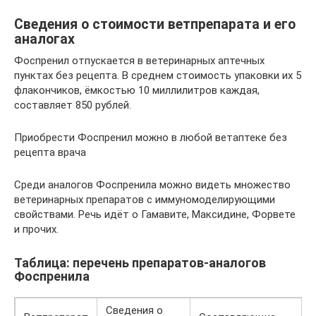
Сведения о стоимости ветпрепарата и его
аналогах
Фоспренил отпускается в ветеринарных аптечных
пунктах без рецепта. В среднем стоимость упаковки их 5
флакончиков, ёмкостью 10 миллилитров каждая,
составляет 850 рублей.
Приобрести Фоспренил можно в любой ветаптеке без
рецепта врача
Среди аналогов Фоспренила можно видеть множество
ветеринарных препаратов с иммуномоделирующими
свойствами. Речь идёт о Гамавите, Максидине, Форвете
и прочих.
Таблица: перечень препаратов-аналогов
Фоспренила
Сведения о