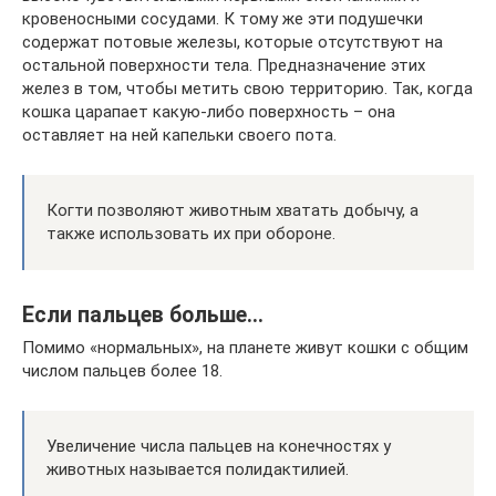
кровеносными сосудами. К тому же эти подушечки
содержат потовые железы, которые отсутствуют на
остальной поверхности тела. Предназначение этих
желез в том, чтобы метить свою территорию. Так, когда
кошка царапает какую-либо поверхность – она
оставляет на ней капельки своего пота.
Когти позволяют животным хватать добычу, а
также использовать их при обороне.
Если пальцев больше…
Помимо «нормальных», на планете живут кошки с общим
числом пальцев более 18.
Увеличение числа пальцев на конечностях у
животных называется полидактилией.