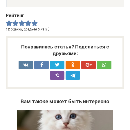
Рейтинг
(
2
оценки, среднее
5
из
5
)
Понравилась статья? Поделиться с
друзьями:
Вам также может быть интересно