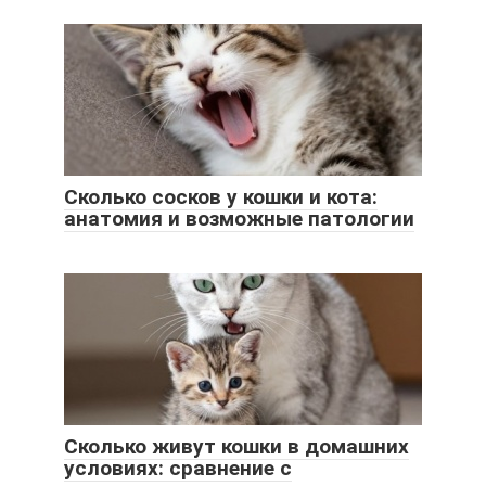
Сколько сосков у кошки и кота:
анатомия и возможные патологии
Сколько живут кошки в домашних
условиях: сравнение с