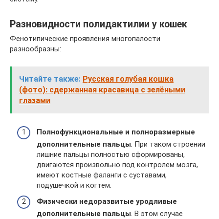
Разновидности полидактилии у кошек
Фенотипические проявления многопалости
разнообразны:
Читайте также:
Русская голубая кошка
(фото): сдержанная красавица с зелёными
глазами
Полнофункциональные и полноразмерные
дополнительные пальцы
. При таком строении
лишние пальцы полностью сформированы,
двигаются произвольно под контролем мозга,
имеют костные фаланги с суставами,
подушечкой и когтем.
Физически недоразвитые уродливые
дополнительные пальцы
. В этом случае