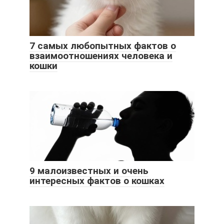
7 самых любопытных фактов о
взаимоотношениях человека и
кошки
9 малоизвестных и очень
интересных фактов о кошках