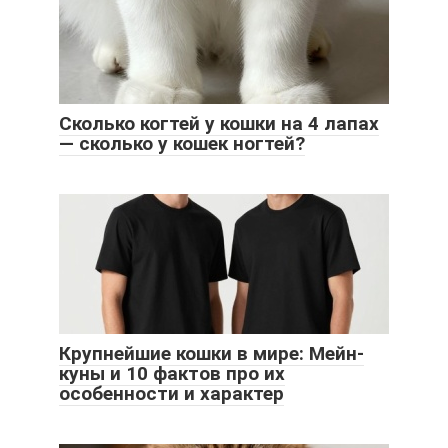
Сколько когтей у кошки на 4 лапах
— сколько у кошек ногтей?
Крупнейшие кошки в мире: Мейн-
куны и 10 фактов про их
особенности и характер