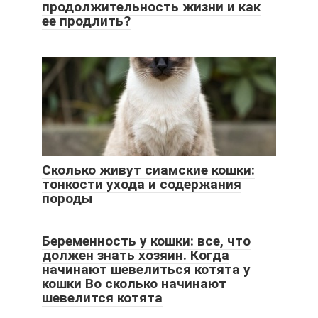
продолжительность жизни и как
ее продлить?
Сколько живут сиамские кошки:
тонкости ухода и содержания
породы
Беременность у кошки: все, что
должен знать хозяин. Когда
начинают шевелиться котята у
кошки Во сколько начинают
шевелится котята