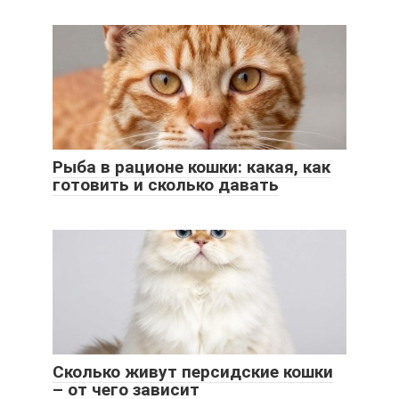
Рыба в рационе кошки: какая, как
готовить и сколько давать
Сколько живут персидские кошки
– от чего зависит