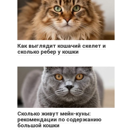
Как выглядит кошачий скелет и
сколько ребер у кошки
Сколько живут мейн-куны:
рекомендации по содержанию
большой кошки