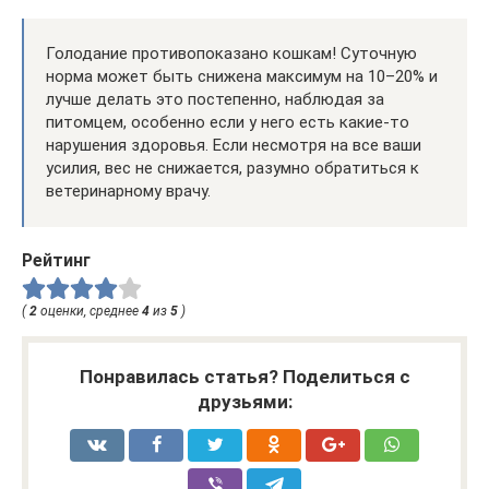
Голодание противопоказано кошкам! Суточную
норма может быть снижена максимум на 10–20% и
лучше делать это постепенно, наблюдая за
питомцем, особенно если у него есть какие-то
нарушения здоровья. Если несмотря на все ваши
усилия, вес не снижается, разумно обратиться к
ветеринарному врачу.
Рейтинг
(
2
оценки, среднее
4
из
5
)
Понравилась статья? Поделиться с
друзьями: