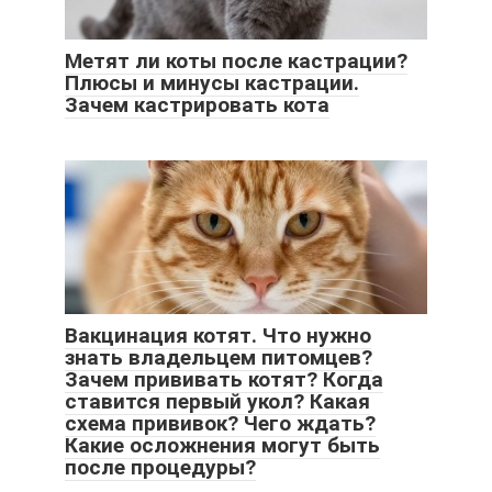
Метят ли коты после кастрации?
Плюсы и минусы кастрации.
Зачем кастрировать кота
Вакцинация котят. Что нужно
знать владельцем питомцев?
Зачем прививать котят? Когда
ставится первый укол? Какая
схема прививок? Чего ждать?
Какие осложнения могут быть
после процедуры?