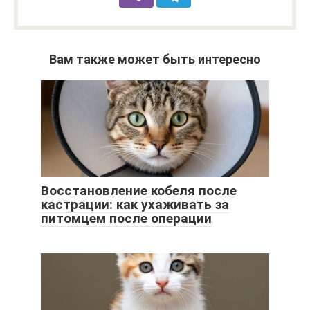
Вам также может быть интересно
Восстановление кобеля после
кастрации: как ухаживать за
питомцем после операции