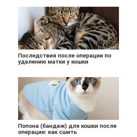
Последствия после операции по
удалению матки у кошки
Попона (бандаж) для кошки после
операции: как сшить