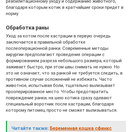
реабилитационному уходу и содержанию животного,
благодаря которым котик в кратчайшие сроки придет в
норму.
Обработка раны
Уход за котом после кастрации в первую очередь
заключается в правильной обработке
послеоперационной ранки. Современные методы
хирургии предполагают проведение операции с
формированием разреза небольшого размера, который
заживает быстро, при этом швы снимать не нужно. Но
это не означает, что за ранкой не требуется следить, в
противном случае осложнений не избежать. Часто
животное, испытывая боли, тщательно вылизывает
прооперированное место. Чтобы предотвратить
повреждение ранки, на шею котика сразу одевают
специальный воротник после кастрации, благодаря
которому питомец просто не сможет вылизываться.
Читайте также:
Беременная кошка сфинкс