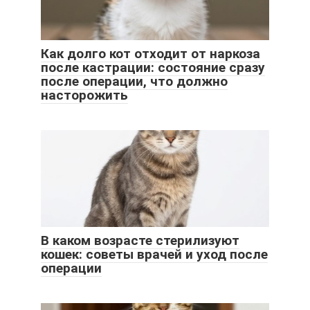
Как долго кот отходит от наркоза
после кастрации: состояние сразу
после операции, что должно
насторожить
В каком возрасте стерилизуют
кошек: советы врачей и уход после
операции