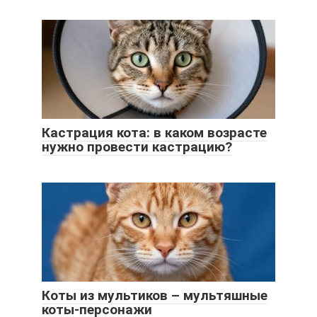
Кастрация кота: в каком возрасте
нужно провести кастрацию?
Коты из мультиков – мультяшные
коты-персонажи