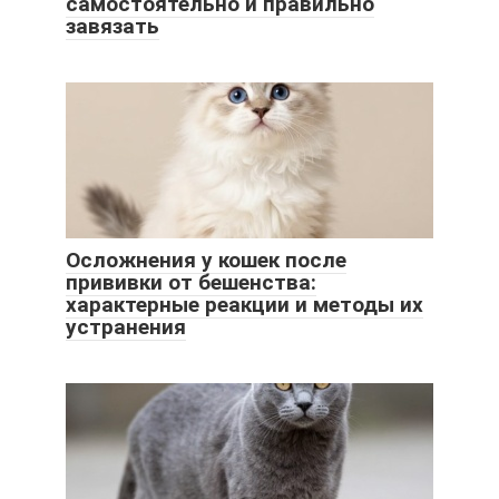
самостоятельно и правильно
завязать
Осложнения у кошек после
прививки от бешенства:
характерные реакции и методы их
устранения