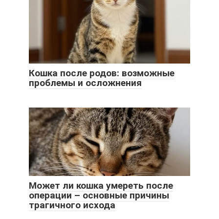
Кошка после родов: возможные
проблемы и осложнения
Может ли кошка умереть после
операции – основные причины
трагичного исхода