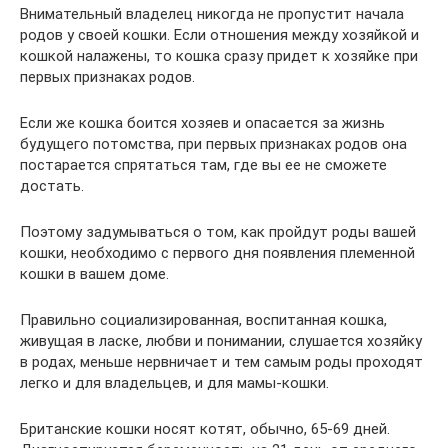
Внимательный владелец никогда не пропустит начала
родов у своей кошки. Если отношения между хозяйкой и
кошкой налажены, то кошка сразу придет к хозяйке при
первых признаках родов.
Если же кошка боится хозяев и опасается за жизнь
будущего потомства, при первых признаках родов она
постарается спрятаться там, где вы ее не сможете
достать.
Поэтому задумываться о том, как пройдут роды вашей
кошки, необходимо с первого дня появления племенной
кошки в вашем доме.
Правильно социализированная, воспитанная кошка,
живущая в ласке, любви и понимании, слушается хозяйку
в родах, меньше нервничает и тем самым роды проходят
легко и для владельцев, и для мамы-кошки.
Британские кошки носят котят, обычно, 65-69 дней.