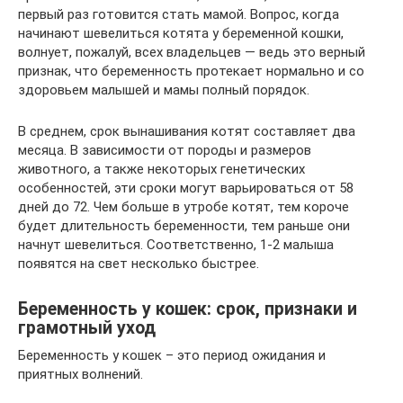
первый раз готовится стать мамой. Вопрос, когда
начинают шевелиться котята у беременной кошки,
волнует, пожалуй, всех владельцев — ведь это верный
признак, что беременность протекает нормально и со
здоровьем малышей и мамы полный порядок.
В среднем, срок вынашивания котят составляет два
месяца. В зависимости от породы и размеров
животного, а также некоторых генетических
особенностей, эти сроки могут варьироваться от 58
дней до 72. Чем больше в утробе котят, тем короче
будет длительность беременности, тем раньше они
начнут шевелиться. Соответственно, 1-2 малыша
появятся на свет несколько быстрее.
Беременность у кошек: срок, признаки и
грамотный уход
Беременность у кошек – это период ожидания и
приятных волнений.