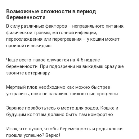
Возможные сложности в период
беременности
В силу различных факторов – неправильного питания,
физической травмы, маточной инфекции,
переохлаждения или перегревания – у кошки может
произойти выкидыш.
Чаще всего такое случается на 4-5 неделе
беременности. При подозрении на выкидыш сразу же
звоните ветеринару.
Мертвый плод необходимо как можно быстрее
устранить, пока не начались гнилостные процессы.
Заранее позаботьтесь о месте для родов. Кошке и
будущим котятам должно быть там комфортно
Итак, что нужно, чтобы беременность и роды кошки
прошли успешно? Верно!