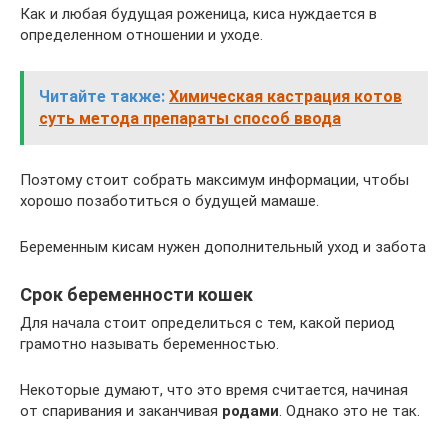
Как и любая будущая роженица, киса нуждается в
определенном отношении и уходе.
Читайте также:
Химическая кастрация котов
суть метода препараты способ ввода
Поэтому стоит собрать максимум информации, чтобы
хорошо позаботиться о будущей мамаше.
Беременным кисам нужен дополнительный уход и забота
Срок беременности кошек
Для начала стоит определиться с тем, какой период
грамотно называть беременностью.
Некоторые думают, что это время считается, начиная
от спаривания и заканчивая
родами
. Однако это не так.