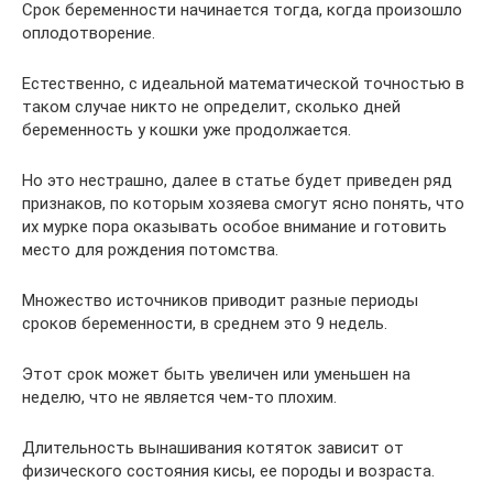
Срок беременности начинается тогда, когда произошло
оплодотворение.
Естественно, с идеальной математической точностью в
таком случае никто не определит, сколько дней
беременность у кошки уже продолжается.
Но это нестрашно, далее в статье будет приведен ряд
признаков, по которым хозяева смогут ясно понять, что
их мурке пора оказывать особое внимание и готовить
место для рождения потомства.
Множество источников приводит разные периоды
сроков беременности, в среднем это 9 недель.
Этот срок может быть увеличен или уменьшен на
неделю, что не является чем-то плохим.
Длительность вынашивания котяток зависит от
физического состояния кисы, ее породы и возраста.