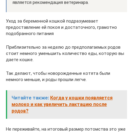
является рекомендация ветеринара.
Уход за беременной кошкой подразумевает
предоставление ей покоя и достаточного, грамотно
подобранного питания
Приблизительно за неделю до предполагаемых родов
стоит немного уменьшить количество еды, которую вы
даете кошке.
Так делают, чтобы новорожденные котята были
немного меньше, и роды прошли легче.
Читайте также:
Когда у кошки появляется
молоко и как увеличить лактацию после
родов?
Не переживайте, на итоговый размер потомства это уже