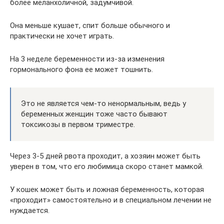
более меланхоличной, задумчивой.
Она меньше кушает, спит больше обычного и
практически не хочет играть.
На 3 неделе беременности из-за изменения
гормонального фона ее может тошнить.
Это не является чем-то ненормальным, ведь у
беременных женщин тоже часто бывают
токсикозы в первом триместре.
Через 3-5 дней рвота проходит, а хозяин может быть
уверен в том, что его любимица скоро станет мамкой.
У кошек может быть и ложная беременность, которая
«проходит» самостоятельно и в специальном лечении не
нуждается.