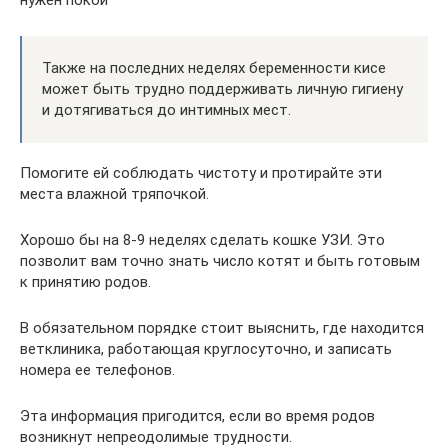
Также на последних неделях беременности кисе
может быть трудно поддерживать личную гигиену
и дотягиваться до интимных мест.
Помогите ей соблюдать чистоту и протирайте эти
места влажной тряпочкой.
Хорошо бы на 8-9 неделях сделать кошке УЗИ. Это
позволит вам точно знать число котят и быть готовым
к принятию родов.
В обязательном порядке стоит выяснить, где находится
ветклиника, работающая круглосуточно, и записать
номера ее телефонов.
Эта информация пригодится, если во время родов
возникнут непреодолимые трудности.