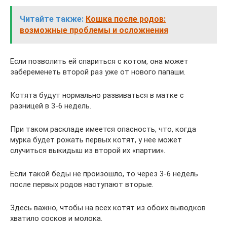
Читайте также:
Кошка после родов:
возможные проблемы и осложнения
Если позволить ей спариться с котом, она может
забеременеть второй раз уже от нового папаши.
Котята будут нормально развиваться в матке с
разницей в 3-6 недель.
При таком раскладе имеется опасность, что, когда
мурка будет рожать первых котят, у нее может
случиться выкидыш из второй их «партии».
Если такой беды не произошло, то через 3-6 недель
после первых родов наступают вторые.
Здесь важно, чтобы на всех котят из обоих выводков
хватило сосков и молока.