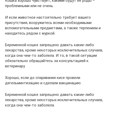
Кошка хорошо чувствует, какими будут ее роды –
проблемными или не очень.
И если животное настоятельно требует вашего
присутствия, вооружитесь всеми необходимыми
вспомогательными предметами, а также терпением и
находитесь рядом с муркой.
Беременной кошке запрещено давать какие-либо
лекарства, кроме некоторых исключительных случаев,
когда она чем-то заболела. И то, в такой ситуации
обязательно обращайтесь за консультацией к
ветеринару
Хорошо, если до спаривания кисе провели
дегельминтизацию и сделали вакцинацию.
Беременной кошке запрещено давать какие-либо
лекарства, кроме некоторых исключительных случаев,
когда она чем-то заболела.