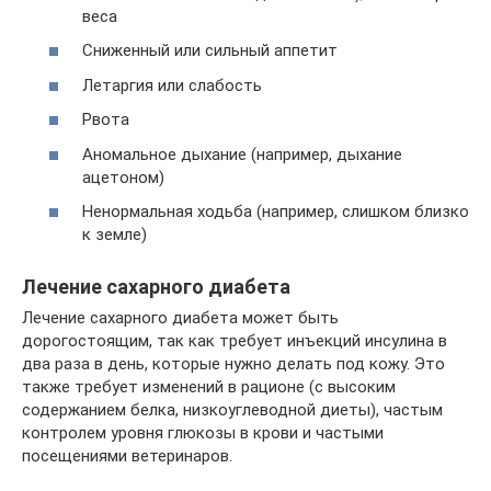
веса
Сниженный или сильный аппетит
Летаргия или слабость
Рвота
Аномальное дыхание (например, дыхание
ацетоном)
Ненормальная ходьба (например, слишком близко
к земле)
Лечение сахарного диабета
Лечение сахарного диабета может быть
дорогостоящим, так как требует инъекций инсулина в
два раза в день, которые нужно делать под кожу. Это
также требует изменений в рационе (с высоким
содержанием белка, низкоуглеводной диеты), частым
контролем уровня глюкозы в крови и частыми
посещениями ветеринаров.