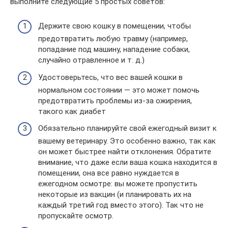
выполните следующие 5 простых советов:
Держите свою кошку в помещении, чтобы
предотвратить любую травму (например,
попадание под машину, нападение собаки,
случайно отравленное и т. д.)
Удостоверьтесь, что вес вашей кошки в
нормальном состоянии — это может помочь
предотвратить проблемы из-за ожирения,
такого как диабет
Обязательно планируйте свой ежегодный визит к
вашему ветеринару. Это особенно важно, так как
он может быстрее найти отклонения. Обратите
внимание, что даже если ваша кошка находится в
помещении, она все равно нуждается в
ежегодном осмотре: вы можете пропустить
некоторые из вакцин (и планировать их на
каждый третий год вместо этого). Так что не
пропускайте осмотр.