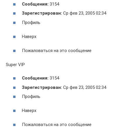
Сообщения:
3154
Зарегистрирован:
Ср фев 23, 2005 02:34
Профиль
Наверх
Пожаловаться на это сообщение
Super VIP
Сообщения:
3154
Зарегистрирован:
Ср фев 23, 2005 02:34
Профиль
Наверх
Пожаловаться на это сообщение