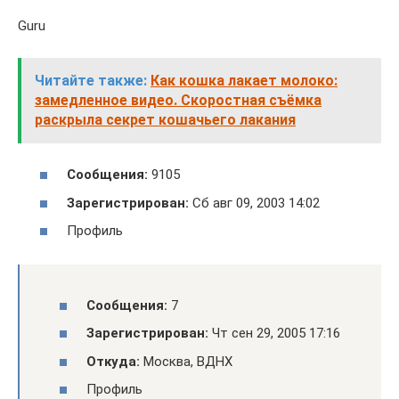
Guru
Читайте также:
Как кошка лакает молоко:
замедленное видео. Скоростная съёмка
раскрыла секрет кошачьего лакания
Сообщения:
9105
Зарегистрирован:
Сб авг 09, 2003 14:02
Профиль
Сообщения:
7
Зарегистрирован:
Чт сен 29, 2005 17:16
Откуда:
Москва, ВДНХ
Профиль