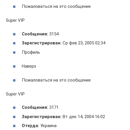
Пожаловаться на это сообщение
Super VIP
Сообщения:
3154
Зарегистрирован:
Ср фев 23, 2005 02:34
Профиль
Наверх
Пожаловаться на это сообщение
Super VIP
Сообщения:
3171
Зарегистрирован:
Вт дек 14, 2004 16:02
Откуда:
Украина