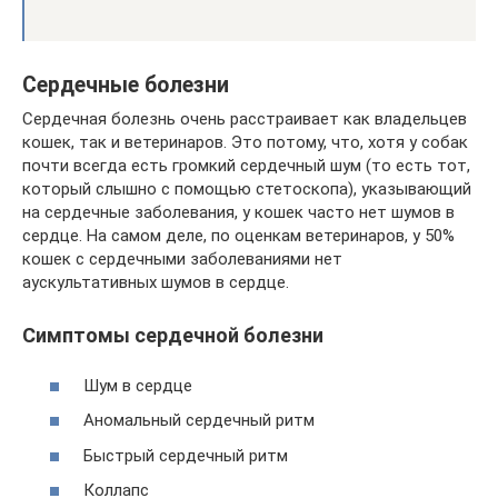
Сердечные болезни
Сердечная болезнь очень расстраивает как владельцев
кошек, так и ветеринаров. Это потому, что, хотя у собак
почти всегда есть громкий сердечный шум (то есть тот,
который слышно с помощью стетоскопа), указывающий
на сердечные заболевания, у кошек часто нет шумов в
сердце. На самом деле, по оценкам ветеринаров, у 50%
кошек с сердечными заболеваниями нет
аускультативных шумов в сердце.
Симптомы сердечной болезни
Шум в сердце
Аномальный сердечный ритм
Быстрый сердечный ритм
Коллапс