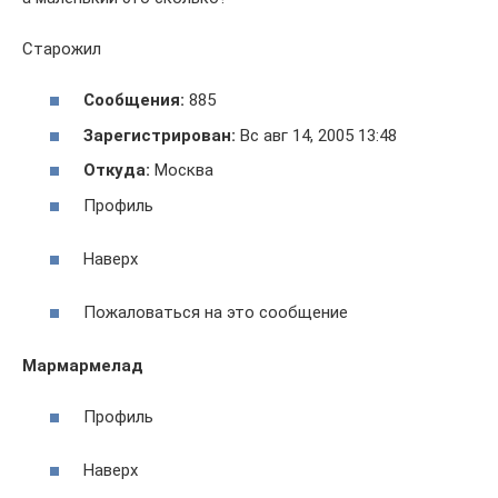
Старожил
Сообщения:
885
Зарегистрирован:
Вс авг 14, 2005 13:48
Откуда:
Москва
Профиль
Наверх
Пожаловаться на это сообщение
Мармармелад
Профиль
Наверх