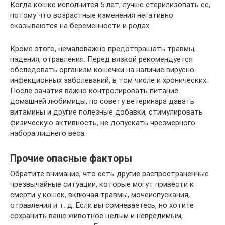
Когда кошке исполнится 5 лет, лучше стерилизовать ее,
потому что возрастные изменения негативно
сказываются на беременности и родах.
Кроме этого, немаловажно предотвращать травмы,
падения, отравления. Перед вязкой рекомендуется
обследовать организм кошечки на наличие вирусно-
инфекционных заболеваний, в том числе и хронических.
После зачатия важно контролировать питание
домашней любимицы, по совету ветеринара давать
витамины и другие полезные добавки, стимулировать
физическую активность, не допускать чрезмерного
набора лишнего веса.
Прочие опасные факторы
Обратите внимание, что есть другие распространенные
чрезвычайные ситуации, которые могут привести к
смерти у кошек, включая травмы, мочеиспускания,
отравления и т. д. Если вы сомневаетесь, но хотите
сохранить ваше животное целым и невредимым,