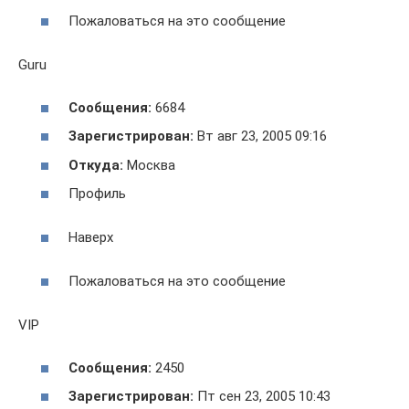
Пожаловаться на это сообщение
Guru
Сообщения:
6684
Зарегистрирован:
Вт авг 23, 2005 09:16
Откуда:
Москва
Профиль
Наверх
Пожаловаться на это сообщение
VIP
Сообщения:
2450
Зарегистрирован:
Пт сен 23, 2005 10:43