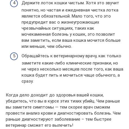
Держите лоток кошки чистым. Хотя это звучит
понятно, но частая и ежедневная чистка лотка
является обязательной. Мало того, что это
предупредит вас о жизнеугрожающих
чрезвычайных ситуациях, таких как
мочекаменная болезнь у кошек, это позволит
вам заметить, если ваша кошка мочится больше
или меньше, чем обычно.
Обращайтесь к ветеринарному врачу, как только
заметите какие-либо клинические признаки, но
не через несколько месяцев после того, как ваша
кошка будет пить и мочиться чаще обычного, а
сразу.
Когда дело доходит до здоровья вашей кошки,
убедитесь, что вы в курсе этих тихих убийц. Чем раньше
вы заметите симптомы — тем скорее врач сможем
провести анализ крови и диагностировать болезнь. Чем
раньше диагностируют заболевание – тем быстрее
ветеринар сможет его вылечить!