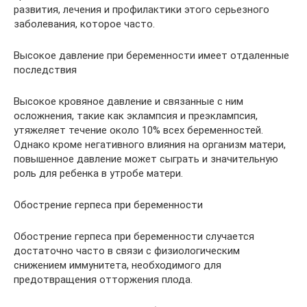
развития, лечения и профилактики этого серьезного
заболевания, которое часто.
Высокое давление при беременности имеет отдаленные
последствия
Высокое кровяное давление и связанные с ним
осложнения, такие как эклампсия и преэклампсия,
утяжеляет течение около 10% всех беременностей.
Однако кроме негативного влияния на организм матери,
повышенное давление может сыграть и значительную
роль для ребенка в утробе матери.
Обострение герпеса при беременности
Обострение герпеса при беременности случается
достаточно часто в связи с физиологическим
снижением иммунитета, необходимого для
предотвращения отторжения плода.