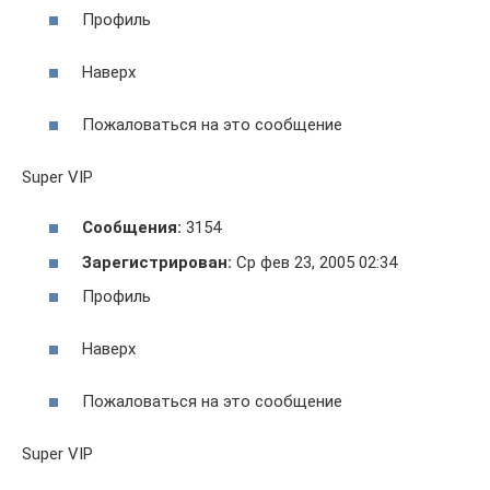
Профиль
Наверх
Пожаловаться на это сообщение
Super VIP
Сообщения:
3154
Зарегистрирован:
Ср фев 23, 2005 02:34
Профиль
Наверх
Пожаловаться на это сообщение
Super VIP