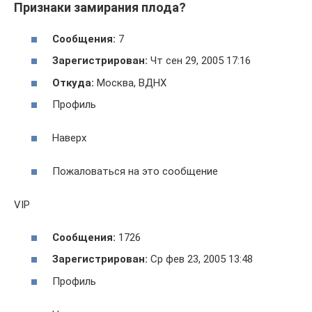
Признаки замирания плода?
Сообщения:
7
Зарегистрирован:
Чт сен 29, 2005 17:16
Откуда:
Москва, ВДНХ
Профиль
Наверх
Пожаловаться на это сообщение
VIP
Сообщения:
1726
Зарегистрирован:
Ср фев 23, 2005 13:48
Профиль