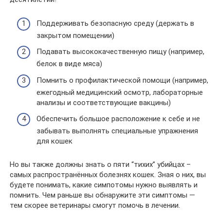
Поддерживать безопасную среду (держать в
закрытом помещении)
Подавать высококачественную пищу (например,
белок в виде мяса)
Помнить о профилактической помощи (например,
ежегодный медицинский осмотр, лабораторные
анализы и соответствующие вакцины)
Обеспечить большое расположение к себе и не
забывать выполнять специальные упражнения
для кошек
Но вы также должны знать о пяти “тихих” убийцах –
самых распространённых болезнях кошек. Зная о них, вы
будете понимать, какие симпотомы нужно выявлять и
помнить. Чем раньше вы обнаружите эти симптомы —
тем скорее ветеринары смогут помочь в лечении.