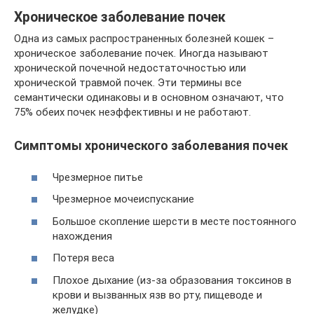
Хроническое заболевание почек
Одна из самых распространенных болезней кошек –
хроническое заболевание почек. Иногда называют
хронической почечной недостаточностью или
хронической травмой почек. Эти термины все
семантически одинаковы и в основном означают, что
75% обеих почек неэффективны и не работают.
Симптомы хронического заболевания почек
Чрезмерное питье
Чрезмерное мочеиспускание
Большое скопление шерсти в месте постоянного
нахождения
Потеря веса
Плохое дыхание (из-за образования токсинов в
крови и вызванных язв во рту, пищеводе и
желудке)