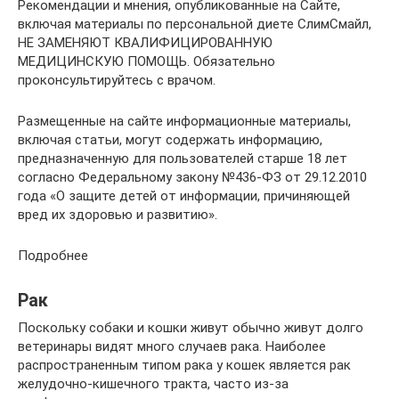
Рекомендации и мнения, опубликованные на Сайте,
включая материалы по персональной диете СлимСмайл,
НЕ ЗАМЕНЯЮТ КВАЛИФИЦИРОВАННУЮ
МЕДИЦИНСКУЮ ПОМОЩЬ. Обязательно
проконсультируйтесь с врачом.
Размещенные на сайте информационные материалы,
включая статьи, могут содержать информацию,
предназначенную для пользователей старше 18 лет
согласно Федеральному закону №436-ФЗ от 29.12.2010
года «О защите детей от информации, причиняющей
вред их здоровью и развитию».
Подробнее
Рак
Поскольку собаки и кошки живут обычно живут долго
ветеринары видят много случаев рака. Наиболее
распространенным типом рака у кошек является рак
желудочно-кишечного тракта, часто из-за