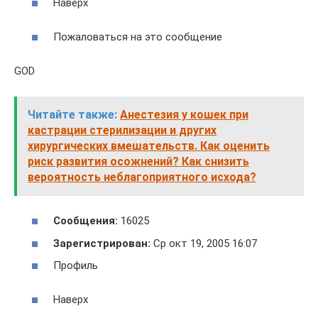
Наверх
Пожаловаться на это сообщение
GOD
Читайте также:
Анестезия у кошек при
кастрации стерилизации и других
хирургических вмешательств. Как оценить
риск развития осожнений? Как снизить
вероятность неблагоприятного исхода?
Сообщения:
16025
Зарегистрирован:
Ср окт 19, 2005 16:07
Профиль
Наверх