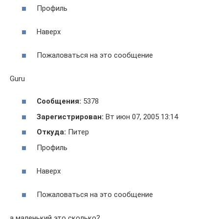
Профиль
Наверх
Пожаловаться на это сообщение
Guru
Сообщения:
5378
Зарегистрирован:
Вт июн 07, 2005 13:14
Откуда:
Питер
Профиль
Наверх
Пожаловаться на это сообщение
а маленький это сколько?