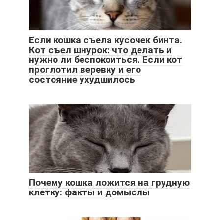
Если кошка съела кусочек бинта.
Кот съел шнурок: что делать и
нужно ли беспокоиться. Если кот
проглотил веревку и его
состояние ухудшилось
Почему кошка ложится на грудную
клетку: факты и домыслы