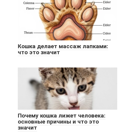
Кошка делает массаж лапками:
что это значит
Почему кошка лижет человека:
основные причины и что это
значит