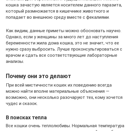
кошка зачастую является носителем данного паразита,
который размножается в кишечнике животного и
попадает во внешнюю среду вместе с фекалиями.
Как видим, данные приметы можно обосновать научно.
Однако, если у женщины за много лет до наступления
беременности жила дома кошка, это не значит, что ее
нужно сразу выбросить. Лучше проконсультироваться с
врачом и сдать все соответствующие лабораторные
анализы.
Почему они это делают
При всей мистичности кошек их поведению всегда
можно найти вполне материальные объяснения —
возможно, они несколько разочаруют тех, кому хочется
чудес и сказок.
В поисках тепла
Все кошки очень теплолюбивы. Нормальная температура