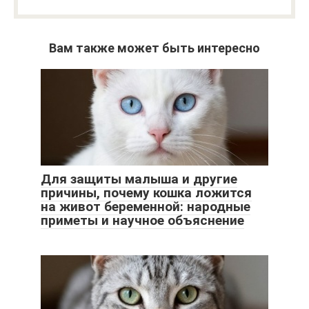
Вам также может быть интересно
Для защиты малыша и другие
причины, почему кошка ложится
на живот беременной: народные
приметы и научное объяснение