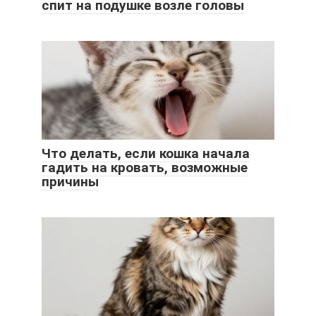
спит на подушке возле головы
Что делать, если кошка начала
гадить на кровать, возможные
причины