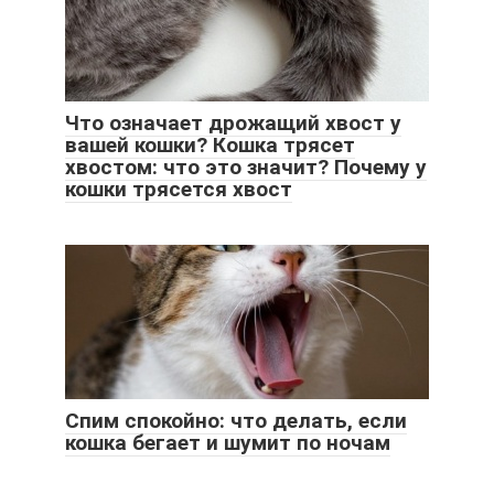
Что означает дрожащий хвост у
вашей кошки? Кошка трясет
хвостом: что это значит? Почему у
кошки трясется хвост
Спим спокойно: что делать, если
кошка бегает и шумит по ночам