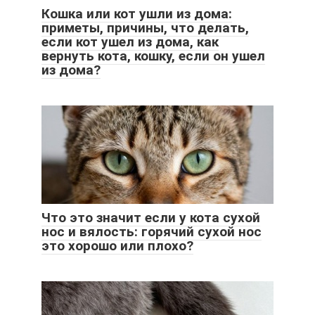
Кошка или кот ушли из дома:
приметы, причины, что делать,
если кот ушел из дома, как
вернуть кота, кошку, если он ушел
из дома?
Что это значит если у кота сухой
нос и вялость: горячий сухой нос
это хорошо или плохо?