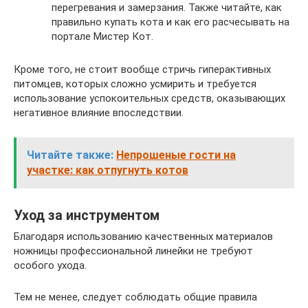
перегревания и замерзания. Также читайте, как
правильно купать кота и как его расчесывать на
портале Мистер Кот.
Кроме того, не стоит вообще стричь гиперактивных
питомцев, которых сложно усмирить и требуется
использование успокоительных средств, оказывающих
негативное влияние впоследствии.
Читайте также:
Непрошеные гости на
участке: как отпугнуть котов
Уход за инструментом
Благодаря использованию качественных материалов
ножницы профессиональной линейки не требуют
особого ухода.
Тем не менее, следует соблюдать общие правила