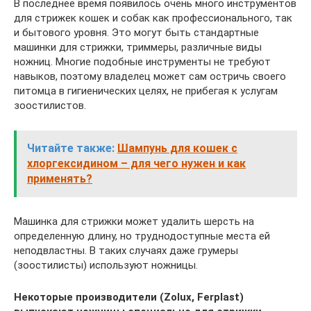
В последнее время появилось очень много инструментов
для стрижек кошек и собак как профессионального, так
и бытового уровня. Это могут быть стандартные
машинки для стрижки, триммеры, различные виды
ножниц. Многие подобные инструменты не требуют
навыков, поэтому владелец может сам остричь своего
питомца в гигиенических целях, не прибегая к услугам
зоостилистов.
Читайте также:
Шампунь для кошек с
хлоргексидином – для чего нужен и как
применять?
Машинка для стрижки может удалить шерсть на
определенную длину, но труднодоступные места ей
неподвластны. В таких случаях даже грумеры
(зоостилисты) используют ножницы.
Некоторые производители (
Zolux,
Ferplast)