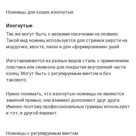
Ножницы для кошек изогнутые
Изогнутые
Так же могут быть с мелкими насечками на лезвиях.
Такой вид ножниц используется для стрижки шерсти на
мордочке, хвосте, лапах и для «формирования» ушей.
Изготавливаются из разных видов стали, с применением
пластика или силикона для покрытия внутренней части
колец. Могут быть с регулируемым винтом и без
такового.
Нужно понимать, что изогнутые ножницы не являются
заменой прямых, они взаимно дополняют друг друга.
Именно поэтому профессиональные грумеры используют
и тот, и другой вариант.
Ножницы с регулируемым винтом