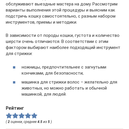
обслуживают выездные мастера на дому. Рассмотрим
варианты выполнения этой процедуры и выясним как
подстричь кошку самостоятельно, с разным набором
инструментов, приемы и методики.
В зависимости от породы кошки, густота и количество
шерсти очень отличаются. В соответствии с этим
фактором выбирают наиболее подходящий инструмент
для стрижки:
ножницы, предпочтительнее с загнутыми
кончиками, для безопасности;
машинка для стрижки волос – желательно для
животных, но можно работать и обычной
машинкой, для людей.
Рейтинг
(
2
оценки, среднее
4.5
из
5
)