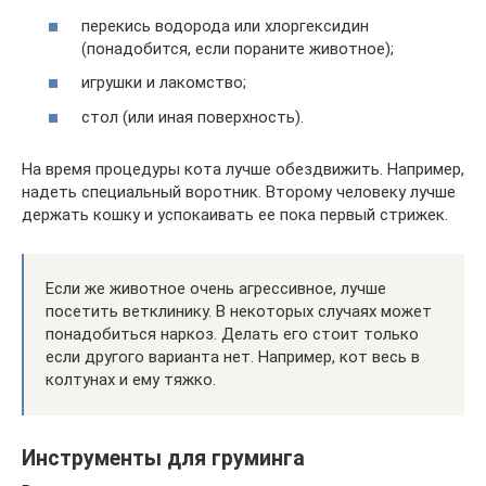
перекись водорода или хлоргексидин
(понадобится, если пораните животное);
игрушки и лакомство;
стол (или иная поверхность).
На время процедуры кота лучше обездвижить. Например,
надеть специальный воротник. Второму человеку лучше
держать кошку и успокаивать ее пока первый стрижек.
Если же животное очень агрессивное, лучше
посетить ветклинику. В некоторых случаях может
понадобиться наркоз. Делать его стоит только
если другого варианта нет. Например, кот весь в
колтунах и ему тяжко.
Инструменты для груминга