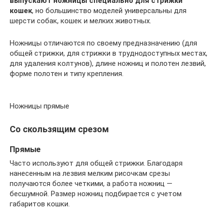
выпускают ножницы специально для стрижки
кошек
, но большинство моделей универсальны для
шерсти собак, кошек и мелких животных.
Ножницы отличаются по своему предназначению (для
общей стрижки, для стрижки в труднодоступных местах,
для удаления колтунов), длине ножниц и полотен лезвий,
форме полотен и типу крепления.
Ножницы прямые
Со скользящим срезом
Прямые
Часто используют для общей стрижки. Благодаря
нанесенным на лезвия мелким рисочкам срезы
получаются более четкими, а работа ножниц —
бесшумной. Размер ножниц подбирается с учетом
габаритов кошки.