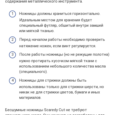
содержания металлического инструмента.
Ножницы должны храниться горизонтально.
Идеальным местом для хранения будет
специальный футляр, обшитый внутри замшей
или мягкой тканью.
Перед началом работы необходимо проверить
натяжение ножен, если винт регулируется.
После работы ножницы (но не режущие полотна)
нужно протирать кусочком мягкой ткани с
использованием небольшого количества масла
(специального).
Ножницы для стрижки должны быть
использованы только для стрижки шерсти, но
никак не для стрижки цветов, бумаги и иных
материалов.
Бесшумные ножницы Scaredy Cut не требуют