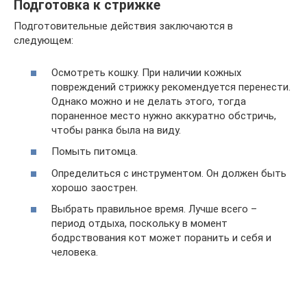
Подготовка к стрижке
Подготовительные действия заключаются в
следующем:
Осмотреть кошку. При наличии кожных
повреждений стрижку рекомендуется перенести.
Однако можно и не делать этого, тогда
пораненное место нужно аккуратно обстричь,
чтобы ранка была на виду.
Помыть питомца.
Определиться с инструментом. Он должен быть
хорошо заострен.
Выбрать правильное время. Лучше всего –
период отдыха, поскольку в момент
бодрствования кот может поранить и себя и
человека.