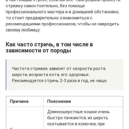
стрижку самостоятельно, без помощи
профессионального мастера и в домашней обстановке,
то стоит предварительно ознакомиться с
рекомендациями профессионалов, чтобы не навредить
своему любимцу.
Как часто стричь, в том числе в
зависимости от породы
Частота стрижек зависит от скорости роста
шерсти, возраста кота, его здоровья.
Рекомендуется стричь 2-3 раза в год, не чаще.
Причина
Пояснение
Длинношерстные кошки очень
быстро пачкаются, их шерсть
скатывается в комочки, при