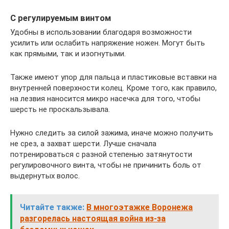
С регулируемым винтом
Удобны в использовании благодаря возможности
усилить или ослабить напряжение ножен. Могут быть
как прямыми, так и изогнутыми.
Также имеют упор для пальца и пластиковые вставки на
внутренней поверхности колец. Кроме того, как правило,
на лезвия наносится микро насечка для того, чтобы
шерсть не проскальзывала.
Нужно следить за силой зажима, иначе можно получить
не срез, а захват шерсти. Лучше сначала
потренироваться с разной степенью затянутости
регулировочного винта, чтобы не причинить боль от
выдернутых волос.
Читайте также:
В многоэтажке Воронежа
разгорелась настоящая война из-за