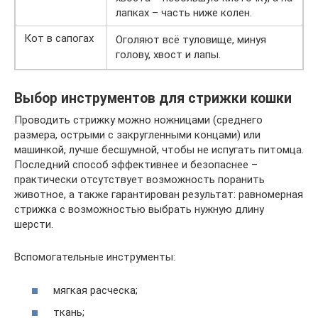
лапках – часть ниже колен.
Кот в сапогах
Оголяют всё туловище, минуя
голову, хвост и лапы.
Выбор инструментов для стрижки кошки
Проводить стрижку можно ножницами (среднего
размера, острыми с закругленными концами) или
машинкой, лучше бесшумной, чтобы не испугать питомца.
Последний способ эффективнее и безопаснее –
практически отсутствует возможность поранить
животное, а также гарантирован результат: равномерная
стрижка с возможностью выбрать нужную длину
шерсти.
Вспомогательные инструменты:
мягкая расческа;
ткань;