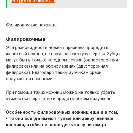
бездомных кошек
Филировочные ножницы
Филировочные
Эта разновидность ножниц призвана проредить
шерстный покров, не нарушая текстуру шерсти. Зубцы
могут быть только на одном лезвии (односторонняя
филировка) или на обоих лезвиях (двусторонняя
филировка). Благодаря таким зубчикам срезы
получаются плавными.
При помощи таких ножниц можно не только убрать
«тяжесть» шерсти, но и придать объем визуально.
Особенность филировочных ножниц еще и в том,
что они всегда имеют тупые или закругленные
кончики, чтобы не повредить кожу питомца.