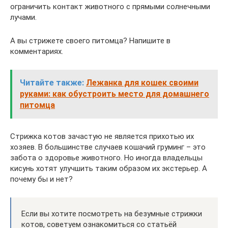
ограничить контакт животного с прямыми солнечными
лучами.
А вы стрижете своего питомца? Напишите в
комментариях.
Читайте также:
Лежанка для кошек своими
руками: как обустроить место для домашнего
питомца
Стрижка котов зачастую не является прихотью их
хозяев. В большинстве случаев кошачий груминг – это
забота о здоровье животного. Но иногда владельцы
кисунь хотят улучшить таким образом их экстерьер. А
почему бы и нет?
Если вы хотите посмотреть на безумные стрижки
котов, советуем ознакомиться со статьёй