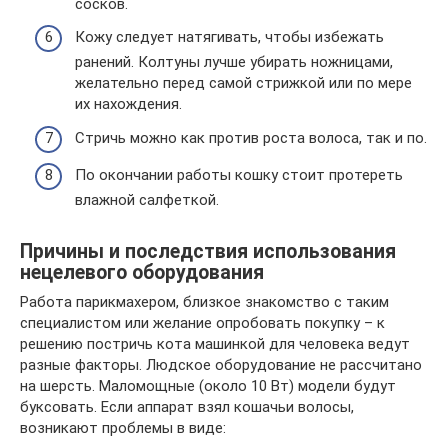
сосков.
Кожу следует натягивать, чтобы избежать
ранений. Колтуны лучше убирать ножницами,
желательно перед самой стрижкой или по мере
их нахождения.
Стричь можно как против роста волоса, так и по.
По окончании работы кошку стоит протереть
влажной салфеткой.
Причины и последствия использования
нецелевого оборудования
Работа парикмахером, близкое знакомство с таким
специалистом или желание опробовать покупку – к
решению постричь кота машинкой для человека ведут
разные факторы. Людское оборудование не рассчитано
на шерсть. Маломощные (около 10 Вт) модели будут
буксовать. Если аппарат взял кошачьи волосы,
возникают проблемы в виде: