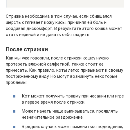
Стрижка необходима в том случае, если сбившаяся
шерсть стягивает кожу кисы, причиняя ей боль и
создавая дискомфорт. В результате этого кошка может
стать нервной и не давать себя гладить
После стрижки
Как мы уже говорили, после стрижки кошку нужно
протереть влажной салфеткой, также стоит ее
причесать. Как правило, коты легко привыкают к своему
постриженному виду. Но могут возникнуть некоторые
проблемы:
Кот может получить травму при чесании или игре
в первое время после стрижки.
Может начать чаще вылизываться, проявлять
незначительное раздражение.
В редких случаях может измениться подведение,