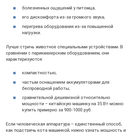
болезненных ощущений у питомца;
его дискомфорта из-за громкого звука;
перегрева оборудования из-за повышенной
нагрузки.
Лучше стричь животное специальными устройствами. В
сравнении с парикмахерским оборудованием, они
характеризуются:
компактностью;
частым оснащением аккумуляторами для
беспроводной работы;
сравнительной дешевизной относительно
мощности – китайскую машинку на 35 Вт можно
купить примерно за 900-1000 руб.
Если человеческая аппаратура – единственный способ,
как подстричь кота машинкой, нужно узнать мощность и