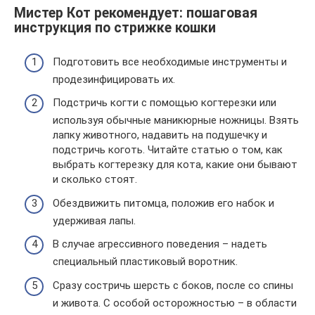
Мистер Кот рекомендует: пошаговая
инструкция по стрижке кошки
Подготовить все необходимые инструменты и
продезинфицировать их.
Подстричь когти с помощью когтерезки или
используя обычные маникюрные ножницы. Взять
лапку животного, надавить на подушечку и
подстричь коготь. Читайте статью о том, как
выбрать когтерезку для кота, какие они бывают
и сколько стоят.
Обездвижить питомца, положив его набок и
удерживая лапы.
В случае агрессивного поведения – надеть
специальный пластиковый воротник.
Сразу состричь шерсть с боков, после со спины
и живота. С особой осторожностью – в области