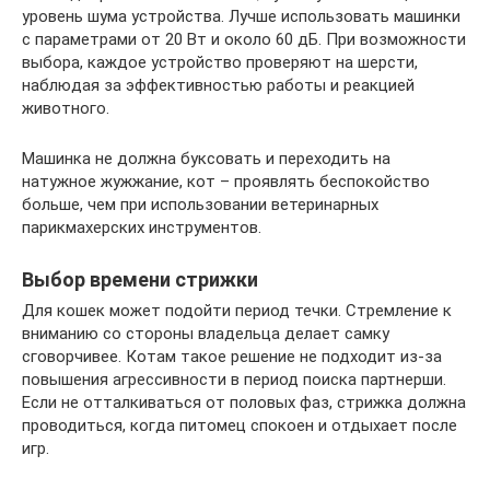
уровень шума устройства. Лучше использовать машинки
с параметрами от 20 Вт и около 60 дБ. При возможности
выбора, каждое устройство проверяют на шерсти,
наблюдая за эффективностью работы и реакцией
животного.
Машинка не должна буксовать и переходить на
натужное жужжание, кот – проявлять беспокойство
больше, чем при использовании ветеринарных
парикмахерских инструментов.
Выбор времени стрижки
Для кошек может подойти период течки. Стремление к
вниманию со стороны владельца делает самку
сговорчивее. Котам такое решение не подходит из-за
повышения агрессивности в период поиска партнерши.
Если не отталкиваться от половых фаз, стрижка должна
проводиться, когда питомец спокоен и отдыхает после
игр.