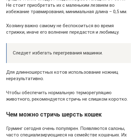
Не стоит приобретать их с маленьким лезвием во
избежание травмирования, минимальная длина – 0,5 мм.
Хозяину важно самому не беспокоиться во время
стрижки, иначе его волнение передастся и любимцу.
Следует избегать перегревания машинки.
Для длинношерстных котов использование ножниц
нерезультативно.
Чтобы обеспечить нормальную терморегуляцию
животного, рекомендуется стричь не слишком коротко.
Чем можно стричь шерсть кошек
Груминг сегодня очень популярен. Появляются салоны,
часто специализирующиеся на семействе кошачьих. Их