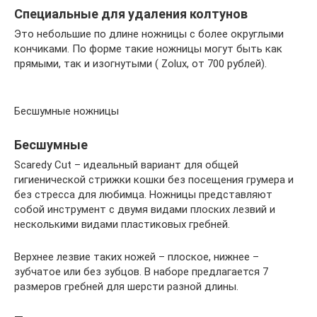
Специальные для удаления колтунов
Это небольшие по длине ножницы с более округлыми
кончиками. По форме такие ножницы могут быть как
прямыми, так и изогнутыми ( Zolux, от 700 рублей).
Бесшумные ножницы
Бесшумные
Scaredy Cut – идеальный вариант для общей
гигиенической стрижки кошки без посещения грумера и
без стресса для любимца. Ножницы представляют
собой инструмент с двумя видами плоских лезвий и
несколькими видами пластиковых гребней.
Верхнее лезвие таких ножей – плоское, нижнее –
зубчатое или без зубцов. В наборе предлагается 7
размеров гребней для шерсти разной длины.