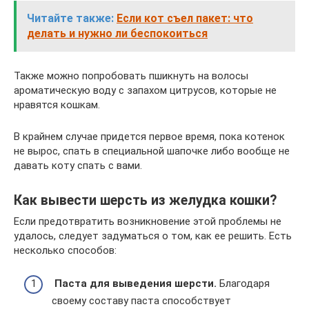
Читайте также:
Если кот съел пакет: что
делать и нужно ли беспокоиться
Также можно попробовать пшикнуть на волосы
ароматическую воду с запахом цитрусов, которые не
нравятся кошкам.
В крайнем случае придется первое время, пока котенок
не вырос, спать в специальной шапочке либо вообще не
давать коту спать с вами.
Как вывести шерсть из желудка кошки?
Если предотвратить возникновение этой проблемы не
удалось, следует задуматься о том, как ее решить. Есть
несколько способов:
Паста для выведения шерсти.
Благодаря
своему составу паста способствует