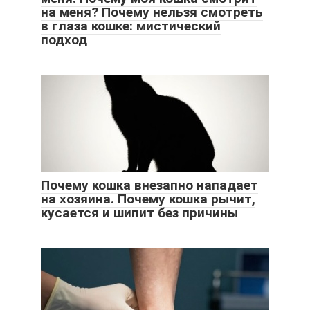
на меня? Почему нельзя смотреть
в глаза кошке: мистический
подход
Почему кошка внезапно нападает
на хозяина. Почему кошка рычит,
кусается и шипит без причины