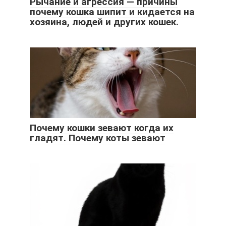
Рычание и агрессия — причины
почему кошка шипит и кидается на
хозяина, людей и других кошек.
Почему кошки зевают когда их
гладят. Почему коты зевают