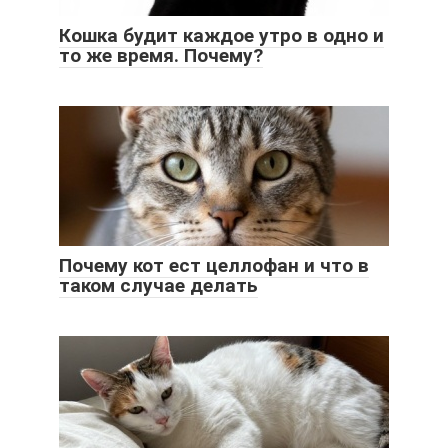
Кошка будит каждое утро в одно и
то же время. Почему?
Почему кот ест целлофан и что в
таком случае делать