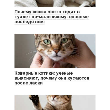
Почему кошка часто ходит в
туалет по-маленькому: опасные
последствия
Коварные котики: ученые
выясняют, почему они кусаются
после ласки