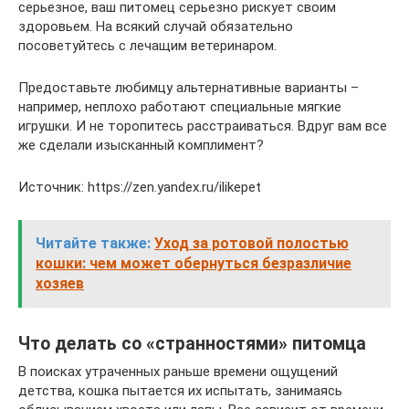
серьезное, ваш питомец серьезно рискует своим
здоровьем. На всякий случай обязательно
посоветуйтесь с лечащим ветеринаром.
Предоставьте любимцу альтернативные варианты –
например, неплохо работают специальные мягкие
игрушки. И не торопитесь расстраиваться. Вдруг вам все
же сделали изысканный комплимент?
Источник: https://zen.yandex.ru/ilikepet
Читайте также:
Уход за ротовой полостью
кошки: чем может обернуться безразличие
хозяев
Что делать со «странностями» питомца
В поисках утраченных раньше времени ощущений
детства, кошка пытается их испытать, занимаясь