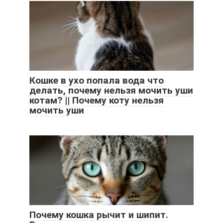
Кошке в ухо попала вода что
делать, почему нельзя мочить уши
котам? || Почему коту нельзя
мочить уши
Почему кошка рычит и шипит.