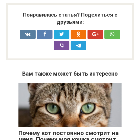
Понравилась статья? Поделиться с
друзьями:
Вам также может быть интересно
Почему кот постоянно смотрит на
меня. Почему моя кошка смотрит