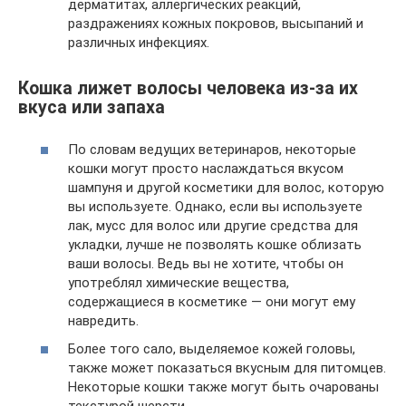
дерматитах, аллергических реакций,
раздражениях кожных покровов, высыпаний и
различных инфекциях.
Кошка лижет волосы человека из-за их
вкуса или запаха
По словам ведущих ветеринаров, некоторые
кошки могут просто наслаждаться вкусом
шампуня и другой косметики для волос, которую
вы используете. Однако, если вы используете
лак, мусс для волос или другие средства для
укладки, лучше не позволять кошке облизать
ваши волосы. Ведь вы не хотите, чтобы он
употреблял химические вещества,
содержащиеся в косметике — они могут ему
навредить.
Более того сало, выделяемое кожей головы,
также может показаться вкусным для питомцев.
Некоторые кошки также могут быть очарованы