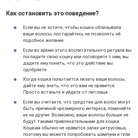
Как остановить это поведение?
Если вы не хотите, чтобы кошка облизывала
ваши волосы, постарайтесь не позволять ей
подобное желание.
Если во время этого воспитательного ритуала вы
погладите свою кошку или поговорите с ним, вы
дадите ему понять, что это действие вы
одобряете.
Когда кошка попытается лизать ваши волосы,
дайте ему знать, что это вам не нравится.
Просто встаньте и уйдите от питомца.
Если вы считаете, что средства для волос могут
быть причиной чрезмерного интереса, поменяйте
их на другие. Возможно, ваши волосы больше не
будут такими привлекательными для кошки.
Кошкам обычно не нравится запах цитрусовых,
поэтому вы можете попробовать шампуни и гели