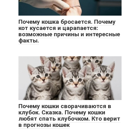
Почему кошка бросается. Почему
кот кусается и царапается:
возможные причины и интересные
факты.
Почему кошки сворачиваются в
клубок. Сказка. Почему кошки
любят спать клубочком. Кто верит
в прогнозы кошек