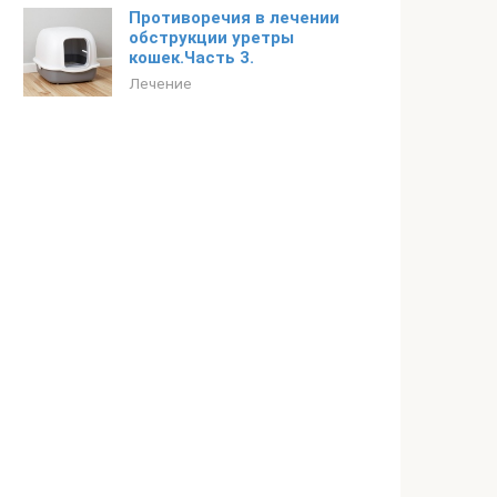
Противоречия в лечении
обструкции уретры
кошек.Часть 3.
Лечение