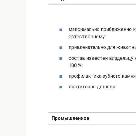
максимально приближенно к
естественному;
привлекательно для животн
состав известен владельцу 
100 %;
профилактика зубного камня
достаточно дешево.
Промышленное