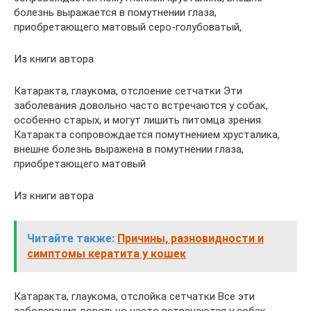
болезнь выражается в помутнении глаза,
приобретающего матовый серо-голубоватый,
Из книги автора
Катаракта, глаукома, отслоение сетчатки Эти
заболевания довольно часто встречаются у собак,
особенно старых, и могут лишить питомца зрения.
Катаракта сопровождается помутнением хрусталика,
внешне болезнь выражена в помутнении глаза,
приобретающего матовый
Из книги автора
Читайте также:
Причины, разновидности и
симптомы кератита у кошек
Катаракта, глаукома, отслойка сетчатки Все эти