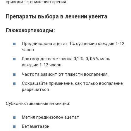
приводит к снижению зрения.
Препараты выбора в лечении увеита
Глюкокортикоиды:
Преднизолона ацетат 1% суспензия каждые 1-12
часов
Раствор дексаметазона 0,1 %, 0, 05 % мазь
каждые 1-12 часов
Частота зависит от тяжести воспаления.
Сокращайте применение, как только воспаление
разрешиться.
Субконъктивальные инъекции:
Метил преднизолон ацетат
Бетаметазон