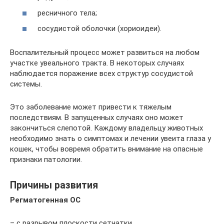
ресничного тела;
сосудистой оболочки (хориоидеи).
Воспалительный процесс может развиться на любом
участке увеального тракта. В некоторых случаях
наблюдается поражение всех структур сосудистой
системы.
Это заболевание может привести к тяжелым
последствиям. В запущенных случаях оно может
закончиться слепотой. Каждому владельцу животных
необходимо знать о симптомах и лечении увеита глаза у
кошек, чтобы вовремя обратить внимание на опасные
признаки патологии.
Причины развития
Регматогенная ОС
– с разрывом плоскости сетчатки.