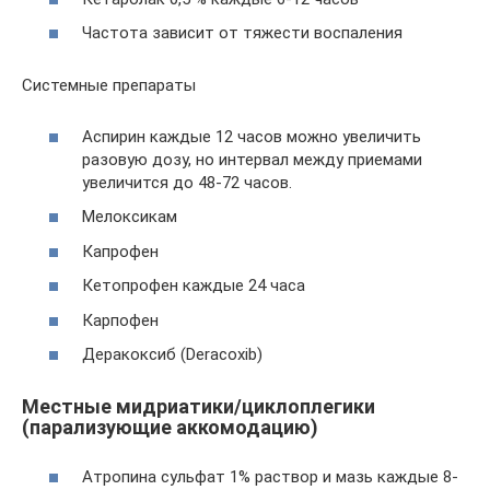
Частота зависит от тяжести воспаления
Системные препараты
Аспирин каждые 12 часов можно увеличить
разовую дозу, но интервал между приемами
увеличится до 48-72 часов.
Мелоксикам
Капрофен
Кетопрофен каждые 24 часа
Карпофен
Деракоксиб (Deracoxib)
Местные мидриатики/циклоплегики
(парализующие аккомодацию)
Атропина сульфат 1% раствор и мазь каждые 8-