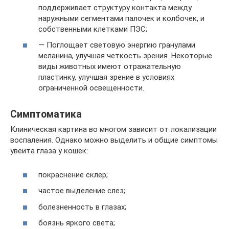
поддерживает структуру контакта между
наружными сегментами палочек и колбочек, и
собственными клетками ПЭС;
— Поглощает световую энергию гранулами
меланина, улучшая четкость зрения. Некоторые
виды животных имеют отражательную
пластинку, улучшая зрение в условиях
ограниченной освещенности.
Симптоматика
Клиническая картина во многом зависит от локализации
воспаления. Однако можно выделить и общие симптомы
увеита глаза у кошек:
покраснение склер;
частое выделение слез;
болезненность в глазах;
боязнь яркого света;