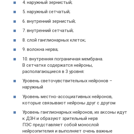
4. наружный зернистый;
5. наружный сетчатый;
6. внутренний зернистый;
7. внутренний сетчатый;
8. слой ганглионарных клеток;
9. волокна нерва;
10. внутренняя пограничная мембрана.
В сетчатке содержатся нейроны,
располагающиеся в 3 уровня:
Уровень светочувствительных нейронов –
наружный
Уровень местно-ассоциативных нейронов,
которые связывают нейроны друг с другом
Уровень ганглионарных нейронов, их аксоны идут
к ДЗН и образуют зрительный нерв
ПЭС представляет собой монослой
нейроэпителия и выполняет очень важные