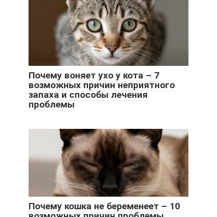
Почему воняет ухо у кота – 7
возможных причин неприятного
запаха и способы лечения
проблемы
Почему кошка не беременеет – 10
возможных причин проблемы