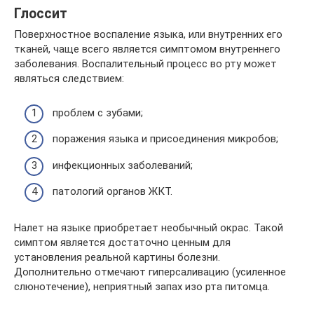
Глоссит
Поверхностное воспаление языка, или внутренних его
тканей, чаще всего является симптомом внутреннего
заболевания. Воспалительный процесс во рту может
являться следствием:
проблем с зубами;
поражения языка и присоединения микробов;
инфекционных заболеваний;
патологий органов ЖКТ.
Налет на языке приобретает необычный окрас. Такой
симптом является достаточно ценным для
установления реальной картины болезни.
Дополнительно отмечают гиперсаливацию (усиленное
слюнотечение), неприятный запах изо рта питомца.