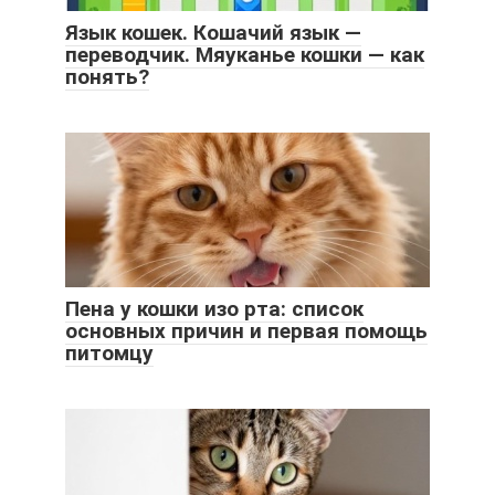
Язык кошек. Кошачий язык —
переводчик. Мяуканье кошки — как
понять?
Пена у кошки изо рта: список
основных причин и первая помощь
питомцу