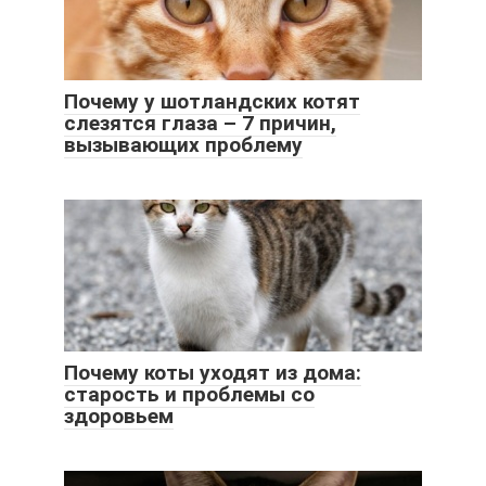
Почему у шотландских котят
слезятся глаза – 7 причин,
вызывающих проблему
Почему коты уходят из дома:
старость и проблемы со
здоровьем