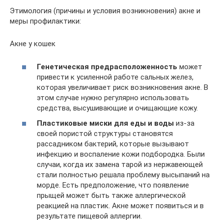
Этимология (причины и условия возникновения) акне и
меры профилактики:
Акне у кошек
Генетическая предрасположенность
может
привести к усиленной работе сальных желез,
которая увеличивает риск возникновения акне. В
этом случае нужно регулярно использовать
средства, высушивающие и очищающие кожу.
Пластиковые миски для еды и воды
из-за
своей пористой структуры становятся
рассадником бактерий, которые вызывают
инфекцию и воспаление кожи подбородка. Были
случаи, когда их замена тарой из нержавеющей
стали полностью решала проблему высыпаний на
морде. Есть предположение, что появление
прыщей может быть также аллергической
реакцией на пластик. Акне может появиться и в
результате пищевой аллергии.