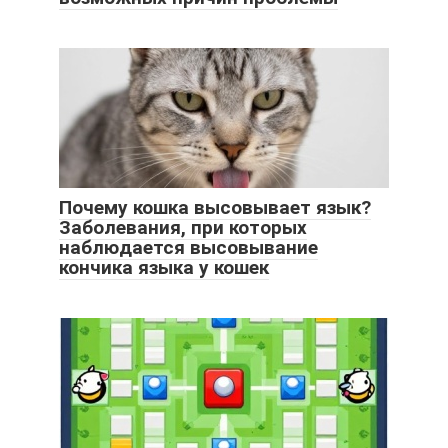
Почему кошка высовывает язык?
Заболевания, при которых
наблюдается высовывание
кончика языка у кошек