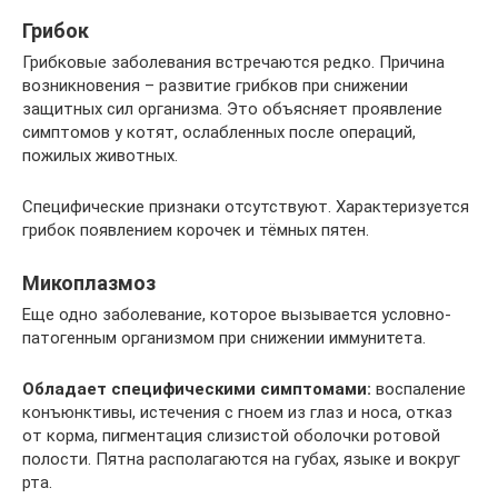
Грибок
Грибковые заболевания встречаются редко. Причина
возникновения – развитие грибков при снижении
защитных сил организма. Это объясняет проявление
симптомов у котят, ослабленных после операций,
пожилых животных.
Специфические признаки отсутствуют. Характеризуется
грибок появлением корочек и тёмных пятен.
Микоплазмоз
Еще одно заболевание, которое вызывается условно-
патогенным организмом при снижении иммунитета.
Обладает специфическими симптомами:
воспаление
конъюнктивы, истечения с гноем из глаз и носа, отказ
от корма, пигментация слизистой оболочки ротовой
полости. Пятна располагаются на губах, языке и вокруг
рта.