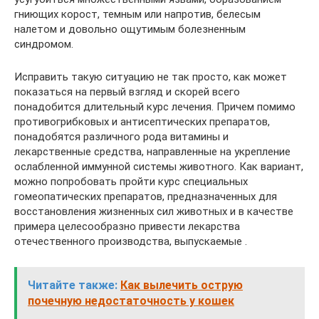
гниющих корост, темным или напротив, белесым
налетом и довольно ощутимым болезненным
синдромом.
Исправить такую ситуацию не так просто, как может
показаться на первый взгляд и скорей всего
понадобится длительный курс лечения. Причем помимо
противогрибковых и антисептических препаратов,
понадобятся различного рода витамины и
лекарственные средства, направленные на укрепление
ослабленной иммунной системы животного. Как вариант,
можно попробовать пройти курс специальных
гомеопатических препаратов, предназначенных для
восстановления жизненных сил животных и в качестве
примера целесообразно привести лекарства
отечественного производства, выпускаемые .
Читайте также:
Как вылечить острую
почечную недостаточность у кошек