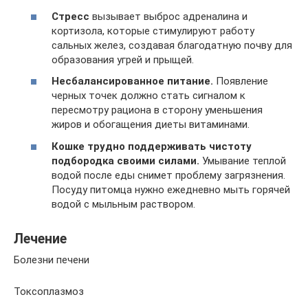
Стресс
вызывает выброс адреналина и
кортизола, которые стимулируют работу
сальных желез, создавая благодатную почву для
образования угрей и прыщей.
Несбалансированное питание.
Появление
черных точек должно стать сигналом к
пересмотру рациона в сторону уменьшения
жиров и обогащения диеты витаминами.
Кошке трудно поддерживать чистоту
подбородка своими силами.
Умывание теплой
водой после еды снимет проблему загрязнения.
Посуду питомца нужно ежедневно мыть горячей
водой с мыльным раствором.
Лечение
Болезни печени
Токсоплазмоз