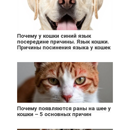
Почему у кошки синий язык
посередине причины. Язык кошки.
Причины посинения языка у кошек
Почему появляются раны на шее у
кошки – 5 основных причин