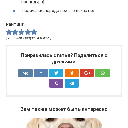
процедура).
Подача кислорода при его нехватке.
Рейтинг
(
2
оценки, среднее
4.5
из
5
)
Понравилась статья? Поделиться с
друзьями:
Вам также может быть интересно