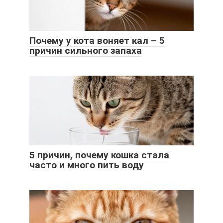
Почему у кота воняет кал – 5
причин сильного запаха
5 причин, почему кошка стала
часто и много пить воду