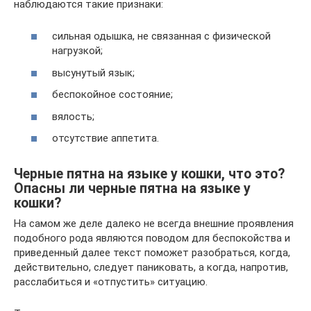
наблюдаются такие признаки:
сильная одышка, не связанная с физической
нагрузкой;
высунутый язык;
беспокойное состояние;
вялость;
отсутствие аппетита.
Черные пятна на языке у кошки, что это?
Опасны ли черные пятна на языке у
кошки?
На самом же деле далеко не всегда внешние проявления
подобного рода являются поводом для беспокойства и
приведенный далее текст поможет разобраться, когда,
действительно, следует паниковать, а когда, напротив,
расслабиться и «отпустить» ситуацию.