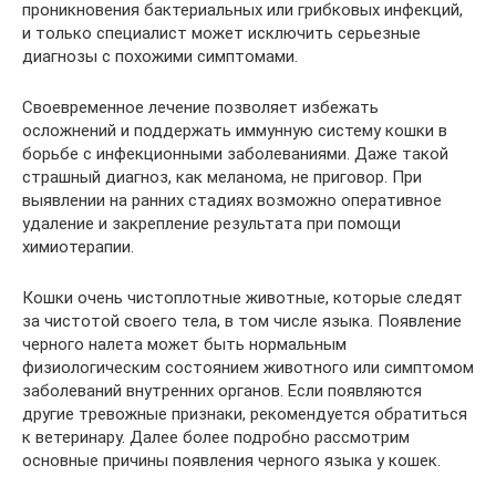
проникновения бактериальных или грибковых инфекций,
и только специалист может исключить серьезные
диагнозы с похожими симптомами.
Своевременное лечение позволяет избежать
осложнений и поддержать иммунную систему кошки в
борьбе с инфекционными заболеваниями. Даже такой
страшный диагноз, как меланома, не приговор. При
выявлении на ранних стадиях возможно оперативное
удаление и закрепление результата при помощи
химиотерапии.
Кошки очень чистоплотные животные, которые следят
за чистотой своего тела, в том числе языка. Появление
черного налета может быть нормальным
физиологическим состоянием животного или симптомом
заболеваний внутренних органов. Если появляются
другие тревожные признаки, рекомендуется обратиться
к ветеринару. Далее более подробно рассмотрим
основные причины появления черного языка у кошек.