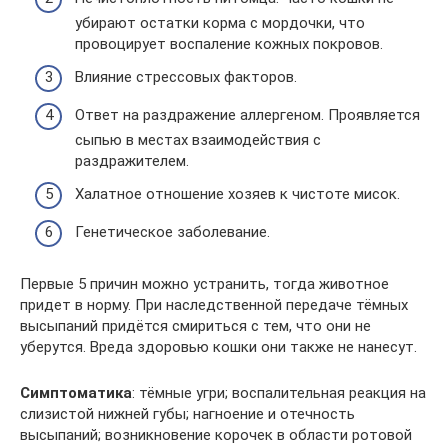
убирают остатки корма с мордочки, что
провоцирует воспаление кожных покровов.
Влияние стрессовых факторов.
Ответ на раздражение аллергеном. Проявляется
сыпью в местах взаимодействия с
раздражителем.
Халатное отношение хозяев к чистоте мисок.
Генетическое заболевание.
Первые 5 причин можно устранить, тогда животное
придет в норму. При наследственной передаче тёмных
высыпаний придётся смириться с тем, что они не
уберутся. Вреда здоровью кошки они также не нанесут.
Симптоматика
: тёмные угри; воспалительная реакция на
слизистой нижней губы; нагноение и отечность
высыпаний; возникновение корочек в области ротовой