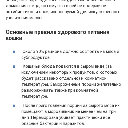
домашняя птица, потому что в ней не содержится
антибиотиков и соли, используемой для искусственного
увеличения массы.
Основные правила здорового питания
кошки
Около 90% рациона должно состоять из мяса и
субпродуктов.
Кошачьи блюда подаются в сыром виде (за
исключением некоторых продуктов, о которых
будет рассказано отдельно) и комнатной
температуры. Замороженные порции желательно
размораживать также при комнатной
температуре.
После приготовления порций из сырого мяса их
помещают в морозильник не менее чем на три
дня. Переморозка убивает практически все
опасные бактерии и паразитов.