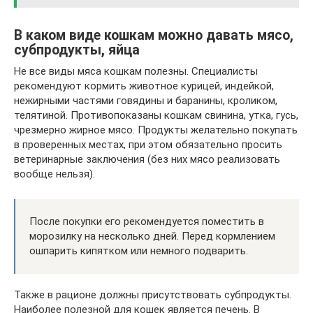
В каком виде кошкам можно давать мясо,
субпродукты, яйца
Не все виды мяса кошкам полезны. Специалисты
рекомендуют кормить животное курицей, индейкой,
нежирными частями говядины и баранины, кроликом,
телятиной. Противопоказаны кошкам свинина, утка, гусь,
чрезмерно жирное мясо. Продукты желательно покупать
в проверенных местах, при этом обязательно просить
ветеринарные заключения (без них мясо реализовать
вообще нельзя).
После покупки его рекомендуется поместить в
морозилку на несколько дней. Перед кормлением
ошпарить кипятком или немного подварить.
Также в рационе должны присутствовать субпродукты.
Наиболее полезной для кошек является печень. В