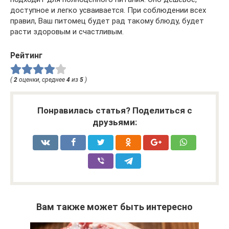
доступное и легко усваивается. При соблюдении всех
правил, Ваш питомец будет рад такому блюду, будет
расти здоровым и счастливым.
Рейтинг
(
2
оценки, среднее
4
из
5
)
Понравилась статья? Поделиться с
друзьями:
Вам также может быть интересно