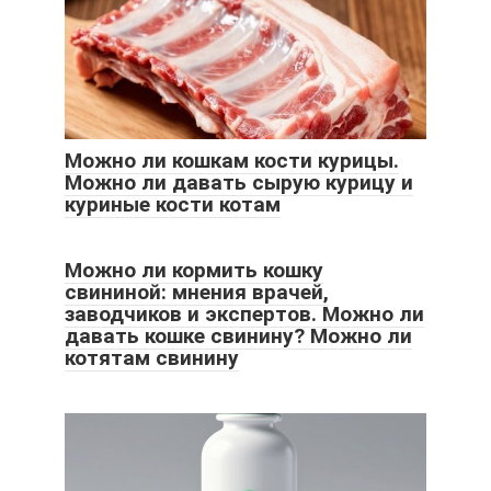
Можно ли кошкам кости курицы.
Можно ли давать сырую курицу и
куриные кости котам
Можно ли кормить кошку
свининой: мнения врачей,
заводчиков и экспертов. Можно ли
давать кошке свинину? Можно ли
котятам свинину