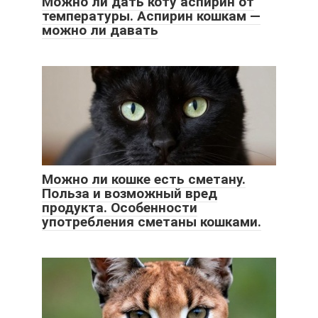
Можно ли дать коту аспирин от
температуры. Аспирин кошкам —
можно ли давать
Можно ли кошке есть сметану.
Польза и возможный вред
продукта. Особенности
употребления сметаны кошками.