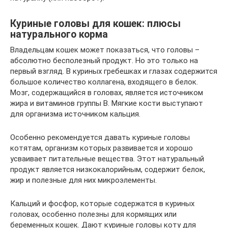
Куриные головы для кошек: плюсы
натурального корма
Владельцам кошек может показаться, что головы –
абсолютно бесполезный продукт. Но это только на
первый взгляд. В куриных гребешках и глазах содержится
большое количество коллагена, входящего в белок.
Мозг, содержащийся в головах, является источником
жира и витаминов группы В. Мягкие кости выступают
для организма источником кальция.
Особенно рекомендуется давать куриные головы
котятам, организм которых развивается и хорошо
усваивает питательные вещества. Этот натуральный
продукт является низкокалорийным, содержит белок,
жир и полезные для них микроэлементы.
Кальций и фосфор, которые содержатся в куриных
головах, особенно полезны для кормящих или
беременных кошек. Дают куриные головы коту для