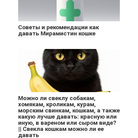
Советы и рекомендации как
давать Мирамистин кошке
Можно ли свеклу собакам,
хомякам, кроликам, курам,
морским свинкам, кошкам, а также
какую лучше давать: красную или
иную, в вареном или сыром виде?
|| Свекла кошкам можно ли ее
давать