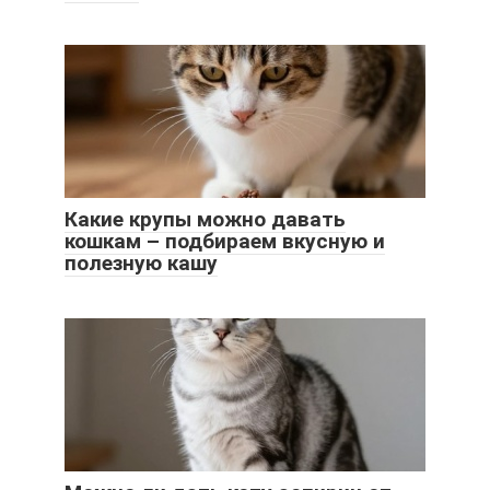
Какие крупы можно давать
кошкам – подбираем вкусную и
полезную кашу