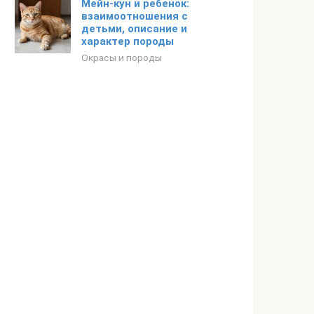
Мейн-кун и ребенок:
взаимоотношения с
детьми, описание и
характер породы
Окрасы и породы