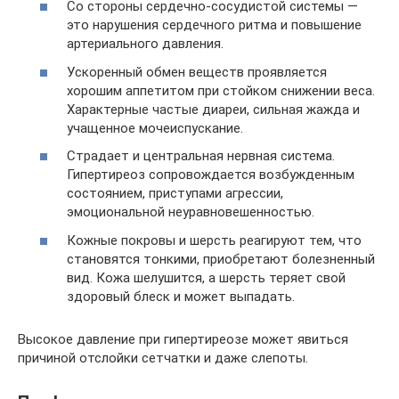
Со стороны сердечно-сосудистой системы —
это нарушения сердечного ритма и повышение
артериального давления.
Ускоренный обмен веществ проявляется
хорошим аппетитом при стойком снижении веса.
Характерные частые диареи, сильная жажда и
учащенное мочеиспускание.
Страдает и центральная нервная система.
Гипертиреоз сопровождается возбужденным
состоянием, приступами агрессии,
эмоциональной неуравновешенностью.
Кожные покровы и шерсть реагируют тем, что
становятся тонкими, приобретают болезненный
вид. Кожа шелушится, а шерсть теряет свой
здоровый блеск и может выпадать.
Высокое давление при гипертиреозе может явиться
причиной отслойки сетчатки и даже слепоты.