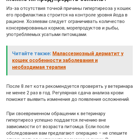
Из-за отсутствия точной причины гипертиреоза у кошек
его профилактика строится на контроле уровня йода в
рационе. Хозяевам следует ограничивать количество
консервированных кормов, морепродуктов и рыбы,
употребляемых усатыми питомцами.
Читайте также:
Малассезиозный дерматит у
кошек особенности заболевания и
необходимая терапия
После 8 лет кота рекомендуется проверять у ветеринара
не менее 2 раз в год. Регулярная сдача анализа крови
поможет выявить изменения до появления осложнений.
При своевременном обращении к ветеринару
гипертиреоз успешно поддается лечению вне
зависимости от возраста питомца. Если после
обследования вам предлагают операцию – не спешите