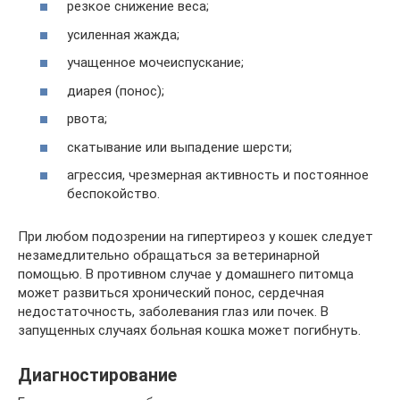
резкое снижение веса;
усиленная жажда;
учащенное мочеиспускание;
диарея (понос);
рвота;
скатывание или выпадение шерсти;
агрессия, чрезмерная активность и постоянное
беспокойство.
При любом подозрении на гипертиреоз у кошек следует
незамедлительно обращаться за ветеринарной
помощью. В противном случае у домашнего питомца
может развиться хронический понос, сердечная
недостаточность, заболевания глаз или почек. В
запущенных случаях больная кошка может погибнуть.
Диагностирование