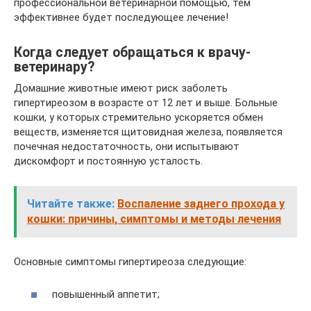
профессиональной ветеринарной помощью, тем
эффективнее будет последующее лечение!
Когда следует обращаться к врачу-
ветеринару?
Домашние животные имеют риск заболеть
гипертиреозом в возрасте от 12 лет и выше. Больные
кошки, у которых стремительно ускоряется обмен
веществ, изменяется щитовидная железа, появляется
почечная недостаточность, они испытывают
дискомфорт и постоянную усталость.
Читайте также:
Воспаление заднего прохода у
кошки: причины, симптомы и методы лечения
Основные симптомы гипертиреоза следующие:
повышенный аппетит;