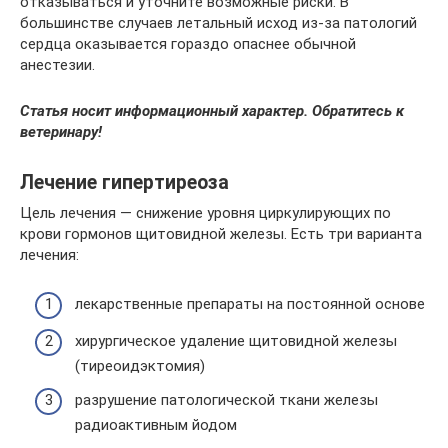
отказываться и уточните возможные риски. В
большинстве случаев летальный исход из-за патологий
сердца оказывается гораздо опаснее обычной
анестезии.
Статья носит информационный характер. Обратитесь к
ветеринару!
Лечение гипертиреоза
Цель лечения — снижение уровня циркулирующих по
крови гормонов щитовидной железы. Есть три варианта
лечения:
лекарственные препараты на постоянной основе
хирургическое удаление щитовидной железы
(тиреоидэктомия)
разрушение патологической ткани железы
радиоактивным йодом