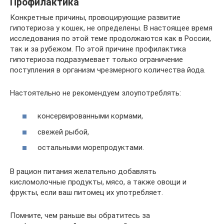
Профилактика
Конкретные причины, провоцирующие развитие
гипотериоза у кошек, не определены. В настоящее время
исследования по этой теме продолжаются как в России,
так и за рубежом. По этой причине профилактика
гипотериоза подразумевает только ограничение
поступления в организм чрезмерного количества йода.
Настоятельно не рекомендуем злоупотреблять:
консервированными кормами,
свежей рыбой,
остальными морепродуктами.
В рацион питания желательно добавлять
кисломолочные продукты, мясо, а также овощи и
фрукты, если ваш питомец их употребляет.
Помните, чем раньше вы обратитесь за