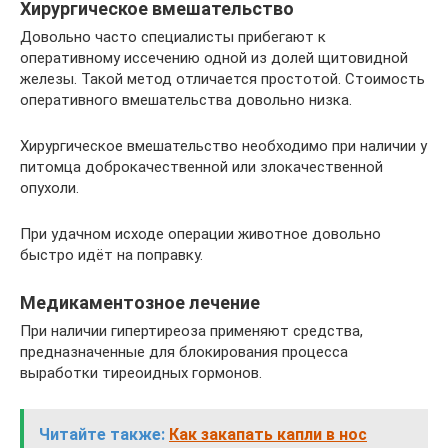
Хирургическое вмешательство
Довольно часто специалисты прибегают к
оперативному иссечению одной из долей щитовидной
железы. Такой метод отличается простотой. Стоимость
оперативного вмешательства довольно низка.
Хирургическое вмешательство необходимо при наличии у
питомца доброкачественной или злокачественной
опухоли.
При удачном исходе операции животное довольно
быстро идёт на поправку.
Медикаментозное лечение
При наличии гипертиреоза применяют средства,
предназначенные для блокирования процесса
выработки тиреоидных гормонов.
Читайте также:
Как закапать капли в нос