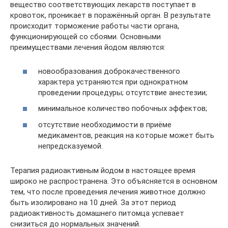
вещество соответствующих лекарств поступает в
кровоток, проникает в поражённый орган. В результате
происходит торможение работы части органа,
функционирующей со сбоями. Основными
преимуществами лечения йодом являются:
новообразования доброкачественного
характера устраняются при однократном
проведении процедуры; отсутствие анестезии;
минимальное количество побочных эффектов;
отсутствие необходимости в приёме
медикаментов, реакция на которые может быть
непредсказуемой.
Терапия радиоактивным йодом в настоящее время
широко не распространена. Это объясняется в основном
тем, что после проведения лечения животное должно
быть изолировано на 10 дней. За этот период
радиоактивность домашнего питомца успевает
снизиться до нормальных значений.